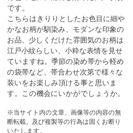
です。
こちらはきりりとしたお色目に細や
かなお柄が馴染み、モダンな印象の
お品、少しくだけた雰囲気のお柄は
江戸小紋らしい、小粋な表情を見せ
ていますね。季節の染め帯から軽め
の袋帯など、帯合わせ次第で様々な
装いをお楽しみ頂ける事と思いま
す。この機会にいかがでしょうか。