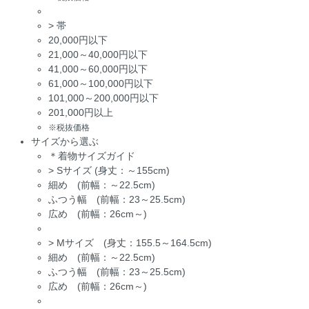
>
帯
20,000円以下
21,000～40,000円以下
41,000～60,000円以下
61,000～100,000円以下
101,000～200,000円以下
201,000円以上
※税抜価格
サイズから選ぶ
＊着物サイズガイド
>
Sサイズ (身丈：～155cm)
細め (前幅：～22.5cm)
ふつう幅 (前幅：23～25.5cm)
広め (前幅：26cm～)
>
Mサイズ (身丈：155.5～164.5cm)
細め (前幅：～22.5cm)
ふつう幅 (前幅：23～25.5cm)
広め (前幅：26cm～)