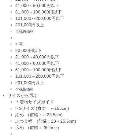
41,000～60,000円以下
61,000～100,000円以下
101,000～200,000円以下
201,000円以上
※税抜価格
>
帯
20,000円以下
21,000～40,000円以下
41,000～60,000円以下
61,000～100,000円以下
101,000～200,000円以下
201,000円以上
※税抜価格
サイズから選ぶ
＊着物サイズガイド
>
Sサイズ (身丈：～155cm)
細め (前幅：～22.5cm)
ふつう幅 (前幅：23～25.5cm)
広め (前幅：26cm～)