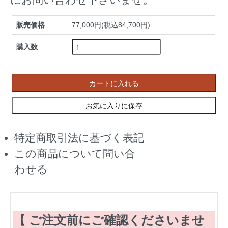
販売価格
77,000円(税込84,700円)
購入数
カートに入れる
お気に入りに保存
特定商取引法に基づく表記
この商品について問い合
わせる
【 ご注文前にご確認くださいませ