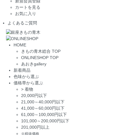
新規会員登録
カートを見る
お気に入り
よくあるご質問
HOME
きもの青木総合 TOP
ONLINESHOP TOP
あおきgallery
新着商品
色味から選ぶ
価格帯から選ぶ
>
着物
20,000円以下
21,000～40,000円以下
41,000～60,000円以下
61,000～100,000円以下
101,000～200,000円以下
201,000円以上
※税抜価格