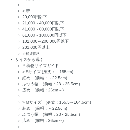
>
帯
20,000円以下
21,000～40,000円以下
41,000～60,000円以下
61,000～100,000円以下
101,000～200,000円以下
201,000円以上
※税抜価格
サイズから選ぶ
＊着物サイズガイド
>
Sサイズ (身丈：～155cm)
細め (前幅：～22.5cm)
ふつう幅 (前幅：23～25.5cm)
広め (前幅：26cm～)
>
Mサイズ (身丈：155.5～164.5cm)
細め (前幅：～22.5cm)
ふつう幅 (前幅：23～25.5cm)
広め (前幅：26cm～)