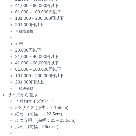
41,000～60,000円以下
61,000～100,000円以下
101,000～200,000円以下
201,000円以上
※税抜価格
>
帯
20,000円以下
21,000～40,000円以下
41,000～60,000円以下
61,000～100,000円以下
101,000～200,000円以下
201,000円以上
※税抜価格
サイズから選ぶ
＊着物サイズガイド
>
Sサイズ (身丈：～155cm)
細め (前幅：～22.5cm)
ふつう幅 (前幅：23～25.5cm)
広め (前幅：26cm～)