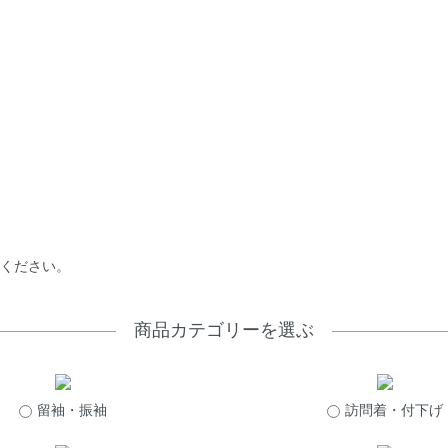
てください。
商品カテゴリーを選ぶ
留袖・振袖
訪問着・付下げ