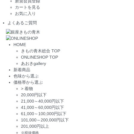
新規会員登録
カートを見る
お気に入り
よくあるご質問
HOME
きもの青木総合 TOP
ONLINESHOP TOP
あおきgallery
新着商品
色味から選ぶ
価格帯から選ぶ
>
着物
20,000円以下
21,000～40,000円以下
41,000～60,000円以下
61,000～100,000円以下
101,000～200,000円以下
201,000円以上
※税抜価格