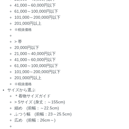
41,000～60,000円以下
61,000～100,000円以下
101,000～200,000円以下
201,000円以上
※税抜価格
>
帯
20,000円以下
21,000～40,000円以下
41,000～60,000円以下
61,000～100,000円以下
101,000～200,000円以下
201,000円以上
※税抜価格
サイズから選ぶ
＊着物サイズガイド
>
Sサイズ (身丈：～155cm)
細め (前幅：～22.5cm)
ふつう幅 (前幅：23～25.5cm)
広め (前幅：26cm～)