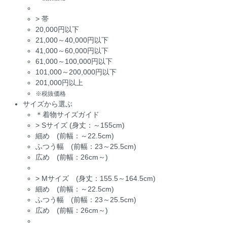
>
帯
20,000円以下
21,000～40,000円以下
41,000～60,000円以下
61,000～100,000円以下
101,000～200,000円以下
201,000円以上
※税抜価格
サイズから選ぶ
＊着物サイズガイド
>
Sサイズ (身丈：～155cm)
細め (前幅：～22.5cm)
ふつう幅 (前幅：23～25.5cm)
広め (前幅：26cm～)
>
Mサイズ (身丈：155.5～164.5cm)
細め (前幅：～22.5cm)
ふつう幅 (前幅：23～25.5cm)
広め (前幅：26cm～)