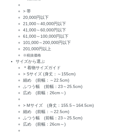
>
帯
20,000円以下
21,000～40,000円以下
41,000～60,000円以下
61,000～100,000円以下
101,000～200,000円以下
201,000円以上
※税抜価格
サイズから選ぶ
＊着物サイズガイド
>
Sサイズ (身丈：～155cm)
細め (前幅：～22.5cm)
ふつう幅 (前幅：23～25.5cm)
広め (前幅：26cm～)
>
Mサイズ (身丈：155.5～164.5cm)
細め (前幅：～22.5cm)
ふつう幅 (前幅：23～25.5cm)
広め (前幅：26cm～)