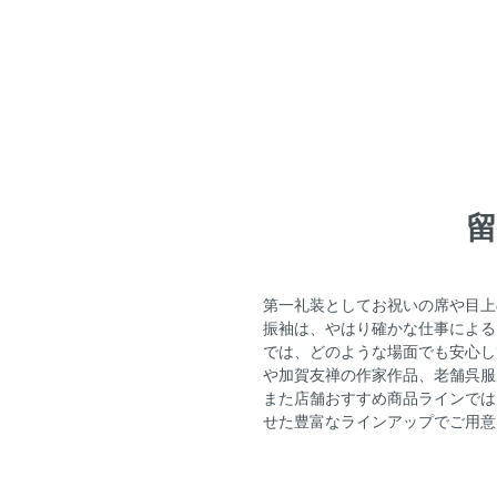
第一礼装としてお祝いの席や目上
振袖は、やはり確かな仕事による
では、どのような場面でも安心し
や加賀友禅の作家作品、老舗呉服
また店舗おすすめ商品ラインでは
せた豊富なラインアップでご用意