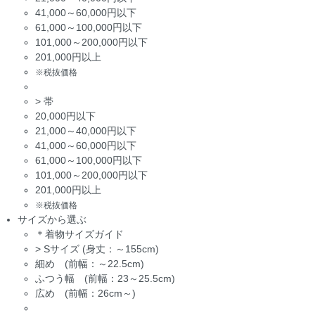
41,000～60,000円以下
61,000～100,000円以下
101,000～200,000円以下
201,000円以上
※税抜価格
>
帯
20,000円以下
21,000～40,000円以下
41,000～60,000円以下
61,000～100,000円以下
101,000～200,000円以下
201,000円以上
※税抜価格
サイズから選ぶ
＊着物サイズガイド
>
Sサイズ (身丈：～155cm)
細め (前幅：～22.5cm)
ふつう幅 (前幅：23～25.5cm)
広め (前幅：26cm～)