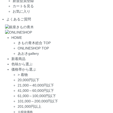
新規会員登録
カートを見る
お気に入り
よくあるご質問
HOME
きもの青木総合 TOP
ONLINESHOP TOP
あおきgallery
新着商品
色味から選ぶ
価格帯から選ぶ
>
着物
20,000円以下
21,000～40,000円以下
41,000～60,000円以下
61,000～100,000円以下
101,000～200,000円以下
201,000円以上
※税抜価格