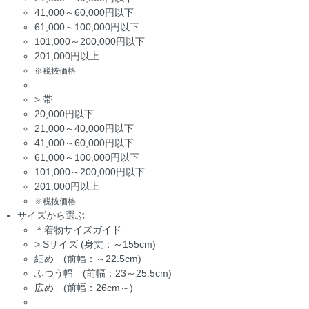
41,000～60,000円以下
61,000～100,000円以下
101,000～200,000円以下
201,000円以上
※税抜価格
>
帯
20,000円以下
21,000～40,000円以下
41,000～60,000円以下
61,000～100,000円以下
101,000～200,000円以下
201,000円以上
※税抜価格
サイズから選ぶ
＊着物サイズガイド
>
Sサイズ (身丈：～155cm)
細め (前幅：～22.5cm)
ふつう幅 (前幅：23～25.5cm)
広め (前幅：26cm～)