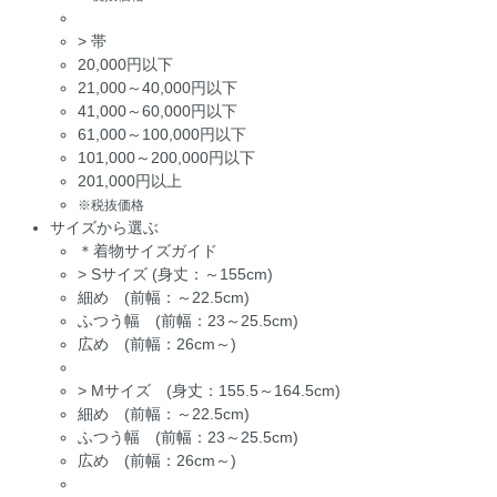
>
帯
20,000円以下
21,000～40,000円以下
41,000～60,000円以下
61,000～100,000円以下
101,000～200,000円以下
201,000円以上
※税抜価格
サイズから選ぶ
＊着物サイズガイド
>
Sサイズ (身丈：～155cm)
細め (前幅：～22.5cm)
ふつう幅 (前幅：23～25.5cm)
広め (前幅：26cm～)
>
Mサイズ (身丈：155.5～164.5cm)
細め (前幅：～22.5cm)
ふつう幅 (前幅：23～25.5cm)
広め (前幅：26cm～)