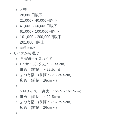
>
帯
20,000円以下
21,000～40,000円以下
41,000～60,000円以下
61,000～100,000円以下
101,000～200,000円以下
201,000円以上
※税抜価格
サイズから選ぶ
＊着物サイズガイド
>
Sサイズ (身丈：～155cm)
細め (前幅：～22.5cm)
ふつう幅 (前幅：23～25.5cm)
広め (前幅：26cm～)
>
Mサイズ (身丈：155.5～164.5cm)
細め (前幅：～22.5cm)
ふつう幅 (前幅：23～25.5cm)
広め (前幅：26cm～)