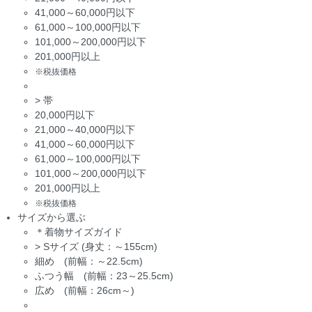
41,000～60,000円以下
61,000～100,000円以下
101,000～200,000円以下
201,000円以上
※税抜価格
>
帯
20,000円以下
21,000～40,000円以下
41,000～60,000円以下
61,000～100,000円以下
101,000～200,000円以下
201,000円以上
※税抜価格
サイズから選ぶ
＊着物サイズガイド
>
Sサイズ (身丈：～155cm)
細め (前幅：～22.5cm)
ふつう幅 (前幅：23～25.5cm)
広め (前幅：26cm～)