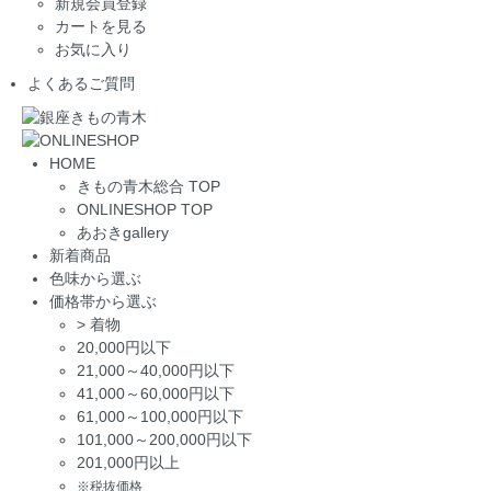
新規会員登録
カートを見る
お気に入り
よくあるご質問
HOME
きもの青木総合 TOP
ONLINESHOP TOP
あおきgallery
新着商品
色味から選ぶ
価格帯から選ぶ
>
着物
20,000円以下
21,000～40,000円以下
41,000～60,000円以下
61,000～100,000円以下
101,000～200,000円以下
201,000円以上
※税抜価格