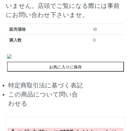
いません。店頭でご覧になる際には事前
にお問い合わせ下さいませ。
販売価格
\0
購入数
0
お気に入りに保存
特定商取引法に基づく表記
この商品について問い合
わせる