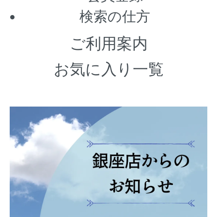
検索の仕方
ご利用案内
お気に入り一覧