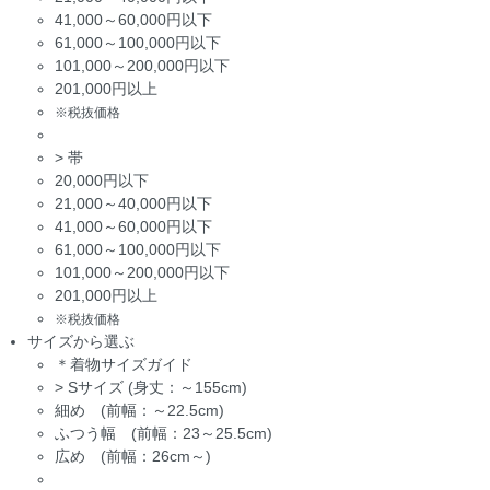
41,000～60,000円以下
61,000～100,000円以下
101,000～200,000円以下
201,000円以上
※税抜価格
>
帯
20,000円以下
21,000～40,000円以下
41,000～60,000円以下
61,000～100,000円以下
101,000～200,000円以下
201,000円以上
※税抜価格
サイズから選ぶ
＊着物サイズガイド
>
Sサイズ (身丈：～155cm)
細め (前幅：～22.5cm)
ふつう幅 (前幅：23～25.5cm)
広め (前幅：26cm～)