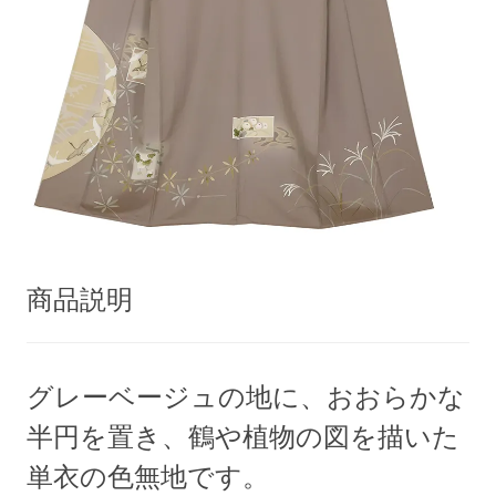
商品説明
グレーベージュの地に、おおらかな
半円を置き、鶴や植物の図を描いた
単衣の色無地です。