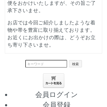
便をおかけいたしますが、その旨ご了
承下さいませ。
お店では今回ご紹介しましたような着
物や帯を豊富に取り揃えております。
お近くにお出かけの際は、どうぞお立
ち寄り下さいませ。
検索
会員ログイン
会員登録