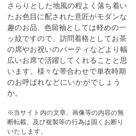
さらりとした地風の程よく落ち着い
たお色目に配された意匠がモダンな
趣のお品、色留袖としては軽めの一
ッ紋ですので、訪問着格としてお茶
の席やお祝いのパーティなどより幅
広いお席で活躍してくれることと思
います。様々な帯合わせで単衣時期
のお呼ばれなどにいかがでしょう
か。