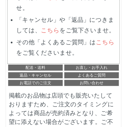
せ。
「キャンセル」や「返品」につきま
しては、
こちら
をご覧下さいませ。
その他「よくあるご質問」は
こちら
をご覧くださいませ。
配送・送料
お直し・お手入れ
返品・キャンセル
よくあるご質問
お電話でのご注文
お問い合わせ
掲載のお品物は店頭でも販売いたして
おりますため、ご注文のタイミングに
よっては商品が売約済みとなり、ご希
望に添えない場合がございます。ご不