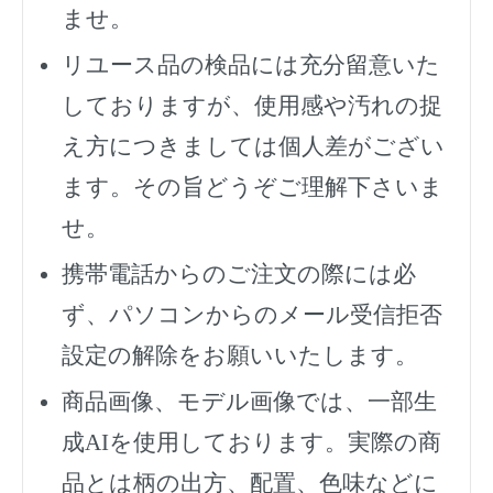
ませ。
リユース品の検品には充分留意いた
しておりますが、使用感や汚れの捉
え方につきましては個人差がござい
ます。その旨どうぞご理解下さいま
せ。
携帯電話からのご注文の際には必
ず、
パソコンからのメール受信拒否
設定の解除をお願いいたします。
商品画像、モデル画像では、一部生
成AIを使用しております。実際の商
品とは柄の出方、配置、色味などに