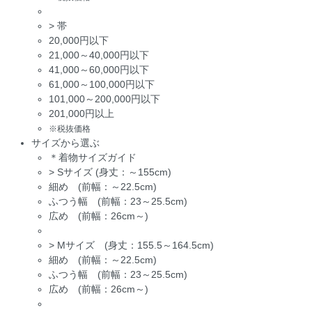
>
帯
20,000円以下
21,000～40,000円以下
41,000～60,000円以下
61,000～100,000円以下
101,000～200,000円以下
201,000円以上
※税抜価格
サイズから選ぶ
＊着物サイズガイド
>
Sサイズ (身丈：～155cm)
細め (前幅：～22.5cm)
ふつう幅 (前幅：23～25.5cm)
広め (前幅：26cm～)
>
Mサイズ (身丈：155.5～164.5cm)
細め (前幅：～22.5cm)
ふつう幅 (前幅：23～25.5cm)
広め (前幅：26cm～)