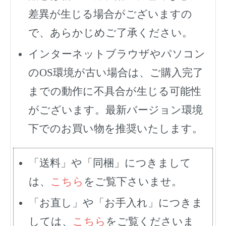
差異が生じる場合がございますの
で、あらかじめご了承ください。
インターネットブラウザやパソコン
のOS環境が古い場合は、ご購入完了
までの動作に不具合が生じる可能性
がございます。最新バージョン環境
下でのお買い物を推奨いたします。
「送料」や「同梱」につきまして
は、
こちら
をご覧下さいませ。
「お直し」や「お手入れ」につきま
しては、
こちら
をご覧くださいま