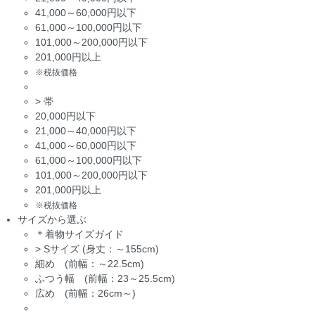
41,000～60,000円以下
61,000～100,000円以下
101,000～200,000円以下
201,000円以上
※税抜価格
>
帯
20,000円以下
21,000～40,000円以下
41,000～60,000円以下
61,000～100,000円以下
101,000～200,000円以下
201,000円以上
※税抜価格
サイズから選ぶ
＊着物サイズガイド
>
Sサイズ (身丈：～155cm)
細め (前幅：～22.5cm)
ふつう幅 (前幅：23～25.5cm)
広め (前幅：26cm～)