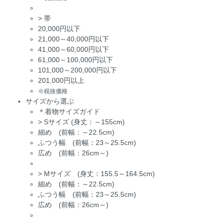
>
帯
20,000円以下
21,000～40,000円以下
41,000～60,000円以下
61,000～100,000円以下
101,000～200,000円以下
201,000円以上
※税抜価格
サイズから選ぶ
＊着物サイズガイド
>
Sサイズ (身丈：～155cm)
細め (前幅：～22.5cm)
ふつう幅 (前幅：23～25.5cm)
広め (前幅：26cm～)
>
Mサイズ (身丈：155.5～164.5cm)
細め (前幅：～22.5cm)
ふつう幅 (前幅：23～25.5cm)
広め (前幅：26cm～)