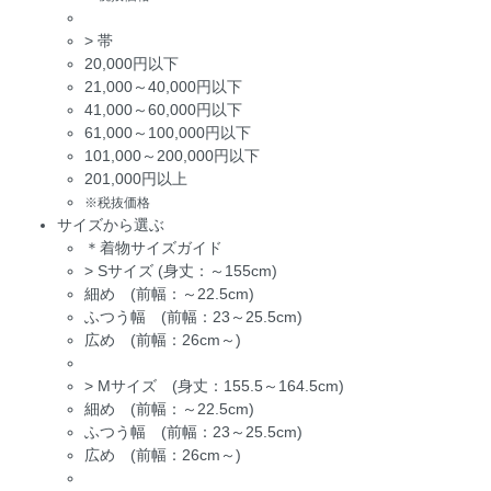
>
帯
20,000円以下
21,000～40,000円以下
41,000～60,000円以下
61,000～100,000円以下
101,000～200,000円以下
201,000円以上
※税抜価格
サイズから選ぶ
＊着物サイズガイド
>
Sサイズ (身丈：～155cm)
細め (前幅：～22.5cm)
ふつう幅 (前幅：23～25.5cm)
広め (前幅：26cm～)
>
Mサイズ (身丈：155.5～164.5cm)
細め (前幅：～22.5cm)
ふつう幅 (前幅：23～25.5cm)
広め (前幅：26cm～)