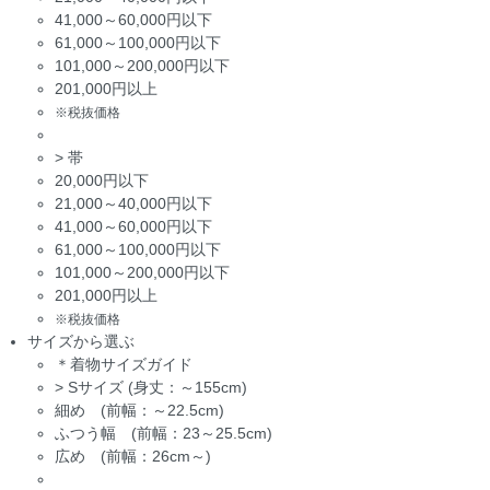
41,000～60,000円以下
61,000～100,000円以下
101,000～200,000円以下
201,000円以上
※税抜価格
>
帯
20,000円以下
21,000～40,000円以下
41,000～60,000円以下
61,000～100,000円以下
101,000～200,000円以下
201,000円以上
※税抜価格
サイズから選ぶ
＊着物サイズガイド
>
Sサイズ (身丈：～155cm)
細め (前幅：～22.5cm)
ふつう幅 (前幅：23～25.5cm)
広め (前幅：26cm～)