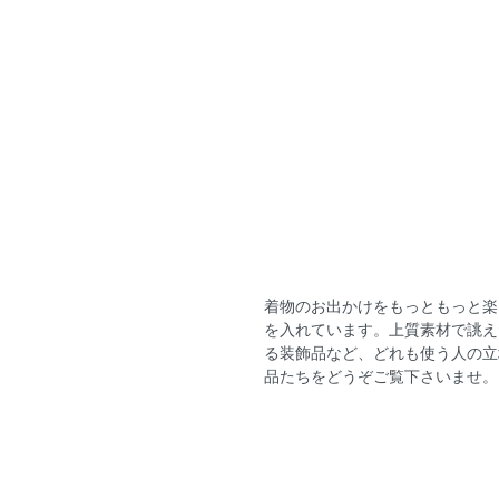
着物のお出かけをもっともっと楽
を入れています。上質素材で誂え
る装飾品など、どれも使う人の立
品たちをどうぞご覧下さいませ。