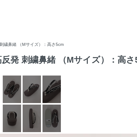
発 刺繍鼻緒 （Mサイズ）：高さ5cm
 高反発 刺繍鼻緒 （Mサイズ）：高さ