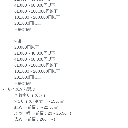
41,000～60,000円以下
61,000～100,000円以下
101,000～200,000円以下
201,000円以上
※税抜価格
>
帯
20,000円以下
21,000～40,000円以下
41,000～60,000円以下
61,000～100,000円以下
101,000～200,000円以下
201,000円以上
※税抜価格
サイズから選ぶ
＊着物サイズガイド
>
Sサイズ (身丈：～155cm)
細め (前幅：～22.5cm)
ふつう幅 (前幅：23～25.5cm)
広め (前幅：26cm～)