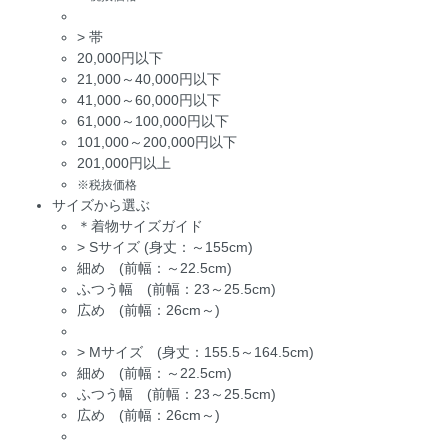
>
帯
20,000円以下
21,000～40,000円以下
41,000～60,000円以下
61,000～100,000円以下
101,000～200,000円以下
201,000円以上
※税抜価格
サイズから選ぶ
＊着物サイズガイド
>
Sサイズ (身丈：～155cm)
細め (前幅：～22.5cm)
ふつう幅 (前幅：23～25.5cm)
広め (前幅：26cm～)
>
Mサイズ (身丈：155.5～164.5cm)
細め (前幅：～22.5cm)
ふつう幅 (前幅：23～25.5cm)
広め (前幅：26cm～)