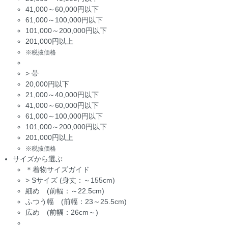
41,000～60,000円以下
61,000～100,000円以下
101,000～200,000円以下
201,000円以上
※税抜価格
>
帯
20,000円以下
21,000～40,000円以下
41,000～60,000円以下
61,000～100,000円以下
101,000～200,000円以下
201,000円以上
※税抜価格
サイズから選ぶ
＊着物サイズガイド
>
Sサイズ (身丈：～155cm)
細め (前幅：～22.5cm)
ふつう幅 (前幅：23～25.5cm)
広め (前幅：26cm～)