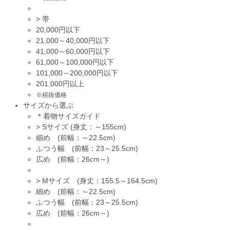
>
帯
20,000円以下
21,000～40,000円以下
41,000～60,000円以下
61,000～100,000円以下
101,000～200,000円以下
201,000円以上
※税抜価格
サイズから選ぶ
＊着物サイズガイド
>
Sサイズ (身丈：～155cm)
細め (前幅：～22.5cm)
ふつう幅 (前幅：23～25.5cm)
広め (前幅：26cm～)
>
Mサイズ (身丈：155.5～164.5cm)
細め (前幅：～22.5cm)
ふつう幅 (前幅：23～25.5cm)
広め (前幅：26cm～)