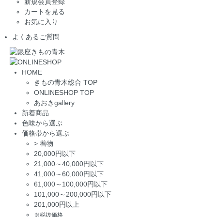
新規会員登録
カートを見る
お気に入り
よくあるご質問
HOME
きもの青木総合 TOP
ONLINESHOP TOP
あおきgallery
新着商品
色味から選ぶ
価格帯から選ぶ
>
着物
20,000円以下
21,000～40,000円以下
41,000～60,000円以下
61,000～100,000円以下
101,000～200,000円以下
201,000円以上
※税抜価格