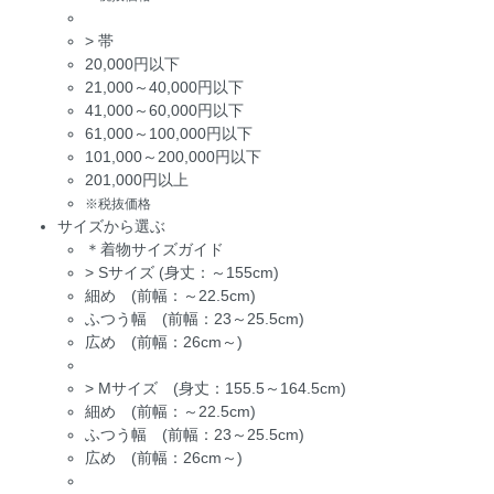
>
帯
20,000円以下
21,000～40,000円以下
41,000～60,000円以下
61,000～100,000円以下
101,000～200,000円以下
201,000円以上
※税抜価格
サイズから選ぶ
＊着物サイズガイド
>
Sサイズ (身丈：～155cm)
細め (前幅：～22.5cm)
ふつう幅 (前幅：23～25.5cm)
広め (前幅：26cm～)
>
Mサイズ (身丈：155.5～164.5cm)
細め (前幅：～22.5cm)
ふつう幅 (前幅：23～25.5cm)
広め (前幅：26cm～)