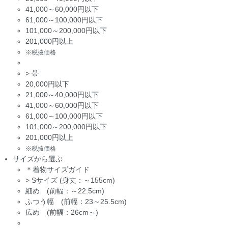
41,000～60,000円以下
61,000～100,000円以下
101,000～200,000円以下
201,000円以上
※税抜価格
>
帯
20,000円以下
21,000～40,000円以下
41,000～60,000円以下
61,000～100,000円以下
101,000～200,000円以下
201,000円以上
※税抜価格
サイズから選ぶ
＊着物サイズガイド
>
Sサイズ (身丈：～155cm)
細め (前幅：～22.5cm)
ふつう幅 (前幅：23～25.5cm)
広め (前幅：26cm～)