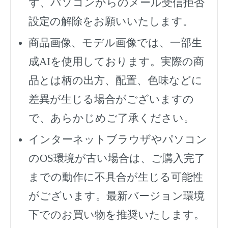
ず、
パソコンからのメール受信拒否
設定の解除をお願いいたします。
商品画像、モデル画像では、一部生
成AIを使用しております。実際の商
品とは柄の出方、配置、色味などに
差異が生じる場合がございますの
で、あらかじめご了承ください。
インターネットブラウザやパソコン
のOS環境が古い場合は、ご購入完了
までの動作に不具合が生じる可能性
がございます。最新バージョン環境
下でのお買い物を推奨いたします。