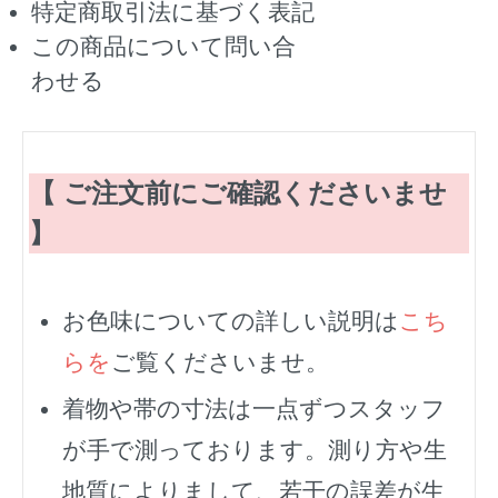
特定商取引法に基づく表記
この商品について問い合
わせる
【 ご注文前にご確認くださいませ
】
お色味についての詳しい説明は
こち
らを
ご覧くださいませ。
着物や帯の寸法は一点ずつスタッフ
が手で測っております。測り方や生
地質によりまして、若干の誤差が生