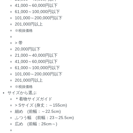
41,000～60,000円以下
61,000～100,000円以下
101,000～200,000円以下
201,000円以上
※税抜価格
>
帯
20,000円以下
21,000～40,000円以下
41,000～60,000円以下
61,000～100,000円以下
101,000～200,000円以下
201,000円以上
※税抜価格
サイズから選ぶ
＊着物サイズガイド
>
Sサイズ (身丈：～155cm)
細め (前幅：～22.5cm)
ふつう幅 (前幅：23～25.5cm)
広め (前幅：26cm～)