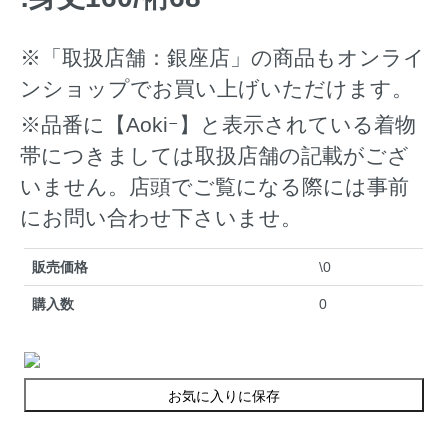
※「取扱店舗：銀座店」の商品もオンライ
ンショップでお買い上げいただけます。
※品番に【Aokiｰ】と表示されている着物
帯につきましては取扱店舗の記載がござ
いません。店頭でご覧になる際には事前
にお問い合わせ下さいませ。
販売価格
\0
購入数
0
お気に入りに保存