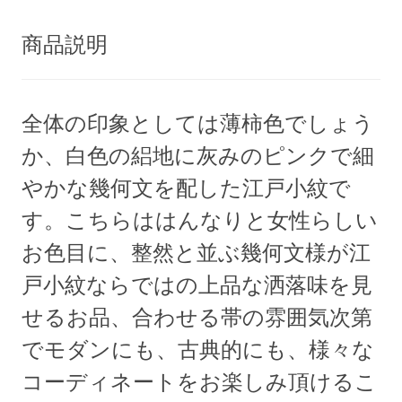
商品説明
全体の印象としては薄柿色でしょう
か、白色の絽地に灰みのピンクで細
やかな幾何文を配した江戸小紋で
す。こちらははんなりと女性らしい
お色目に、整然と並ぶ幾何文様が江
戸小紋ならではの上品な洒落味を見
せるお品、合わせる帯の雰囲気次第
でモダンにも、古典的にも、様々な
コーディネートをお楽しみ頂けるこ