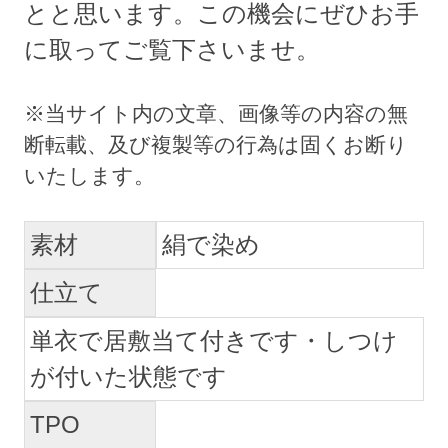
とと思います。この機会にぜひお手
に取ってご覧下さいませ。
素材
絹で染め
仕立て
単衣で居敷当て付きです・しつけ
が付いた状態です
TPO