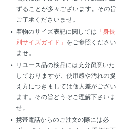
ずることが多々ございます。その旨
ご了承くださいませ。
着物のサイズ表記に関しては
「身長
別サイズガイド」
をご参照ください
ませ。
リユース品の検品には充分留意いた
しておりますが、使用感や汚れの捉
え方につきましては個人差がござい
ます。その旨どうぞご理解下さいま
せ。
携帯電話からのご注文の際には必