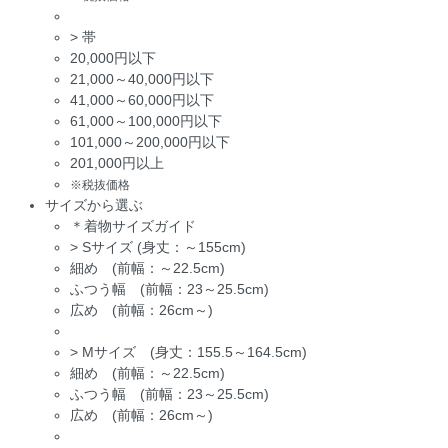
>
帯
20,000円以下
21,000～40,000円以下
41,000～60,000円以下
61,000～100,000円以下
101,000～200,000円以下
201,000円以上
※税抜価格
サイズから選ぶ
＊着物サイズガイド
>
Sサイズ (身丈：～155cm)
細め (前幅：～22.5cm)
ふつう幅 (前幅：23～25.5cm)
広め (前幅：26cm～)
>
Mサイズ (身丈：155.5～164.5cm)
細め (前幅：～22.5cm)
ふつう幅 (前幅：23～25.5cm)
広め (前幅：26cm～)