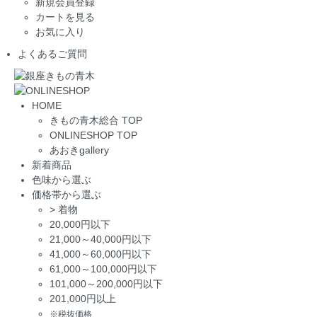
新規会員登録
カートを見る
お気に入り
よくあるご質問
HOME
きもの青木総合 TOP
ONLINESHOP TOP
あおきgallery
新着商品
色味から選ぶ
価格帯から選ぶ
>
着物
20,000円以下
21,000～40,000円以下
41,000～60,000円以下
61,000～100,000円以下
101,000～200,000円以下
201,000円以上
※税抜価格