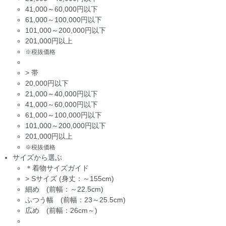
41,000～60,000円以下
61,000～100,000円以下
101,000～200,000円以下
201,000円以上
※税抜価格
>
帯
20,000円以下
21,000～40,000円以下
41,000～60,000円以下
61,000～100,000円以下
101,000～200,000円以下
201,000円以上
※税抜価格
サイズから選ぶ
＊着物サイズガイド
>
Sサイズ (身丈：～155cm)
細め (前幅：～22.5cm)
ふつう幅 (前幅：23～25.5cm)
広め (前幅：26cm～)