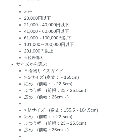
>
帯
20,000円以下
21,000～40,000円以下
41,000～60,000円以下
61,000～100,000円以下
101,000～200,000円以下
201,000円以上
※税抜価格
サイズから選ぶ
＊着物サイズガイド
>
Sサイズ (身丈：～155cm)
細め (前幅：～22.5cm)
ふつう幅 (前幅：23～25.5cm)
広め (前幅：26cm～)
>
Mサイズ (身丈：155.5～164.5cm)
細め (前幅：～22.5cm)
ふつう幅 (前幅：23～25.5cm)
広め (前幅：26cm～)