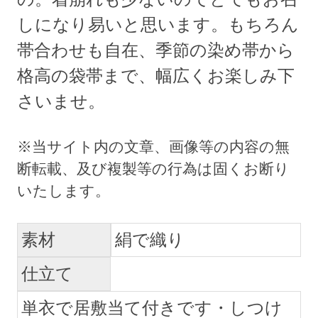
しになり易いと思います。もちろん
帯合わせも自在、季節の染め帯から
格高の袋帯まで、幅広くお楽しみ下
さいませ。
素材
絹で織り
仕立て
単衣で居敷当て付きです・しつけ