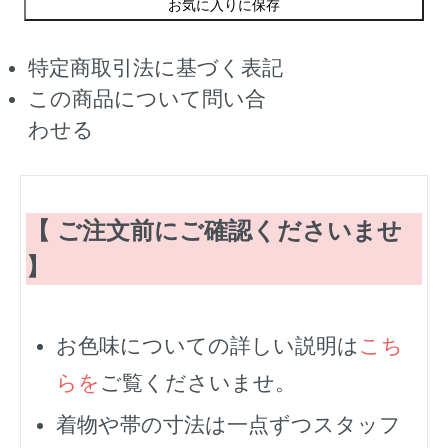
お気に入りに保存
特定商取引法に基づく表記
この商品について問い合
わせる
【 ご注文前にご確認くださいませ
】
お色味についての詳しい説明は
こち
らを
ご覧くださいませ。
着物や帯の寸法は一点ずつスタッフ