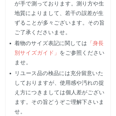
が手で測っております。測り方や生
地質によりまして、若干の誤差が生
ずることが多々ございます。その旨
ご了承くださいませ。
着物のサイズ表記に関しては
「身長
別サイズガイド」
をご参照ください
ませ。
リユース品の検品には充分留意いた
しておりますが、使用感や汚れの捉
え方につきましては個人差がござい
ます。その旨どうぞご理解下さいま
せ。