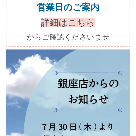
営業日のご案内
詳細はこちら
からご確認くださいませ