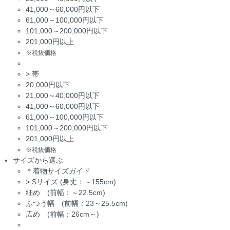
41,000～60,000円以下
61,000～100,000円以下
101,000～200,000円以下
201,000円以上
※税抜価格
>
帯
20,000円以下
21,000～40,000円以下
41,000～60,000円以下
61,000～100,000円以下
101,000～200,000円以下
201,000円以上
※税抜価格
サイズから選ぶ
＊着物サイズガイド
>
Sサイズ (身丈：～155cm)
細め (前幅：～22.5cm)
ふつう幅 (前幅：23～25.5cm)
広め (前幅：26cm～)