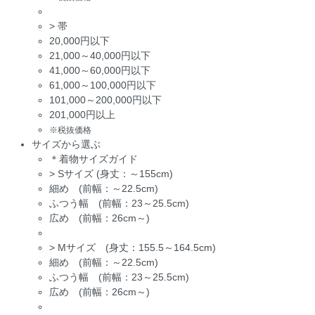
>
帯
20,000円以下
21,000～40,000円以下
41,000～60,000円以下
61,000～100,000円以下
101,000～200,000円以下
201,000円以上
※税抜価格
サイズから選ぶ
＊着物サイズガイド
>
Sサイズ (身丈：～155cm)
細め (前幅：～22.5cm)
ふつう幅 (前幅：23～25.5cm)
広め (前幅：26cm～)
>
Mサイズ (身丈：155.5～164.5cm)
細め (前幅：～22.5cm)
ふつう幅 (前幅：23～25.5cm)
広め (前幅：26cm～)