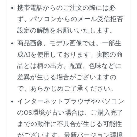
携帯電話からのご注文の際には必
ず、
パソコンからのメール受信拒否
設定の解除をお願いいたします。
商品画像、モデル画像では、一部生
成AIを使用しております。実際の商
品とは柄の出方、配置、色味などに
差異が生じる場合がございますの
で、あらかじめご了承ください。
インターネットブラウザやパソコン
のOS環境が古い場合は、ご購入完了
までの動作に不具合が生じる可能性
がございます。最新バージョン環境