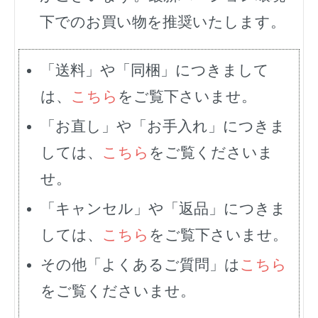
下でのお買い物を推奨いたします。
「送料」や「同梱」につきまして
は、
こちら
をご覧下さいませ。
「お直し」や「お手入れ」につきま
しては、
こちら
をご覧くださいま
せ。
「キャンセル」や「返品」につきま
しては、
こちら
をご覧下さいませ。
その他「よくあるご質問」は
こちら
をご覧くださいませ。