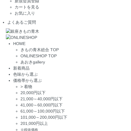
新規会員登録
カートを見る
お気に入り
よくあるご質問
HOME
きもの青木総合 TOP
ONLINESHOP TOP
あおきgallery
新着商品
色味から選ぶ
価格帯から選ぶ
>
着物
20,000円以下
21,000～40,000円以下
41,000～60,000円以下
61,000～100,000円以下
101,000～200,000円以下
201,000円以上
※税抜価格