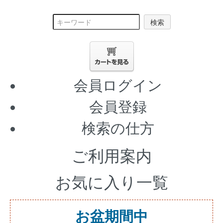
検索
会員ログイン
会員登録
検索の仕方
ご利用案内
お気に入り一覧
お盆期間中