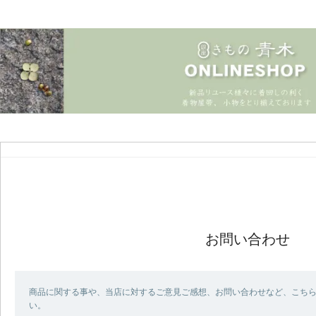
お問い合わせ
商品に関する事や、当店に対するご意見ご感想、お問い合わせなど、こち
い。