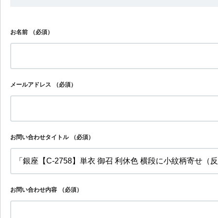
お名前
（必須）
メールアドレス
（必須）
お問い合わせタイトル
（必須）
お問い合わせ内容
（必須）