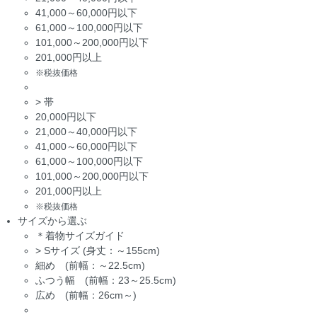
41,000～60,000円以下
61,000～100,000円以下
101,000～200,000円以下
201,000円以上
※税抜価格
>
帯
20,000円以下
21,000～40,000円以下
41,000～60,000円以下
61,000～100,000円以下
101,000～200,000円以下
201,000円以上
※税抜価格
サイズから選ぶ
＊着物サイズガイド
>
Sサイズ (身丈：～155cm)
細め (前幅：～22.5cm)
ふつう幅 (前幅：23～25.5cm)
広め (前幅：26cm～)