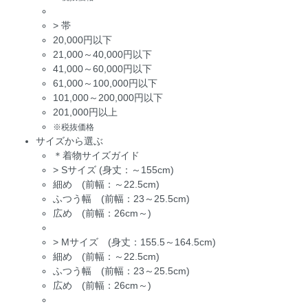
>
帯
20,000円以下
21,000～40,000円以下
41,000～60,000円以下
61,000～100,000円以下
101,000～200,000円以下
201,000円以上
※税抜価格
サイズから選ぶ
＊着物サイズガイド
>
Sサイズ (身丈：～155cm)
細め (前幅：～22.5cm)
ふつう幅 (前幅：23～25.5cm)
広め (前幅：26cm～)
>
Mサイズ (身丈：155.5～164.5cm)
細め (前幅：～22.5cm)
ふつう幅 (前幅：23～25.5cm)
広め (前幅：26cm～)