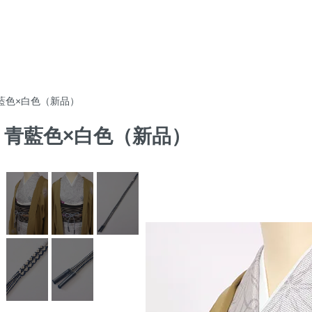
青藍色×白色（新品）
組 青藍色×白色（新品）