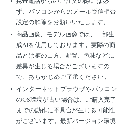
携帯電話からのご注文の際には必
ず、
パソコンからのメール受信拒否
設定の解除をお願いいたします。
商品画像、モデル画像では、一部生
成AIを使用しております。実際の商
品とは柄の出方、配置、色味などに
差異が生じる場合がございますの
で、あらかじめご了承ください。
インターネットブラウザやパソコン
のOS環境が古い場合は、ご購入完了
までの動作に不具合が生じる可能性
がございます。最新バージョン環境