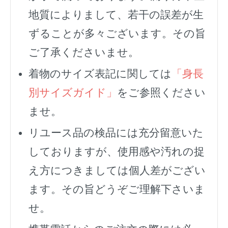
地質によりまして、若干の誤差が生
ずることが多々ございます。その旨
ご了承くださいませ。
着物のサイズ表記に関しては
「身長
別サイズガイド」
をご参照ください
ませ。
リユース品の検品には充分留意いた
しておりますが、使用感や汚れの捉
え方につきましては個人差がござい
ます。その旨どうぞご理解下さいま
せ。