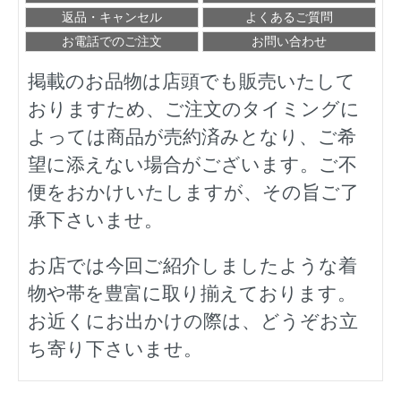
返品・キャンセル
よくあるご質問
お電話でのご注文
お問い合わせ
掲載のお品物は店頭でも販売いたして
おりますため、ご注文のタイミングに
よっては商品が売約済みとなり、ご希
望に添えない場合がございます。ご不
便をおかけいたしますが、その旨ご了
承下さいませ。
お店では今回ご紹介しましたような着
物や帯を豊富に取り揃えております。
お近くにお出かけの際は、どうぞお立
ち寄り下さいませ。