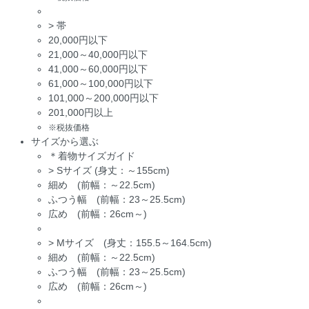
>
帯
20,000円以下
21,000～40,000円以下
41,000～60,000円以下
61,000～100,000円以下
101,000～200,000円以下
201,000円以上
※税抜価格
サイズから選ぶ
＊着物サイズガイド
>
Sサイズ (身丈：～155cm)
細め (前幅：～22.5cm)
ふつう幅 (前幅：23～25.5cm)
広め (前幅：26cm～)
>
Mサイズ (身丈：155.5～164.5cm)
細め (前幅：～22.5cm)
ふつう幅 (前幅：23～25.5cm)
広め (前幅：26cm～)