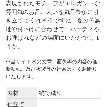
表現されたモチーフがエレガントな
雰囲気のお品、装いを気品豊かに引
き立ててくれそうですね。夏の色無
地や付下げに合わせて、パーティや
お呼ばれなどの場面にいかがでしょ
うか。
素材
絹で織り
仕立て