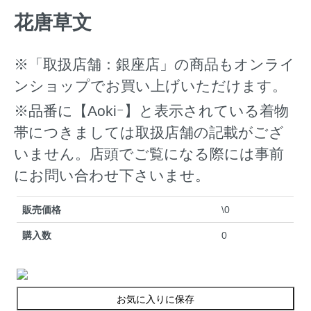
花唐草文
※「取扱店舗：銀座店」の商品もオンライ
ンショップでお買い上げいただけます。
※品番に【Aokiｰ】と表示されている着物
帯につきましては取扱店舗の記載がござ
いません。店頭でご覧になる際には事前
にお問い合わせ下さいませ。
販売価格
\0
購入数
0
お気に入りに保存