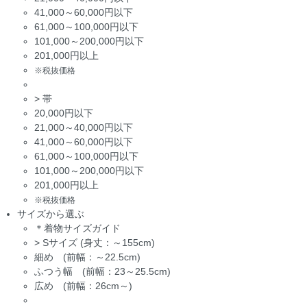
41,000～60,000円以下
61,000～100,000円以下
101,000～200,000円以下
201,000円以上
※税抜価格
>
帯
20,000円以下
21,000～40,000円以下
41,000～60,000円以下
61,000～100,000円以下
101,000～200,000円以下
201,000円以上
※税抜価格
サイズから選ぶ
＊着物サイズガイド
>
Sサイズ (身丈：～155cm)
細め (前幅：～22.5cm)
ふつう幅 (前幅：23～25.5cm)
広め (前幅：26cm～)