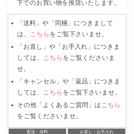
下でのお買い物を推奨いたします。
「送料」や「同梱」につきまして
は、
こちら
をご覧下さいませ。
「お直し」や「お手入れ」につきま
しては、
こちら
をご覧くださいま
せ。
「キャンセル」や「返品」につきま
しては、
こちら
をご覧下さいませ。
その他「よくあるご質問」は
こちら
をご覧くださいませ。
配送・送料
お直し・お手入れ