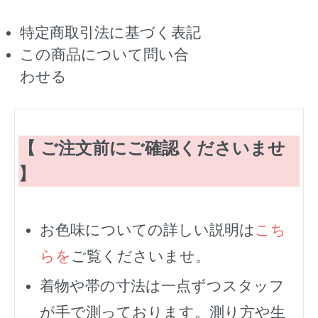
特定商取引法に基づく表記
この商品について問い合
わせる
【 ご注文前にご確認くださいませ
】
お色味についての詳しい説明は
こち
らを
ご覧くださいませ。
着物や帯の寸法は一点ずつスタッフ
が手で測っております。測り方や生