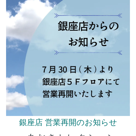
銀座店 営業再開のお知らせ