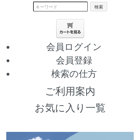
検索
会員ログイン
会員登録
検索の仕方
ご利用案内
お気に入り一覧