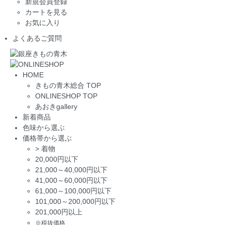
新規会員登録
カートを見る
お気に入り
よくあるご質問
HOME
きもの青木総合 TOP
ONLINESHOP TOP
あおきgallery
新着商品
色味から選ぶ
価格帯から選ぶ
>
着物
20,000円以下
21,000～40,000円以下
41,000～60,000円以下
61,000～100,000円以下
101,000～200,000円以下
201,000円以上
※税抜価格