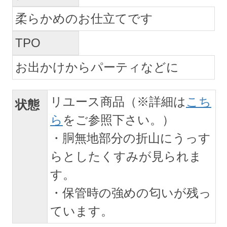
柔らかめのお仕立てです
TPO
お出かけからパーティなどに
リユース商品（※詳細は
こち
状態
ら
をご参照下さい。）
・胴無地部分の折山にうっす
らとしたくすみが見られま
す。
・保管時の強めの匂いが残っ
ています。