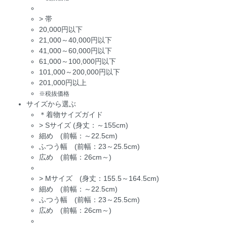
>
帯
20,000円以下
21,000～40,000円以下
41,000～60,000円以下
61,000～100,000円以下
101,000～200,000円以下
201,000円以上
※税抜価格
サイズから選ぶ
＊着物サイズガイド
>
Sサイズ (身丈：～155cm)
細め (前幅：～22.5cm)
ふつう幅 (前幅：23～25.5cm)
広め (前幅：26cm～)
>
Mサイズ (身丈：155.5～164.5cm)
細め (前幅：～22.5cm)
ふつう幅 (前幅：23～25.5cm)
広め (前幅：26cm～)