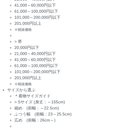
41,000～60,000円以下
61,000～100,000円以下
101,000～200,000円以下
201,000円以上
※税抜価格
>
帯
20,000円以下
21,000～40,000円以下
41,000～60,000円以下
61,000～100,000円以下
101,000～200,000円以下
201,000円以上
※税抜価格
サイズから選ぶ
＊着物サイズガイド
>
Sサイズ (身丈：～155cm)
細め (前幅：～22.5cm)
ふつう幅 (前幅：23～25.5cm)
広め (前幅：26cm～)