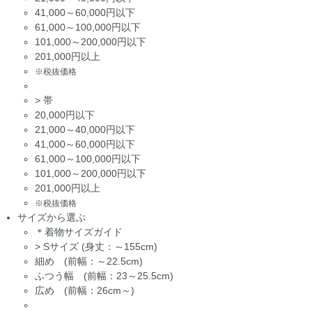
41,000～60,000円以下
61,000～100,000円以下
101,000～200,000円以下
201,000円以上
※税抜価格
>
帯
20,000円以下
21,000～40,000円以下
41,000～60,000円以下
61,000～100,000円以下
101,000～200,000円以下
201,000円以上
※税抜価格
サイズから選ぶ
＊着物サイズガイド
>
Sサイズ (身丈：～155cm)
細め (前幅：～22.5cm)
ふつう幅 (前幅：23～25.5cm)
広め (前幅：26cm～)