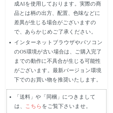
成AIを使用しております。実際の商
品とは柄の出方、配置、色味などに
差異が生じる場合がございますの
で、あらかじめご了承ください。
インターネットブラウザやパソコン
のOS環境が古い場合は、ご購入完了
までの動作に不具合が生じる可能性
がございます。最新バージョン環境
下でのお買い物を推奨いたします。
「送料」や「同梱」につきまして
は、
こちら
をご覧下さいませ。