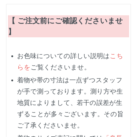
【 ご注文前にご確認くださいませ
】
お色味についての詳しい説明は
こち
らを
ご覧くださいませ。
着物や帯の寸法は一点ずつスタッフ
が手で測っております。測り方や生
地質によりまして、若干の誤差が生
ずることが多々ございます。その旨
ご了承くださいませ。