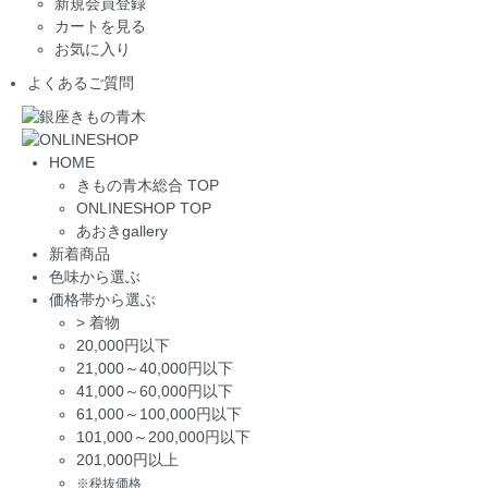
新規会員登録
カートを見る
お気に入り
よくあるご質問
HOME
きもの青木総合 TOP
ONLINESHOP TOP
あおきgallery
新着商品
色味から選ぶ
価格帯から選ぶ
>
着物
20,000円以下
21,000～40,000円以下
41,000～60,000円以下
61,000～100,000円以下
101,000～200,000円以下
201,000円以上
※税抜価格