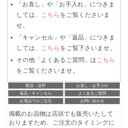
「お直し」や「お手入れ」につきま
しては、
こちら
をご覧くださいま
せ。
「キャンセル」や「返品」につきま
しては、
こちら
をご覧下さいませ。
その他「よくあるご質問」は
こちら
をご覧くださいませ。
配送・送料
お直し・お手入れ
返品・キャンセル
よくあるご質問
お電話でのご注文
お問い合わせ
掲載のお品物は店頭でも販売いたして
おりますため、ご注文のタイミングに