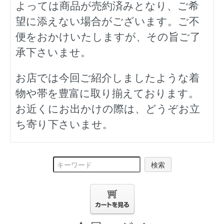
よっては商品が売約済みとなり、ご希
望に添えない場合がございます。ご不
便をおかけいたしますが、その旨ご了
承下さいませ。
お店では今回ご紹介しましたような着
物や帯を豊富に取り揃えております。
お近くにお出かけの際は、どうぞお立
ち寄り下さいませ。
検索