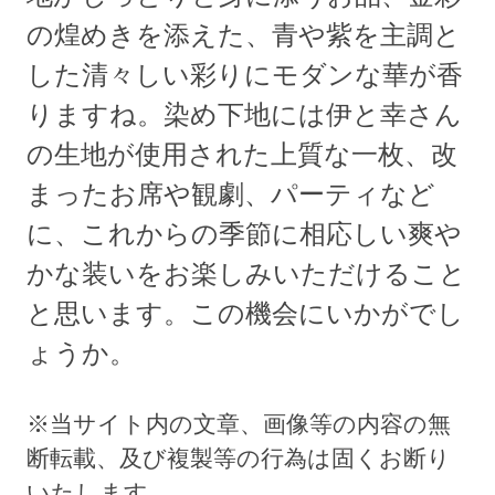
の煌めきを添えた、青や紫を主調と
した清々しい彩りにモダンな華が香
りますね。染め下地には伊と幸さん
の生地が使用された上質な一枚、改
まったお席や観劇、パーティなど
に、これからの季節に相応しい爽や
かな装いをお楽しみいただけること
と思います。この機会にいかがでし
ょうか。