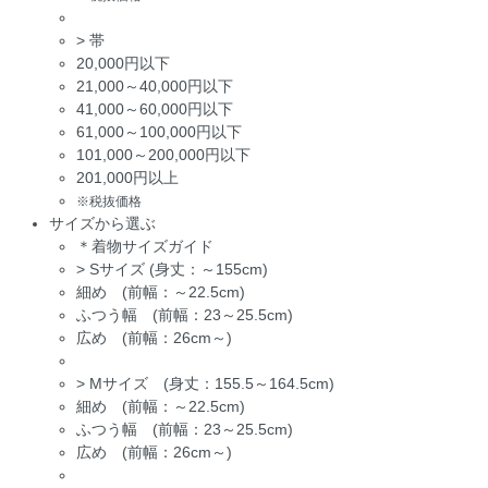
>
帯
20,000円以下
21,000～40,000円以下
41,000～60,000円以下
61,000～100,000円以下
101,000～200,000円以下
201,000円以上
※税抜価格
サイズから選ぶ
＊着物サイズガイド
>
Sサイズ (身丈：～155cm)
細め (前幅：～22.5cm)
ふつう幅 (前幅：23～25.5cm)
広め (前幅：26cm～)
>
Mサイズ (身丈：155.5～164.5cm)
細め (前幅：～22.5cm)
ふつう幅 (前幅：23～25.5cm)
広め (前幅：26cm～)