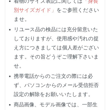
着物のサイズ表記に関しては
「身長
別サイズガイド」
をご参照ください
ませ。
リユース品の検品には充分留意いた
しておりますが、使用感や汚れの捉
え方につきましては個人差がござい
ます。その旨どうぞご理解下さいま
せ。
携帯電話からのご注文の際には必
ず、
パソコンからのメール受信拒否
設定の解除をお願いいたします。
商品画像、モデル画像では、一部生