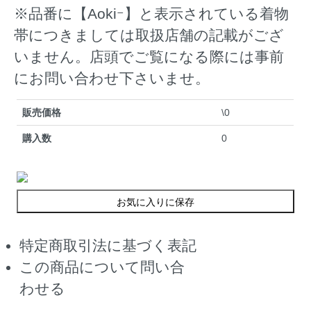
※品番に【Aokiｰ】と表示されている着物
帯につきましては取扱店舗の記載がござ
いません。店頭でご覧になる際には事前
にお問い合わせ下さいませ。
販売価格
\0
購入数
0
お気に入りに保存
特定商取引法に基づく表記
この商品について問い合
わせる