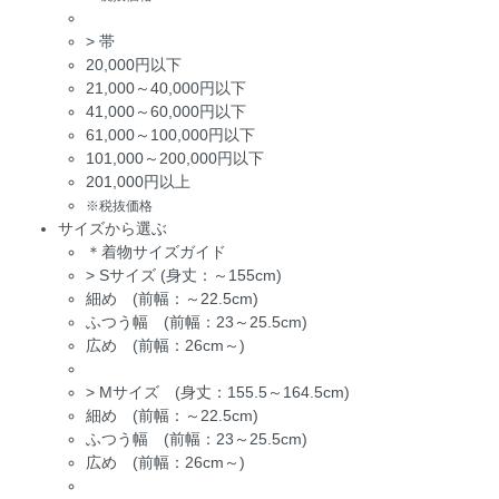
>
帯
20,000円以下
21,000～40,000円以下
41,000～60,000円以下
61,000～100,000円以下
101,000～200,000円以下
201,000円以上
※税抜価格
サイズから選ぶ
＊着物サイズガイド
>
Sサイズ (身丈：～155cm)
細め (前幅：～22.5cm)
ふつう幅 (前幅：23～25.5cm)
広め (前幅：26cm～)
>
Mサイズ (身丈：155.5～164.5cm)
細め (前幅：～22.5cm)
ふつう幅 (前幅：23～25.5cm)
広め (前幅：26cm～)