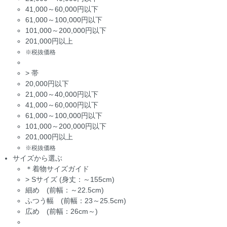
41,000～60,000円以下
61,000～100,000円以下
101,000～200,000円以下
201,000円以上
※税抜価格
>
帯
20,000円以下
21,000～40,000円以下
41,000～60,000円以下
61,000～100,000円以下
101,000～200,000円以下
201,000円以上
※税抜価格
サイズから選ぶ
＊着物サイズガイド
>
Sサイズ (身丈：～155cm)
細め (前幅：～22.5cm)
ふつう幅 (前幅：23～25.5cm)
広め (前幅：26cm～)