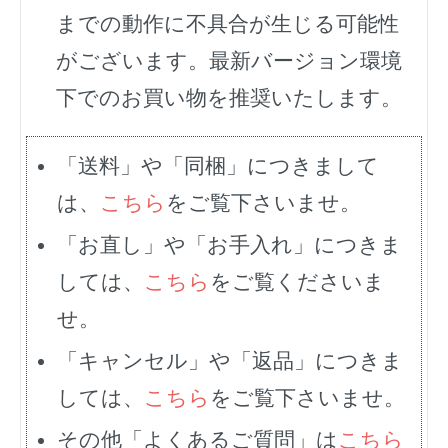
までの動作に不具合が生じる可能性
がございます。最新バージョン環境
下でのお買い物を推奨いたします。
「送料」や「同梱」につきまして
は、
こちら
をご覧下さいませ。
「お直し」や「お手入れ」につきま
しては、
こちら
をご覧くださいま
せ。
「キャンセル」や「返品」につきま
しては、
こちら
をご覧下さいませ。
その他「よくあるご質問」は
こちら