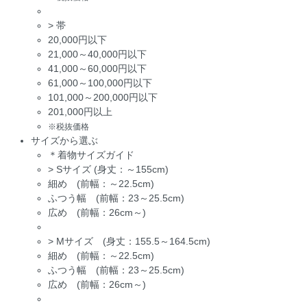
>
帯
20,000円以下
21,000～40,000円以下
41,000～60,000円以下
61,000～100,000円以下
101,000～200,000円以下
201,000円以上
※税抜価格
サイズから選ぶ
＊着物サイズガイド
>
Sサイズ (身丈：～155cm)
細め (前幅：～22.5cm)
ふつう幅 (前幅：23～25.5cm)
広め (前幅：26cm～)
>
Mサイズ (身丈：155.5～164.5cm)
細め (前幅：～22.5cm)
ふつう幅 (前幅：23～25.5cm)
広め (前幅：26cm～)