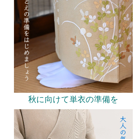
秋に向けて単衣の準備を