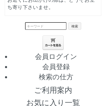
ち寄り下さいませ。
検索
会員ログイン
会員登録
検索の仕方
ご利用案内
お気に入り一覧