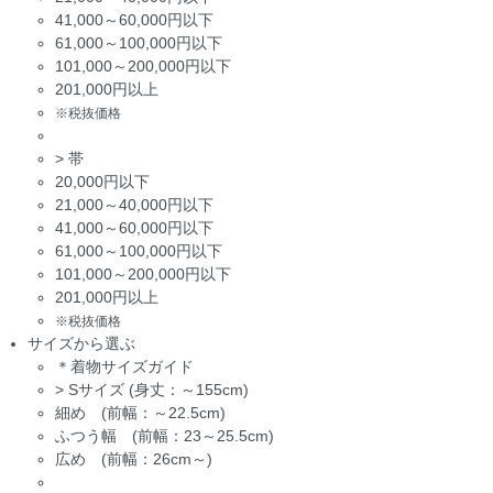
41,000～60,000円以下
61,000～100,000円以下
101,000～200,000円以下
201,000円以上
※税抜価格
>
帯
20,000円以下
21,000～40,000円以下
41,000～60,000円以下
61,000～100,000円以下
101,000～200,000円以下
201,000円以上
※税抜価格
サイズから選ぶ
＊着物サイズガイド
>
Sサイズ (身丈：～155cm)
細め (前幅：～22.5cm)
ふつう幅 (前幅：23～25.5cm)
広め (前幅：26cm～)