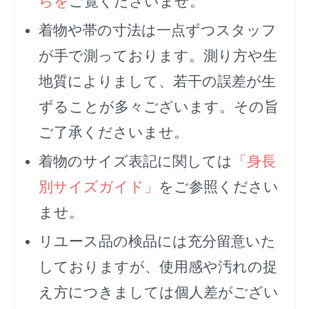
らを
ご覧くださいませ。
着物や帯の寸法は一点ずつスタッフ
が手で測っております。測り方や生
地質によりまして、若干の誤差が生
ずることが多々ございます。その旨
ご了承くださいませ。
着物のサイズ表記に関しては
「身長
別サイズガイド」
をご参照ください
ませ。
リユース品の検品には充分留意いた
しておりますが、使用感や汚れの捉
え方につきましては個人差がござい