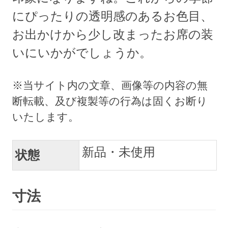
にぴったりの透明感のあるお色目、
お出かけから少し改まったお席の装
いにいかがでしょうか。
新品・未使用
状態
寸法