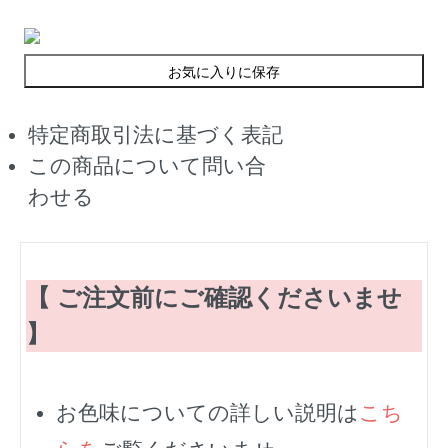
お気に入りに保存
特定商取引法に基づく表記
この商品について問い合
わせる
【 ご注文前にご確認くださいませ
】
お色味についての詳しい説明は
こち