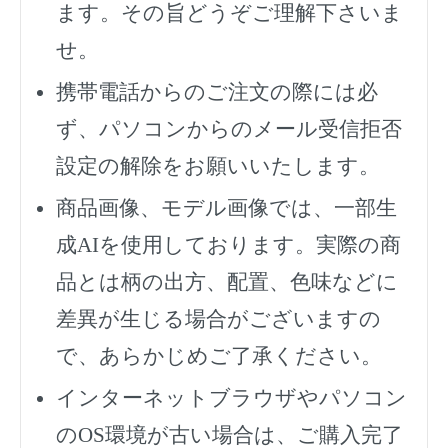
ます。その旨どうぞご理解下さいま
せ。
携帯電話からのご注文の際には必
ず、
パソコンからのメール受信拒否
設定の解除をお願いいたします。
商品画像、モデル画像では、一部生
成AIを使用しております。実際の商
品とは柄の出方、配置、色味などに
差異が生じる場合がございますの
で、あらかじめご了承ください。
インターネットブラウザやパソコン
のOS環境が古い場合は、ご購入完了