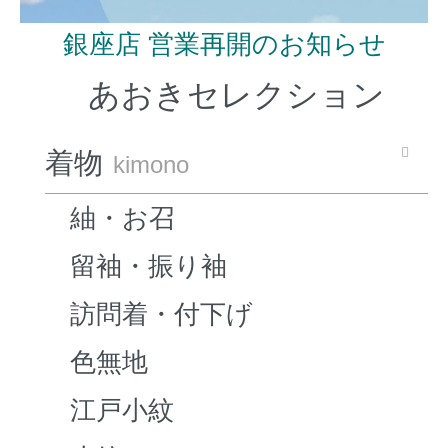
銀座店 営業再開のお知らせ
あおきセレクション
着物
kimono
紬・お召
留袖・振り袖
訪問着・付下げ
色無地
江戸小紋