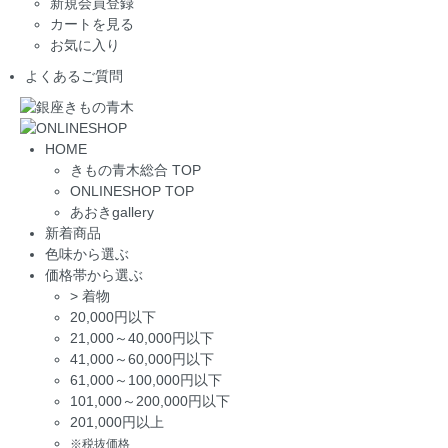
新規会員登録
カートを見る
お気に入り
よくあるご質問
HOME
きもの青木総合 TOP
ONLINESHOP TOP
あおきgallery
新着商品
色味から選ぶ
価格帯から選ぶ
>
着物
20,000円以下
21,000～40,000円以下
41,000～60,000円以下
61,000～100,000円以下
101,000～200,000円以下
201,000円以上
※税抜価格