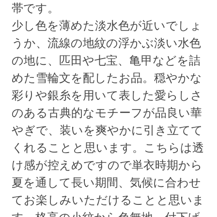
帯です。
少し色を薄めた淡水色が近いでしょ
うか、流線の地紋の浮かぶ淡い水色
の地に、匹田や七宝、亀甲などを詰
めた雪輪文を配したお品。穏やかな
彩りや銀糸を用いて表した愛らしさ
のある古典的なモチーフが品良い華
やぎで、装いを爽やかに引き立てて
くれることと思います。こちらは透
け感が控えめですので単衣時期から
夏を通して長い期間、気候に合わせ
てお楽しみいただけることと思いま