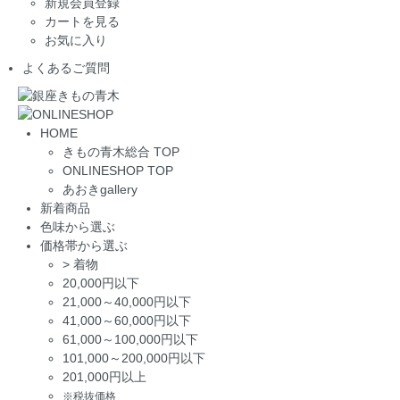
新規会員登録
カートを見る
お気に入り
よくあるご質問
HOME
きもの青木総合 TOP
ONLINESHOP TOP
あおきgallery
新着商品
色味から選ぶ
価格帯から選ぶ
>
着物
20,000円以下
21,000～40,000円以下
41,000～60,000円以下
61,000～100,000円以下
101,000～200,000円以下
201,000円以上
※税抜価格