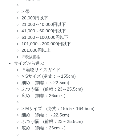
>
帯
20,000円以下
21,000～40,000円以下
41,000～60,000円以下
61,000～100,000円以下
101,000～200,000円以下
201,000円以上
※税抜価格
サイズから選ぶ
＊着物サイズガイド
>
Sサイズ (身丈：～155cm)
細め (前幅：～22.5cm)
ふつう幅 (前幅：23～25.5cm)
広め (前幅：26cm～)
>
Mサイズ (身丈：155.5～164.5cm)
細め (前幅：～22.5cm)
ふつう幅 (前幅：23～25.5cm)
広め (前幅：26cm～)