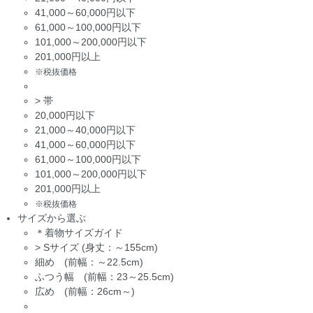
41,000～60,000円以下
61,000～100,000円以下
101,000～200,000円以下
201,000円以上
※税抜価格
>
帯
20,000円以下
21,000～40,000円以下
41,000～60,000円以下
61,000～100,000円以下
101,000～200,000円以下
201,000円以上
※税抜価格
サイズから選ぶ
＊着物サイズガイド
>
Sサイズ (身丈：～155cm)
細め (前幅：～22.5cm)
ふつう幅 (前幅：23～25.5cm)
広め (前幅：26cm～)