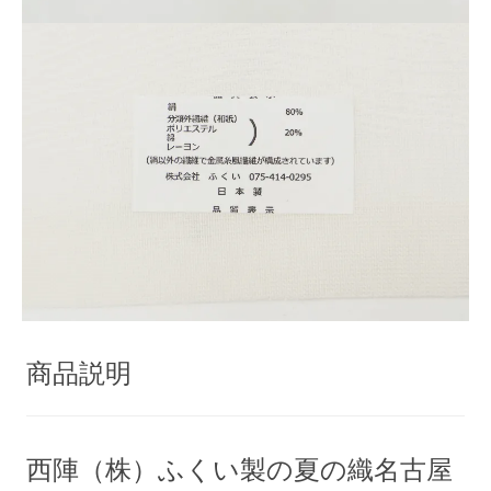
商品説明
西陣（株）ふくい製の夏の織名古屋