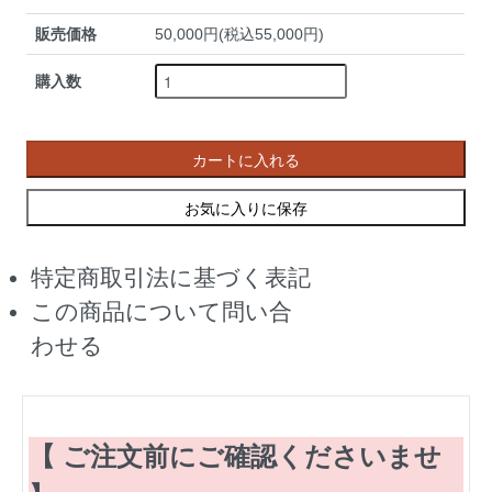
販売価格
50,000円(税込55,000円)
購入数
カートに入れる
お気に入りに保存
特定商取引法に基づく表記
この商品について問い合
わせる
【 ご注文前にご確認くださいませ