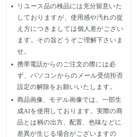
リユース品の検品には充分留意いた
しておりますが、使用感や汚れの捉
え方につきましては個人差がござい
ます。その旨どうぞご理解下さいま
せ。
携帯電話からのご注文の際には必
ず、
パソコンからのメール受信拒否
設定の解除をお願いいたします。
商品画像、モデル画像では、一部生
成AIを使用しております。実際の商
品とは柄の出方、配置、色味などに
差異が生じる場合がございますの