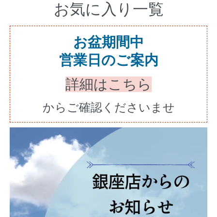
お気に入り一覧
お盆期間中
営業日のご案内
詳細はこちら
からご確認くださいませ