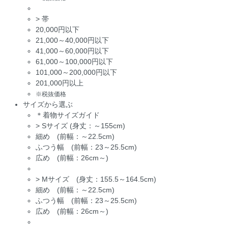
>
帯
20,000円以下
21,000～40,000円以下
41,000～60,000円以下
61,000～100,000円以下
101,000～200,000円以下
201,000円以上
※税抜価格
サイズから選ぶ
＊着物サイズガイド
>
Sサイズ (身丈：～155cm)
細め (前幅：～22.5cm)
ふつう幅 (前幅：23～25.5cm)
広め (前幅：26cm～)
>
Mサイズ (身丈：155.5～164.5cm)
細め (前幅：～22.5cm)
ふつう幅 (前幅：23～25.5cm)
広め (前幅：26cm～)