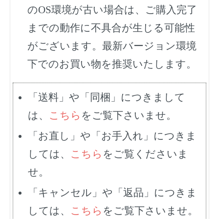
のOS環境が古い場合は、ご購入完了
までの動作に不具合が生じる可能性
がございます。最新バージョン環境
下でのお買い物を推奨いたします。
「送料」や「同梱」につきまして
は、
こちら
をご覧下さいませ。
「お直し」や「お手入れ」につきま
しては、
こちら
をご覧くださいま
せ。
「キャンセル」や「返品」につきま
しては、
こちら
をご覧下さいませ。