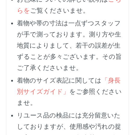
らを
ご覧くださいませ。
着物や帯の寸法は一点ずつスタッフ
が手で測っております。測り方や生
地質によりまして、若干の誤差が生
ずることが多々ございます。その旨
ご了承くださいませ。
着物のサイズ表記に関しては
「身長
別サイズガイド」
をご参照ください
ませ。
リユース品の検品には充分留意いた
しておりますが、使用感や汚れの捉