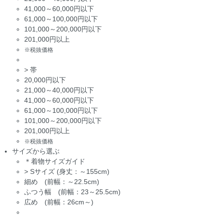
41,000～60,000円以下
61,000～100,000円以下
101,000～200,000円以下
201,000円以上
※税抜価格
>
帯
20,000円以下
21,000～40,000円以下
41,000～60,000円以下
61,000～100,000円以下
101,000～200,000円以下
201,000円以上
※税抜価格
サイズから選ぶ
＊着物サイズガイド
>
Sサイズ (身丈：～155cm)
細め (前幅：～22.5cm)
ふつう幅 (前幅：23～25.5cm)
広め (前幅：26cm～)