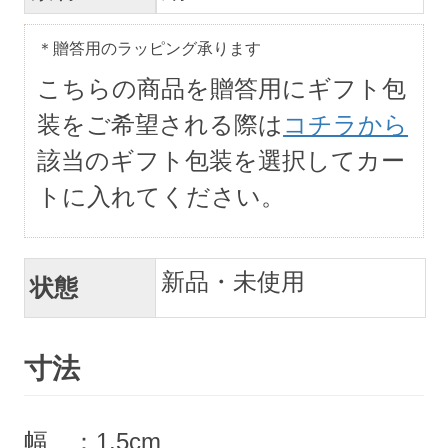
＊贈答用のラッピング承ります
こちらの商品を贈答用にギフト包
装をご希望される際は
コチラから
該当のギフト包装を選択してカー
トに入れてください。
新品・未使用
状態
寸法
幅 ：1.5cm