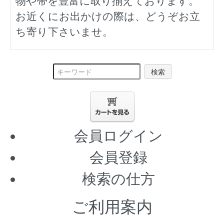
物や帯を豊富に取り揃えております。
お近くにお出かけの際は、どうぞお立
ち寄り下さいませ。
検索
会員ログイン
会員登録
検索の仕方
ご利用案内