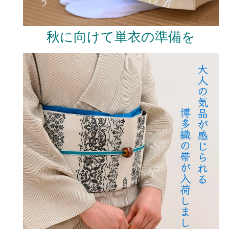
秋に向けて単衣の準備を