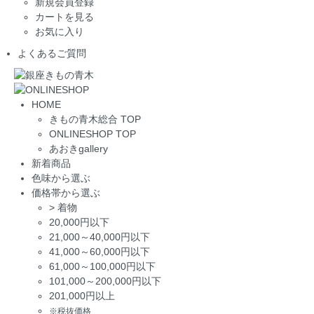
新規会員登録
カートを見る
お気に入り
よくあるご質問
HOME
きもの青木総合 TOP
ONLINESHOP TOP
あおきgallery
新着商品
色味から選ぶ
価格帯から選ぶ
>
着物
20,000円以下
21,000～40,000円以下
41,000～60,000円以下
61,000～100,000円以下
101,000～200,000円以下
201,000円以上
※税抜価格