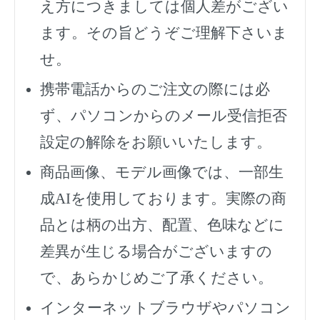
え方につきましては個人差がござい
ます。その旨どうぞご理解下さいま
せ。
携帯電話からのご注文の際には必
ず、
パソコンからのメール受信拒否
設定の解除をお願いいたします。
商品画像、モデル画像では、一部生
成AIを使用しております。実際の商
品とは柄の出方、配置、色味などに
差異が生じる場合がございますの
で、あらかじめご了承ください。
インターネットブラウザやパソコン