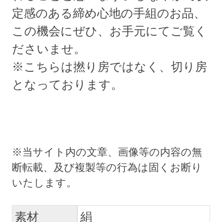
定感のある締め心地の手組のお品、
この機会にぜひ、お手元にてご覧く
ださいませ。
※こちらは撚り房ではなく、切り房
となっております。
素材
絹