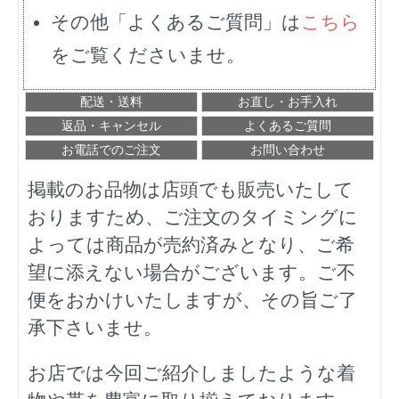
その他「よくあるご質問」は
こちら
をご覧くださいませ。
配送・送料
お直し・お手入れ
返品・キャンセル
よくあるご質問
お電話でのご注文
お問い合わせ
掲載のお品物は店頭でも販売いたして
おりますため、ご注文のタイミングに
よっては商品が売約済みとなり、ご希
望に添えない場合がございます。ご不
便をおかけいたしますが、その旨ご了
承下さいませ。
お店では今回ご紹介しましたような着