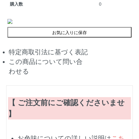
購入数
0
お気に入りに保存
特定商取引法に基づく表記
この商品について問い合
わせる
【 ご注文前にご確認くださいませ
】
お色味についての詳しい説明は
こち