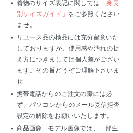
着物のサイズ表記に関しては
「身長
別サイズガイド」
をご参照ください
ませ。
リユース品の検品には充分留意いた
しておりますが、使用感や汚れの捉
え方につきましては個人差がござい
ます。その旨どうぞご理解下さいま
せ。
携帯電話からのご注文の際には必
ず、
パソコンからのメール受信拒否
設定の解除をお願いいたします。
商品画像、モデル画像では、一部生