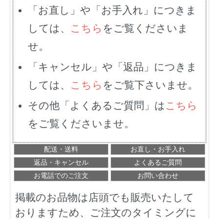
「お直し」や「お手入れ」につきま
しては、
こちら
をご覧くださいま
せ。
「キャンセル」や「返品」につきま
しては、
こちら
をご覧下さいませ。
その他「よくあるご質問」は
こちら
をご覧くださいませ。
配送・送料
お直し・お手入れ
返品・キャンセル
よくあるご質問
お電話でのご注文
お問い合わせ
掲載のお品物は店頭でも販売いたして
おりますため、ご注文のタイミングに