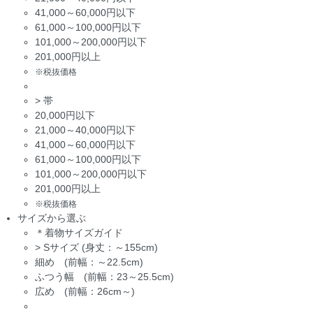
41,000～60,000円以下
61,000～100,000円以下
101,000～200,000円以下
201,000円以上
※税抜価格
>
帯
20,000円以下
21,000～40,000円以下
41,000～60,000円以下
61,000～100,000円以下
101,000～200,000円以下
201,000円以上
※税抜価格
サイズから選ぶ
＊着物サイズガイド
>
Sサイズ (身丈：～155cm)
細め (前幅：～22.5cm)
ふつう幅 (前幅：23～25.5cm)
広め (前幅：26cm～)