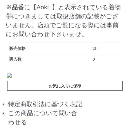
※品番に【Aokiｰ】と表示されている着物
帯につきましては取扱店舗の記載がござ
いません。店頭でご覧になる際には事前
にお問い合わせ下さいませ。
販売価格
\0
購入数
0
お気に入りに保存
特定商取引法に基づく表記
この商品について問い合
わせる