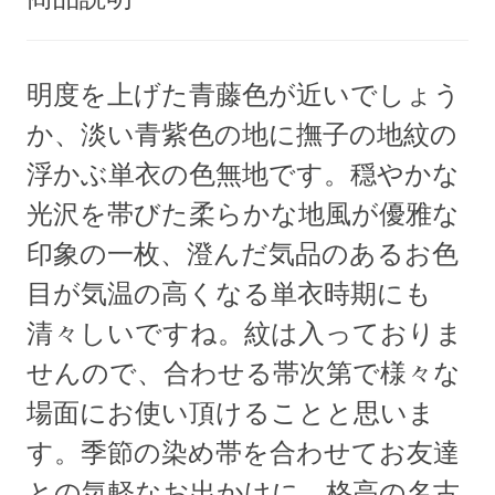
明度を上げた青藤色が近いでしょう
か、淡い青紫色の地に撫子の地紋の
浮かぶ単衣の色無地です。穏やかな
光沢を帯びた柔らかな地風が優雅な
印象の一枚、澄んだ気品のあるお色
目が気温の高くなる単衣時期にも
清々しいですね。紋は入っておりま
せんので、合わせる帯次第で様々な
場面にお使い頂けることと思いま
す。季節の染め帯を合わせてお友達
との気軽なお出かけに、格高の名古