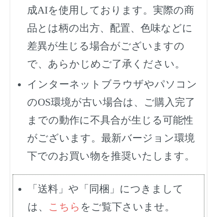
成AIを使用しております。実際の商
品とは柄の出方、配置、色味などに
差異が生じる場合がございますの
で、あらかじめご了承ください。
インターネットブラウザやパソコン
のOS環境が古い場合は、ご購入完了
までの動作に不具合が生じる可能性
がございます。最新バージョン環境
下でのお買い物を推奨いたします。
「送料」や「同梱」につきまして
は、
こちら
をご覧下さいませ。