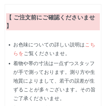
【 ご注文前にご確認くださいませ
】
お色味についての詳しい説明は
こち
らを
ご覧くださいませ。
着物や帯の寸法は一点ずつスタッフ
が手で測っております。測り方や生
地質によりまして、若干の誤差が生
ずることが多々ございます。その旨
ご了承くださいませ。