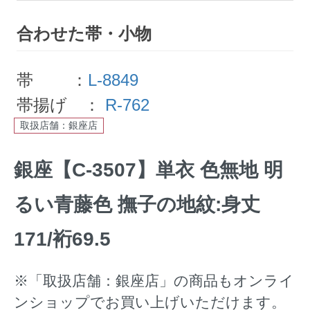
合わせた帯・小物
帯 ：
L-8849
帯揚げ ：
R-762
取扱店舗：銀座店
銀座【C-3507】単衣 色無地 明
るい青藤色 撫子の地紋:身丈
171/裄69.5
※「取扱店舗：銀座店」の商品もオンライ
ンショップでお買い上げいただけます。