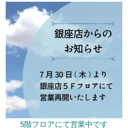
5階フロアにて営業中です