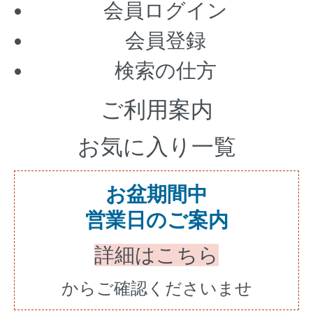
会員ログイン
会員登録
検索の仕方
ご利用案内
お気に入り一覧
お盆期間中
営業日のご案内
詳細はこちら
からご確認くださいませ