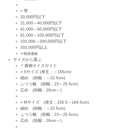
>
帯
20,000円以下
21,000～40,000円以下
41,000～60,000円以下
61,000～100,000円以下
101,000～200,000円以下
201,000円以上
※税抜価格
サイズから選ぶ
＊着物サイズガイド
>
Sサイズ (身丈：～155cm)
細め (前幅：～22.5cm)
ふつう幅 (前幅：23～25.5cm)
広め (前幅：26cm～)
>
Mサイズ (身丈：155.5～164.5cm)
細め (前幅：～22.5cm)
ふつう幅 (前幅：23～25.5cm)
広め (前幅：26cm～)