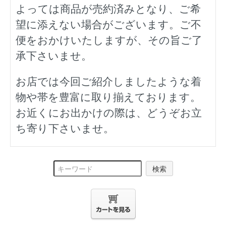
よっては商品が売約済みとなり、ご希
望に添えない場合がございます。ご不
便をおかけいたしますが、その旨ご了
承下さいませ。
お店では今回ご紹介しましたような着
物や帯を豊富に取り揃えております。
お近くにお出かけの際は、どうぞお立
ち寄り下さいませ。
検索