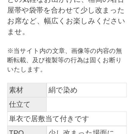
屋帯や袋帯を合わせて少し改まった
お席など、幅広くお楽しみください
ませ。
素材
絹で染め
仕立て
単衣で居敷当て付きです
TPO
少し改まった場面に