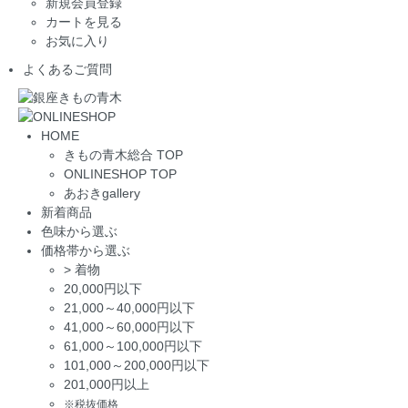
新規会員登録
カートを見る
お気に入り
よくあるご質問
HOME
きもの青木総合 TOP
ONLINESHOP TOP
あおきgallery
新着商品
色味から選ぶ
価格帯から選ぶ
>
着物
20,000円以下
21,000～40,000円以下
41,000～60,000円以下
61,000～100,000円以下
101,000～200,000円以下
201,000円以上
※税抜価格