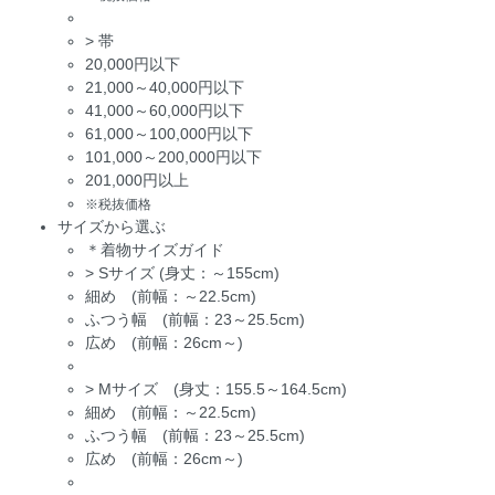
>
帯
20,000円以下
21,000～40,000円以下
41,000～60,000円以下
61,000～100,000円以下
101,000～200,000円以下
201,000円以上
※税抜価格
サイズから選ぶ
＊着物サイズガイド
>
Sサイズ (身丈：～155cm)
細め (前幅：～22.5cm)
ふつう幅 (前幅：23～25.5cm)
広め (前幅：26cm～)
>
Mサイズ (身丈：155.5～164.5cm)
細め (前幅：～22.5cm)
ふつう幅 (前幅：23～25.5cm)
広め (前幅：26cm～)