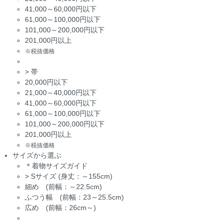
41,000～60,000円以下
61,000～100,000円以下
101,000～200,000円以下
201,000円以上
※税抜価格
>
帯
20,000円以下
21,000～40,000円以下
41,000～60,000円以下
61,000～100,000円以下
101,000～200,000円以下
201,000円以上
※税抜価格
サイズから選ぶ
＊着物サイズガイド
>
Sサイズ (身丈：～155cm)
細め (前幅：～22.5cm)
ふつう幅 (前幅：23～25.5cm)
広め (前幅：26cm～)