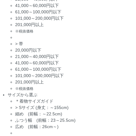
41,000～60,000円以下
61,000～100,000円以下
101,000～200,000円以下
201,000円以上
※税抜価格
>
帯
20,000円以下
21,000～40,000円以下
41,000～60,000円以下
61,000～100,000円以下
101,000～200,000円以下
201,000円以上
※税抜価格
サイズから選ぶ
＊着物サイズガイド
>
Sサイズ (身丈：～155cm)
細め (前幅：～22.5cm)
ふつう幅 (前幅：23～25.5cm)
広め (前幅：26cm～)