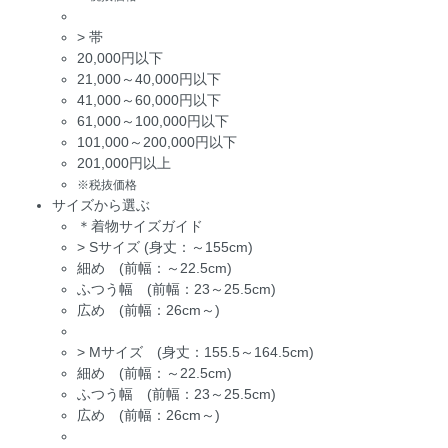
>
帯
20,000円以下
21,000～40,000円以下
41,000～60,000円以下
61,000～100,000円以下
101,000～200,000円以下
201,000円以上
※税抜価格
サイズから選ぶ
＊着物サイズガイド
>
Sサイズ (身丈：～155cm)
細め (前幅：～22.5cm)
ふつう幅 (前幅：23～25.5cm)
広め (前幅：26cm～)
>
Mサイズ (身丈：155.5～164.5cm)
細め (前幅：～22.5cm)
ふつう幅 (前幅：23～25.5cm)
広め (前幅：26cm～)