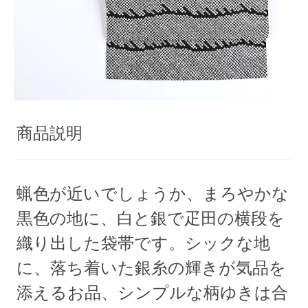
商品説明
蝋色が近いでしょうか、まろやかな
黒色の地に、白と銀で疋田の横段を
織り出した袋帯です。シックな地
に、落ち着いた銀糸の輝きが気品を
添えるお品、シンプルな柄ゆきは合