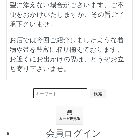
望に添えない場合がございます。ご不
便をおかけいたしますが、その旨ご了
承下さいませ。
お店では今回ご紹介しましたような着
物や帯を豊富に取り揃えております。
お近くにお出かけの際は、どうぞお立
ち寄り下さいませ。
検索
会員ログイン