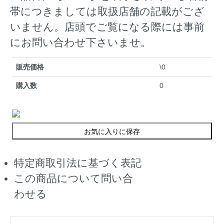
帯につきましては取扱店舗の記載がござ
いません。店頭でご覧になる際には事前
にお問い合わせ下さいませ。
販売価格
\0
購入数
0
お気に入りに保存
特定商取引法に基づく表記
この商品について問い合
わせる