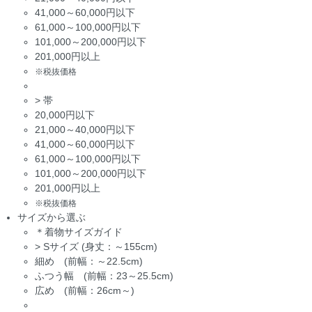
41,000～60,000円以下
61,000～100,000円以下
101,000～200,000円以下
201,000円以上
※税抜価格
>
帯
20,000円以下
21,000～40,000円以下
41,000～60,000円以下
61,000～100,000円以下
101,000～200,000円以下
201,000円以上
※税抜価格
サイズから選ぶ
＊着物サイズガイド
>
Sサイズ (身丈：～155cm)
細め (前幅：～22.5cm)
ふつう幅 (前幅：23～25.5cm)
広め (前幅：26cm～)