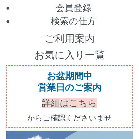
会員登録
検索の仕方
ご利用案内
お気に入り一覧
お盆期間中
営業日のご案内
詳細はこちら
からご確認くださいませ