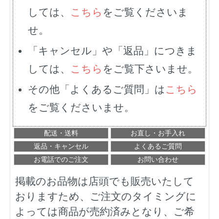
しては、
こちら
をご覧くださいま
せ。
「キャンセル」や「返品」につきま
しては、
こちら
をご覧下さいませ。
その他「よくあるご質問」は
こちら
をご覧くださいませ。
配送・送料
お直し・お手入れ
返品・キャンセル
よくあるご質問
お電話でのご注文
お問い合わせ
掲載のお品物は店頭でも販売いたして
おりますため、ご注文のタイミングに
よっては商品が売約済みとなり、ご希