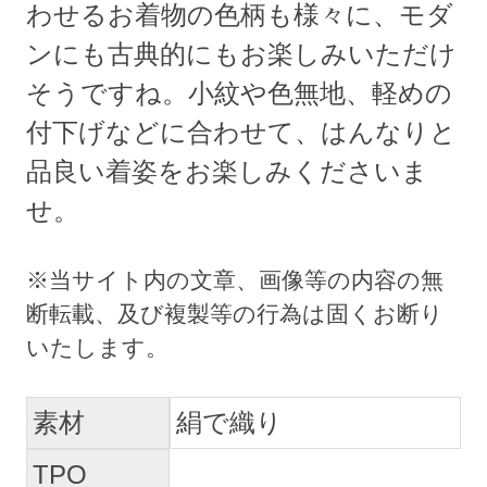
わせるお着物の色柄も様々に、モダ
ンにも古典的にもお楽しみいただけ
そうですね。小紋や色無地、軽めの
付下げなどに合わせて、はんなりと
品良い着姿をお楽しみくださいま
せ。
素材
絹で織り
TPO