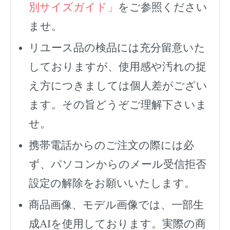
別サイズガイド」
をご参照ください
ませ。
リユース品の検品には充分留意いた
しておりますが、使用感や汚れの捉
え方につきましては個人差がござい
ます。その旨どうぞご理解下さいま
せ。
携帯電話からのご注文の際には必
ず、
パソコンからのメール受信拒否
設定の解除をお願いいたします。
商品画像、モデル画像では、一部生
成AIを使用しております。実際の商