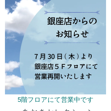
5階フロアにて営業中です