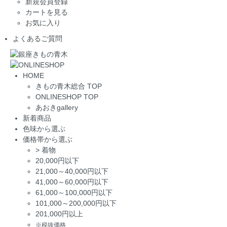
新規会員登録
カートを見る
お気に入り
よくあるご質問
HOME
きもの青木総合 TOP
ONLINESHOP TOP
あおきgallery
新着商品
色味から選ぶ
価格帯から選ぶ
>
着物
20,000円以下
21,000～40,000円以下
41,000～60,000円以下
61,000～100,000円以下
101,000～200,000円以下
201,000円以上
※税抜価格