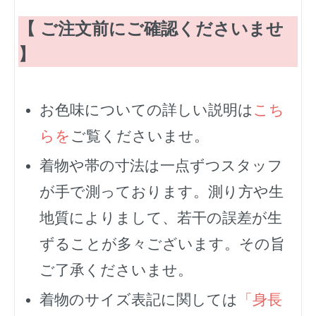
【 ご注文前にご確認くださいませ
】
お色味についての詳しい説明は
こち
らを
ご覧くださいませ。
着物や帯の寸法は一点ずつスタッフ
が手で測っております。測り方や生
地質によりまして、若干の誤差が生
ずることが多々ございます。その旨
ご了承くださいませ。
着物のサイズ表記に関しては
「身長