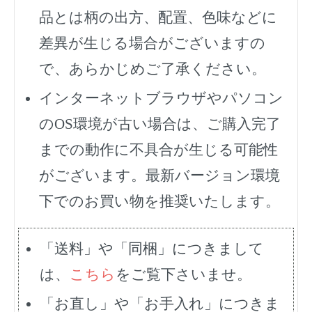
品とは柄の出方、配置、色味などに
差異が生じる場合がございますの
で、あらかじめご了承ください。
インターネットブラウザやパソコン
のOS環境が古い場合は、ご購入完了
までの動作に不具合が生じる可能性
がございます。最新バージョン環境
下でのお買い物を推奨いたします。
「送料」や「同梱」につきまして
は、
こちら
をご覧下さいませ。
「お直し」や「お手入れ」につきま