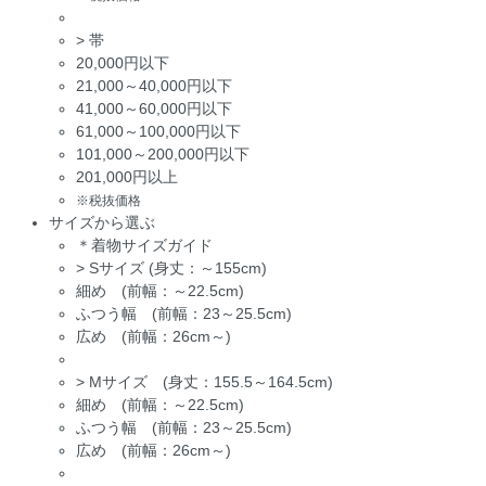
>
帯
20,000円以下
21,000～40,000円以下
41,000～60,000円以下
61,000～100,000円以下
101,000～200,000円以下
201,000円以上
※税抜価格
サイズから選ぶ
＊着物サイズガイド
>
Sサイズ (身丈：～155cm)
細め (前幅：～22.5cm)
ふつう幅 (前幅：23～25.5cm)
広め (前幅：26cm～)
>
Mサイズ (身丈：155.5～164.5cm)
細め (前幅：～22.5cm)
ふつう幅 (前幅：23～25.5cm)
広め (前幅：26cm～)