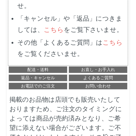
せ。
「キャンセル」や「返品」につきま
しては、
こちら
をご覧下さいませ。
その他「よくあるご質問」は
こちら
をご覧くださいませ。
配送・送料
お直し・お手入れ
返品・キャンセル
よくあるご質問
お電話でのご注文
お問い合わせ
掲載のお品物は店頭でも販売いたして
おりますため、ご注文のタイミングに
よっては商品が売約済みとなり、ご希
望に添えない場合がございます。ご不