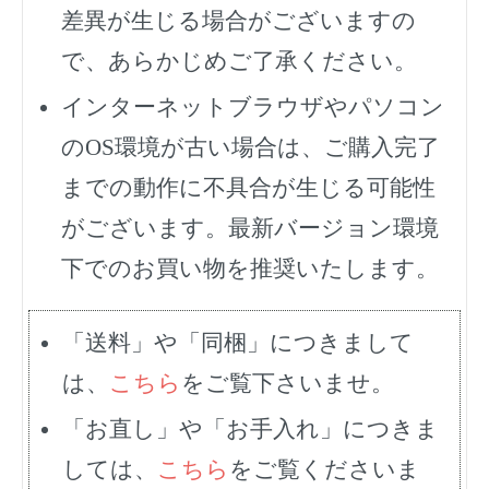
差異が生じる場合がございますの
で、あらかじめご了承ください。
インターネットブラウザやパソコン
のOS環境が古い場合は、ご購入完了
までの動作に不具合が生じる可能性
がございます。最新バージョン環境
下でのお買い物を推奨いたします。
「送料」や「同梱」につきまして
は、
こちら
をご覧下さいませ。
「お直し」や「お手入れ」につきま
しては、
こちら
をご覧くださいま