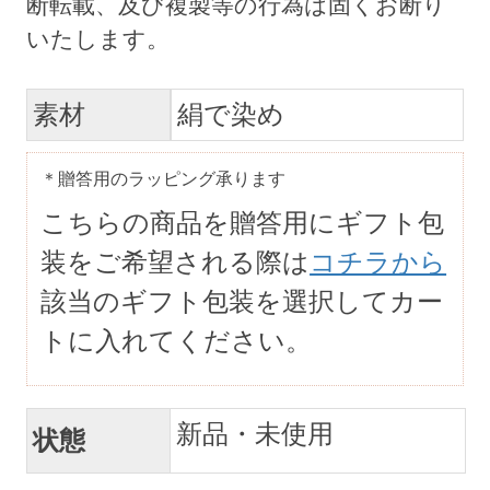
素材
絹で染め
＊贈答用のラッピング承ります
こちらの商品を贈答用にギフト包
装をご希望される際は
コチラから
該当のギフト包装を選択してカー
トに入れてください。
新品・未使用
状態