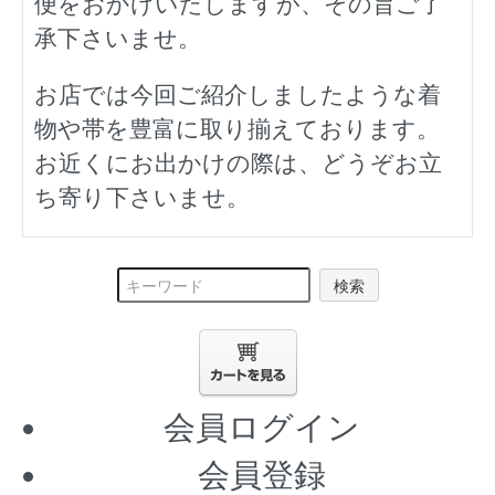
便をおかけいたしますが、その旨ご了
承下さいませ。
お店では今回ご紹介しましたような着
物や帯を豊富に取り揃えております。
お近くにお出かけの際は、どうぞお立
ち寄り下さいませ。
検索
会員ログイン
会員登録