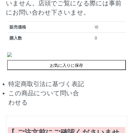
いません。店頭でご覧になる際には事前
にお問い合わせ下さいませ。
販売価格
\0
購入数
0
お気に入りに保存
特定商取引法に基づく表記
この商品について問い合
わせる
【 ご注文前にご確認くださいませ