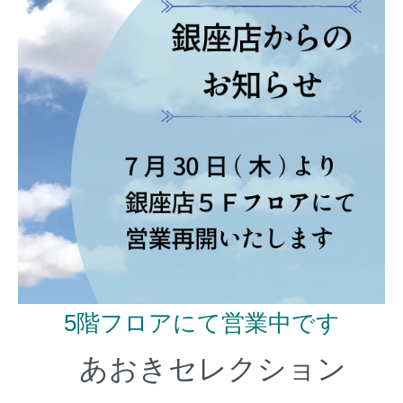
5階フロアにて営業中です
あおきセレクション