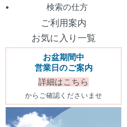
検索の仕方
ご利用案内
お気に入り一覧
お盆期間中
営業日のご案内
詳細はこちら
からご確認くださいませ