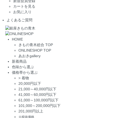
新規会員登録
カートを見る
お気に入り
よくあるご質問
HOME
きもの青木総合 TOP
ONLINESHOP TOP
あおきgallery
新着商品
色味から選ぶ
価格帯から選ぶ
>
着物
20,000円以下
21,000～40,000円以下
41,000～60,000円以下
61,000～100,000円以下
101,000～200,000円以下
201,000円以上
※税抜価格