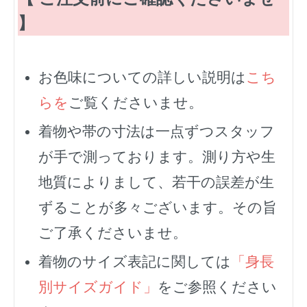
】
お色味についての詳しい説明は
こち
らを
ご覧くださいませ。
着物や帯の寸法は一点ずつスタッフ
が手で測っております。測り方や生
地質によりまして、若干の誤差が生
ずることが多々ございます。その旨
ご了承くださいませ。
着物のサイズ表記に関しては
「身長
別サイズガイド」
をご参照ください