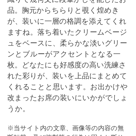
品。胸元からちらりと覗く煌めき
が、装いに一層の格調を添えてくれ
ますね。落ち着いたクリームベージ
ュをベースに、柔らかな淡いグリー
ンとブルーがアクセントとなる一
枚。どなたにも好感度の高い洗練さ
れた彩りが、装いを上品にまとめて
くれることと思います。お出かけや
改まったお席の装いにいかがでしょ
うか。