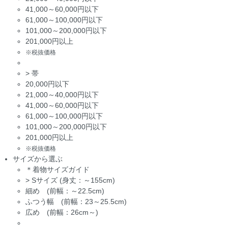
41,000～60,000円以下
61,000～100,000円以下
101,000～200,000円以下
201,000円以上
※税抜価格
>
帯
20,000円以下
21,000～40,000円以下
41,000～60,000円以下
61,000～100,000円以下
101,000～200,000円以下
201,000円以上
※税抜価格
サイズから選ぶ
＊着物サイズガイド
>
Sサイズ (身丈：～155cm)
細め (前幅：～22.5cm)
ふつう幅 (前幅：23～25.5cm)
広め (前幅：26cm～)