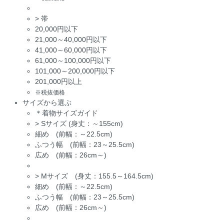
>
帯
20,000円以下
21,000～40,000円以下
41,000～60,000円以下
61,000～100,000円以下
101,000～200,000円以下
201,000円以上
※税抜価格
サイズから選ぶ
＊着物サイズガイド
>
Sサイズ (身丈：～155cm)
細め (前幅：～22.5cm)
ふつう幅 (前幅：23～25.5cm)
広め (前幅：26cm～)
>
Mサイズ (身丈：155.5～164.5cm)
細め (前幅：～22.5cm)
ふつう幅 (前幅：23～25.5cm)
広め (前幅：26cm～)