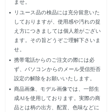
ませ。
リユース品の検品には充分留意いた
しておりますが、使用感や汚れの捉
え方につきましては個人差がござい
ます。その旨どうぞご理解下さいま
せ。
携帯電話からのご注文の際には必
ず、
パソコンからのメール受信拒否
設定の解除をお願いいたします。
商品画像、モデル画像では、一部生
成AIを使用しております。実際の商
品とは柄の出方、配置、色味などに