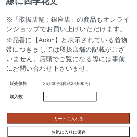
線に四季花文
※「取扱店舗：銀座店」の商品もオンライ
ンショップでお買い上げいただけます。
※品番に【Aokiｰ】と表示されている着物
帯につきましては取扱店舗の記載がござ
いません。店頭でご覧になる際には事前
にお問い合わせ下さいませ。
販売価格
35,000円(税込38,500円)
購入数
カートに入れる
お気に入りに保存