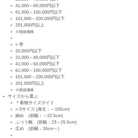
41,000～60,000円以下
61,000～100,000円以下
101,000～200,000円以下
201,000円以上
※税抜価格
>
帯
20,000円以下
21,000～40,000円以下
41,000～60,000円以下
61,000～100,000円以下
101,000～200,000円以下
201,000円以上
※税抜価格
サイズから選ぶ
＊着物サイズガイド
>
Sサイズ (身丈：～155cm)
細め (前幅：～22.5cm)
ふつう幅 (前幅：23～25.5cm)
広め (前幅：26cm～)