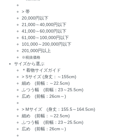
>
帯
20,000円以下
21,000～40,000円以下
41,000～60,000円以下
61,000～100,000円以下
101,000～200,000円以下
201,000円以上
※税抜価格
サイズから選ぶ
＊着物サイズガイド
>
Sサイズ (身丈：～155cm)
細め (前幅：～22.5cm)
ふつう幅 (前幅：23～25.5cm)
広め (前幅：26cm～)
>
Mサイズ (身丈：155.5～164.5cm)
細め (前幅：～22.5cm)
ふつう幅 (前幅：23～25.5cm)
広め (前幅：26cm～)