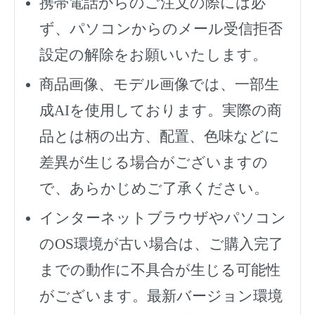
携帯電話からのご注文の際には必
ず、
パソコンからのメール受信拒否
設定の解除をお願いいたします。
商品画像、モデル画像では、一部生
成AIを使用しております。実際の商
品とは柄の出方、配置、色味などに
差異が生じる場合がございますの
で、あらかじめご了承ください。
インターネットブラウザやパソコン
のOS環境が古い場合は、ご購入完了
までの動作に不具合が生じる可能性
がございます。最新バージョン環境