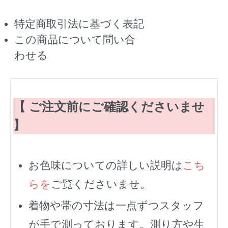
特定商取引法に基づく表記
この商品について問い合
わせる
【 ご注文前にご確認くださいませ
】
お色味についての詳しい説明は
こち
らを
ご覧くださいませ。
着物や帯の寸法は一点ずつスタッフ
が手で測っております。測り方や生