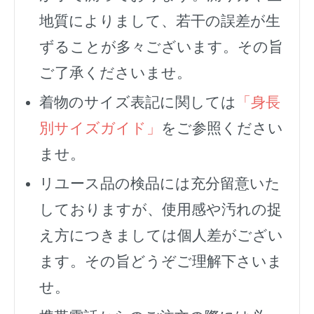
地質によりまして、若干の誤差が生
ずることが多々ございます。その旨
ご了承くださいませ。
着物のサイズ表記に関しては
「身長
別サイズガイド」
をご参照ください
ませ。
リユース品の検品には充分留意いた
しておりますが、使用感や汚れの捉
え方につきましては個人差がござい
ます。その旨どうぞご理解下さいま
せ。