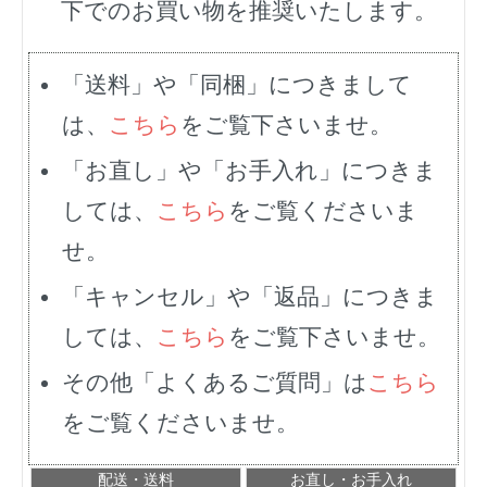
下でのお買い物を推奨いたします。
「送料」や「同梱」につきまして
は、
こちら
をご覧下さいませ。
「お直し」や「お手入れ」につきま
しては、
こちら
をご覧くださいま
せ。
「キャンセル」や「返品」につきま
しては、
こちら
をご覧下さいませ。
その他「よくあるご質問」は
こちら
をご覧くださいませ。
配送・送料
お直し・お手入れ