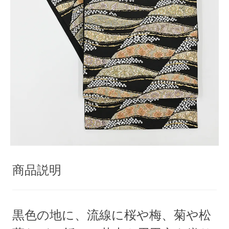
商品説明
黒色の地に、流線に桜や梅、菊や松