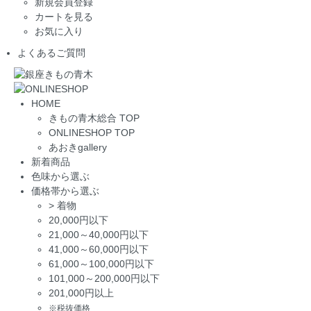
新規会員登録
カートを見る
お気に入り
よくあるご質問
HOME
きもの青木総合 TOP
ONLINESHOP TOP
あおきgallery
新着商品
色味から選ぶ
価格帯から選ぶ
>
着物
20,000円以下
21,000～40,000円以下
41,000～60,000円以下
61,000～100,000円以下
101,000～200,000円以下
201,000円以上
※税抜価格