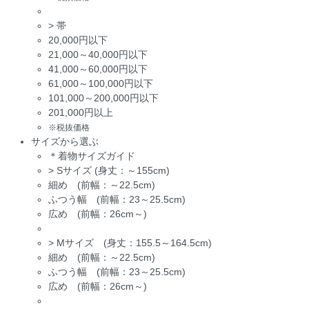
>
帯
20,000円以下
21,000～40,000円以下
41,000～60,000円以下
61,000～100,000円以下
101,000～200,000円以下
201,000円以上
※税抜価格
サイズから選ぶ
＊着物サイズガイド
>
Sサイズ (身丈：～155cm)
細め (前幅：～22.5cm)
ふつう幅 (前幅：23～25.5cm)
広め (前幅：26cm～)
>
Mサイズ (身丈：155.5～164.5cm)
細め (前幅：～22.5cm)
ふつう幅 (前幅：23～25.5cm)
広め (前幅：26cm～)