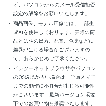
ず、
パソコンからのメール受信拒否
設定の解除をお願いいたします。
商品画像、モデル画像では、一部生
成AIを使用しております。実際の商
品とは柄の出方、配置、色味などに
差異が生じる場合がございますの
で、あらかじめご了承ください。
インターネットブラウザやパソコン
のOS環境が古い場合は、ご購入完了
までの動作に不具合が生じる可能性
がございます。最新バージョン環境
下でのお買い物を推奨いたします。