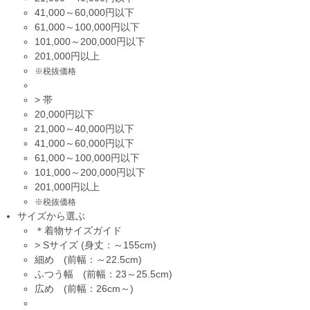
41,000～60,000円以下
61,000～100,000円以下
101,000～200,000円以下
201,000円以上
※税抜価格
>
帯
20,000円以下
21,000～40,000円以下
41,000～60,000円以下
61,000～100,000円以下
101,000～200,000円以下
201,000円以上
※税抜価格
サイズから選ぶ
＊着物サイズガイド
>
Sサイズ (身丈：～155cm)
細め (前幅：～22.5cm)
ふつう幅 (前幅：23～25.5cm)
広め (前幅：26cm～)