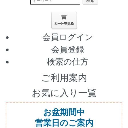
検索
会員ログイン
会員登録
検索の仕方
ご利用案内
お気に入り一覧
お盆期間中
営業日のご案内