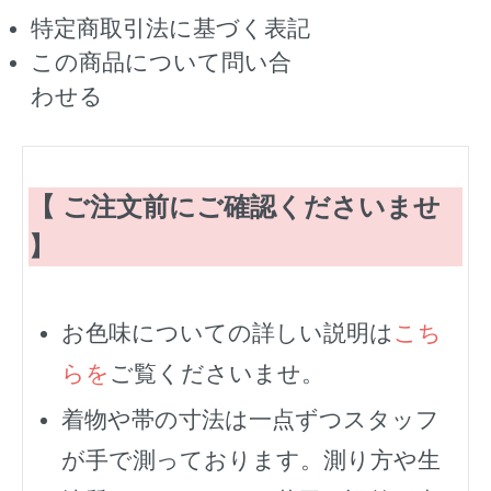
特定商取引法に基づく表記
この商品について問い合
わせる
【 ご注文前にご確認くださいませ
】
お色味についての詳しい説明は
こち
らを
ご覧くださいませ。
着物や帯の寸法は一点ずつスタッフ
が手で測っております。測り方や生