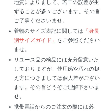
地質によりまして、若干の誤差が生
ずることが多々ございます。その旨
ご了承くださいませ。
着物のサイズ表記に関しては
「身長
別サイズガイド」
をご参照ください
ませ。
リユース品の検品には充分留意いた
しておりますが、使用感や汚れの捉
え方につきましては個人差がござい
ます。その旨どうぞご理解下さいま
せ。
携帯電話からのご注文の際には必