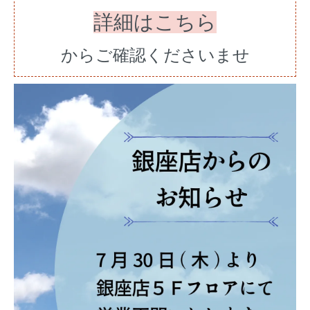
詳細はこちら
からご確認くださいませ