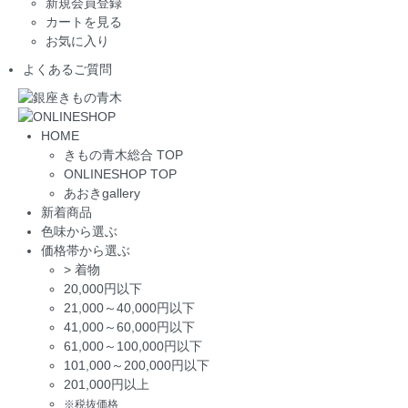
新規会員登録
カートを見る
お気に入り
よくあるご質問
HOME
きもの青木総合 TOP
ONLINESHOP TOP
あおきgallery
新着商品
色味から選ぶ
価格帯から選ぶ
>
着物
20,000円以下
21,000～40,000円以下
41,000～60,000円以下
61,000～100,000円以下
101,000～200,000円以下
201,000円以上
※税抜価格