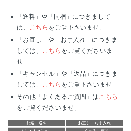
「送料」や「同梱」につきまして
は、
こちら
をご覧下さいませ。
「お直し」や「お手入れ」につきま
しては、
こちら
をご覧くださいま
せ。
「キャンセル」や「返品」につきま
しては、
こちら
をご覧下さいませ。
その他「よくあるご質問」は
こちら
をご覧くださいませ。
配送・送料
お直し・お手入れ
返品・キャンセル
よくあるご質問