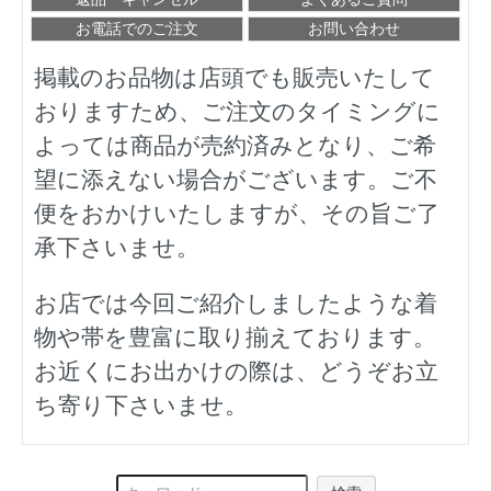
お電話でのご注文
お問い合わせ
掲載のお品物は店頭でも販売いたして
おりますため、ご注文のタイミングに
よっては商品が売約済みとなり、ご希
望に添えない場合がございます。ご不
便をおかけいたしますが、その旨ご了
承下さいませ。
お店では今回ご紹介しましたような着
物や帯を豊富に取り揃えております。
お近くにお出かけの際は、どうぞお立
ち寄り下さいませ。