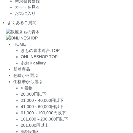
新規会員登録
カートを見る
お気に入り
よくあるご質問
HOME
きもの青木総合 TOP
ONLINESHOP TOP
あおきgallery
新着商品
色味から選ぶ
価格帯から選ぶ
>
着物
20,000円以下
21,000～40,000円以下
41,000～60,000円以下
61,000～100,000円以下
101,000～200,000円以下
201,000円以上
※税抜価格