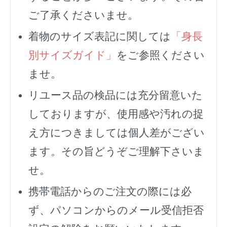
ご了承くださいませ。
着物のサイズ表記に関しては
「身長
別サイズガイド」
をご参照ください
ませ。
リユース品の検品には充分留意いた
しておりますが、使用感や汚れの捉
え方につきましては個人差がござい
ます。その旨どうぞご理解下さいま
せ。
携帯電話からのご注文の際には必
ず、
パソコンからのメール受信拒否