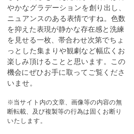
やかなグラデーションを創り出し、
ニュアンスのある表情ですね。色数
を抑えた表現が静かな存在感と洗練
を見せる一枚、帯合わせ次第でちょ
っとした集まりや観劇など幅広くお
楽しみ頂けることと思います。この
機会にぜひお手に取ってご覧くださ
いませ。