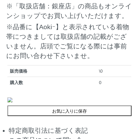
※「取扱店舗：銀座店」の商品もオンライ
ンショップでお買い上げいただけます。
※品番に【Aokiｰ】と表示されている着物
帯につきましては取扱店舗の記載がござ
いません。店頭でご覧になる際には事前
にお問い合わせ下さいませ。
販売価格
\0
購入数
0
お気に入りに保存
特定商取引法に基づく表記