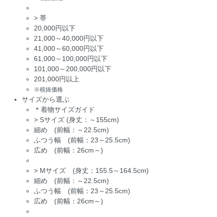
>
帯
20,000円以下
21,000～40,000円以下
41,000～60,000円以下
61,000～100,000円以下
101,000～200,000円以下
201,000円以上
※税抜価格
サイズから選ぶ
＊着物サイズガイド
>
Sサイズ (身丈：～155cm)
細め (前幅：～22.5cm)
ふつう幅 (前幅：23～25.5cm)
広め (前幅：26cm～)
>
Mサイズ (身丈：155.5～164.5cm)
細め (前幅：～22.5cm)
ふつう幅 (前幅：23～25.5cm)
広め (前幅：26cm～)