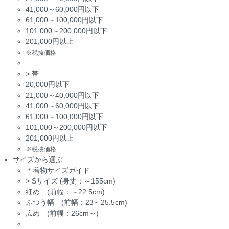
41,000～60,000円以下
61,000～100,000円以下
101,000～200,000円以下
201,000円以上
※税抜価格
>
帯
20,000円以下
21,000～40,000円以下
41,000～60,000円以下
61,000～100,000円以下
101,000～200,000円以下
201,000円以上
※税抜価格
サイズから選ぶ
＊着物サイズガイド
>
Sサイズ (身丈：～155cm)
細め (前幅：～22.5cm)
ふつう幅 (前幅：23～25.5cm)
広め (前幅：26cm～)