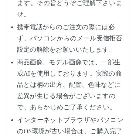
ます。その旨どうぞご理解下さいま
せ。
携帯電話からのご注文の際には必
ず、
パソコンからのメール受信拒否
設定の解除をお願いいたします。
商品画像、モデル画像では、一部生
成AIを使用しております。実際の商
品とは柄の出方、配置、色味などに
差異が生じる場合がございますの
で、あらかじめご了承ください。
インターネットブラウザやパソコン
のOS環境が古い場合は、ご購入完了