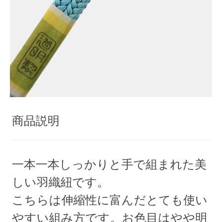
商品説明
一本一本しっかりと手で組まれた美
しい羽織紐です。
こちらは伸縮性に富んだとても使い
やすい組み方です。お色目はやや明