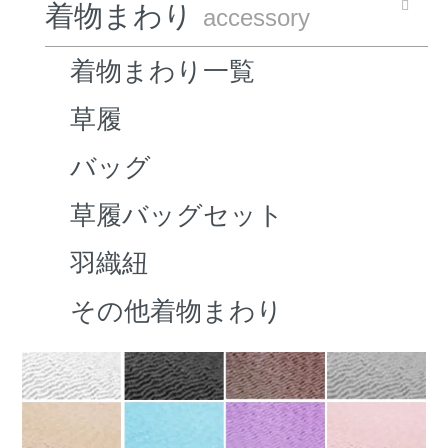
着物まわり
accessory
着物まわり一覧
草履
バッグ
草履バッグセット
羽織紐
その他着物まわり