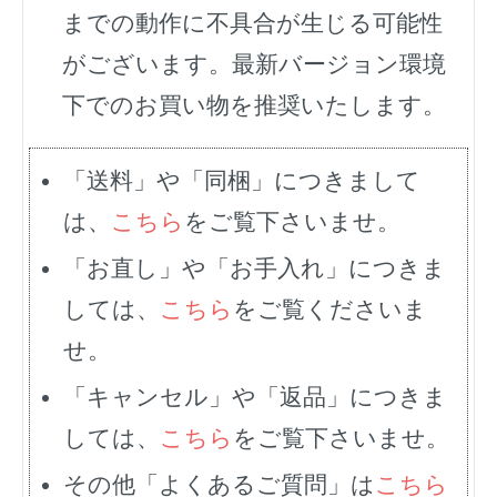
までの動作に不具合が生じる可能性
がございます。最新バージョン環境
下でのお買い物を推奨いたします。
「送料」や「同梱」につきまして
は、
こちら
をご覧下さいませ。
「お直し」や「お手入れ」につきま
しては、
こちら
をご覧くださいま
せ。
「キャンセル」や「返品」につきま
しては、
こちら
をご覧下さいませ。
その他「よくあるご質問」は
こちら