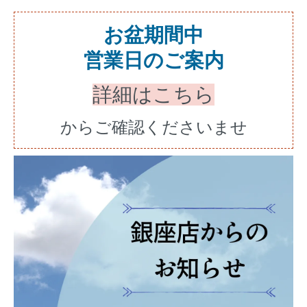
お盆期間中
営業日のご案内
詳細はこちら
からご確認くださいませ