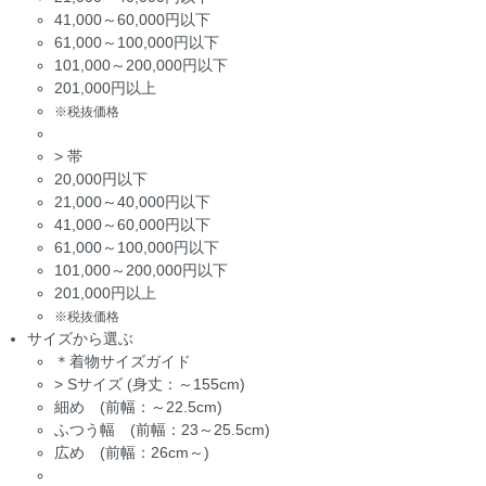
41,000～60,000円以下
61,000～100,000円以下
101,000～200,000円以下
201,000円以上
※税抜価格
>
帯
20,000円以下
21,000～40,000円以下
41,000～60,000円以下
61,000～100,000円以下
101,000～200,000円以下
201,000円以上
※税抜価格
サイズから選ぶ
＊着物サイズガイド
>
Sサイズ (身丈：～155cm)
細め (前幅：～22.5cm)
ふつう幅 (前幅：23～25.5cm)
広め (前幅：26cm～)