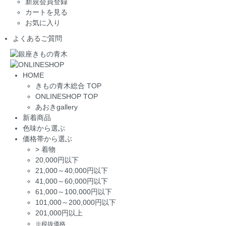
新規会員登録
カートを見る
お気に入り
よくあるご質問
HOME
きもの青木総合 TOP
ONLINESHOP TOP
あおきgallery
新着商品
色味から選ぶ
価格帯から選ぶ
>
着物
20,000円以下
21,000～40,000円以下
41,000～60,000円以下
61,000～100,000円以下
101,000～200,000円以下
201,000円以上
※税抜価格