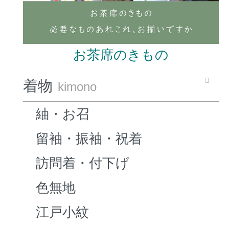
お茶席のきもの
着物
kimono
紬・お召
留袖・振袖・祝着
訪問着・付下げ
色無地
江戸小紋