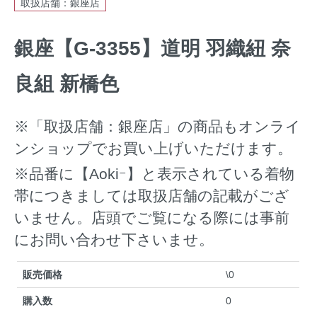
取扱店舗：銀座店
銀座【G-3355】道明 羽織紐 奈
良組 新橋色
※「取扱店舗：銀座店」の商品もオンライ
ンショップでお買い上げいただけます。
※品番に【Aokiｰ】と表示されている着物
帯につきましては取扱店舗の記載がござ
いません。店頭でご覧になる際には事前
にお問い合わせ下さいませ。
販売価格
\0
購入数
0