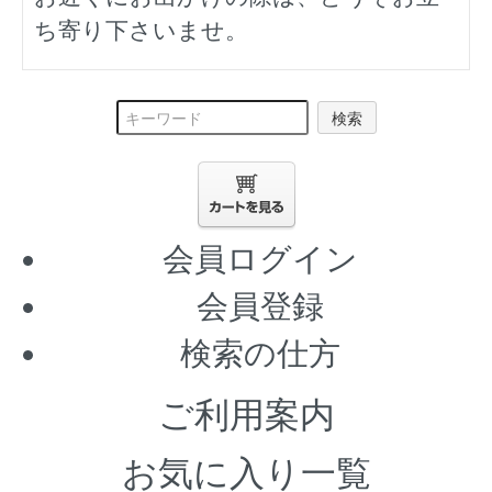
ち寄り下さいませ。
検索
会員ログイン
会員登録
検索の仕方
ご利用案内
お気に入り一覧