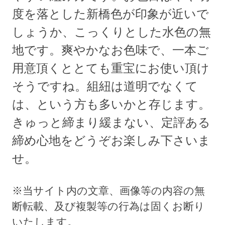
度を落とした新橋色が印象が近いで
しょうか、こっくりとした水色の無
地です。爽やかなお色味で、一本ご
用意頂くととても重宝にお使い頂け
そうですね。組紐は道明でなくて
は、という方も多いかと存じます。
きゅっと締まり緩まない、定評ある
締め心地をどうぞお楽しみ下さいま
せ。