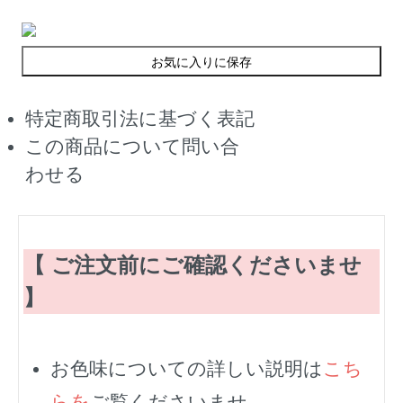
お気に入りに保存
特定商取引法に基づく表記
この商品について問い合
わせる
【 ご注文前にご確認くださいませ
】
お色味についての詳しい説明は
こち
らを
ご覧くださいませ。