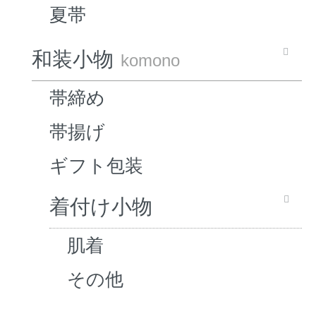
夏帯
和装小物
komono
帯締め
帯揚げ
ギフト包装
着付け小物
肌着
その他