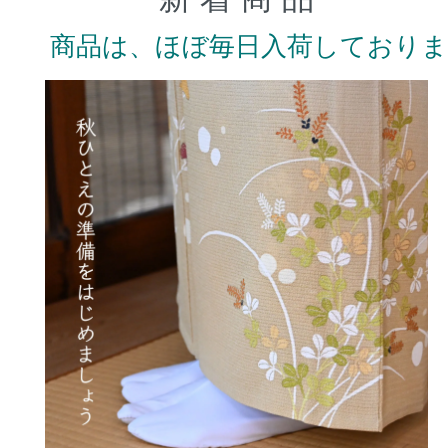
商品は、ほぼ毎日入荷しており