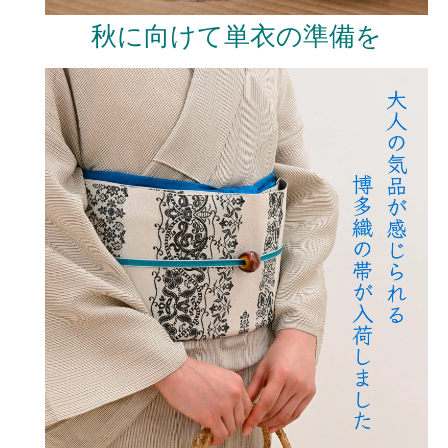
秋に向けて単衣の準備を