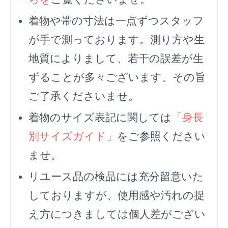
着物や帯の寸法は一点ずつスタッフ
が手で測っております。測り方や生
地質によりまして、若干の誤差が生
ずることが多々ございます。その旨
ご了承くださいませ。
着物のサイズ表記に関しては
「身長
別サイズガイド」
をご参照ください
ませ。
リユース品の検品には充分留意いた
しておりますが、使用感や汚れの捉
え方につきましては個人差がござい