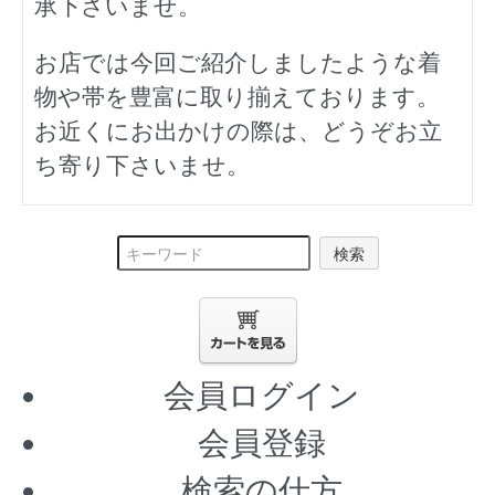
承下さいませ。
お店では今回ご紹介しましたような着
物や帯を豊富に取り揃えております。
お近くにお出かけの際は、どうぞお立
ち寄り下さいませ。
検索
会員ログイン
会員登録
検索の仕方