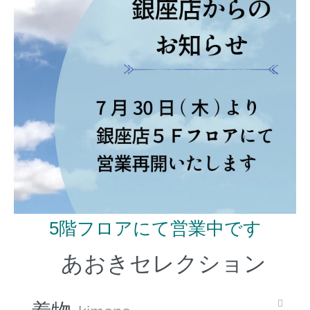
5階フロアにて営業中です
あおきセレクション