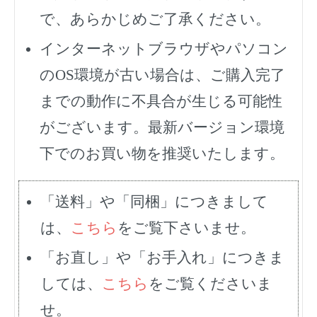
で、あらかじめご了承ください。
インターネットブラウザやパソコン
のOS環境が古い場合は、ご購入完了
までの動作に不具合が生じる可能性
がございます。最新バージョン環境
下でのお買い物を推奨いたします。
「送料」や「同梱」につきまして
は、
こちら
をご覧下さいませ。
「お直し」や「お手入れ」につきま
しては、
こちら
をご覧くださいま
せ。