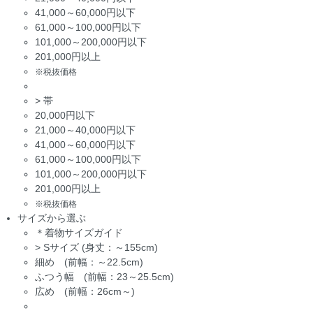
41,000～60,000円以下
61,000～100,000円以下
101,000～200,000円以下
201,000円以上
※税抜価格
>
帯
20,000円以下
21,000～40,000円以下
41,000～60,000円以下
61,000～100,000円以下
101,000～200,000円以下
201,000円以上
※税抜価格
サイズから選ぶ
＊着物サイズガイド
>
Sサイズ (身丈：～155cm)
細め (前幅：～22.5cm)
ふつう幅 (前幅：23～25.5cm)
広め (前幅：26cm～)