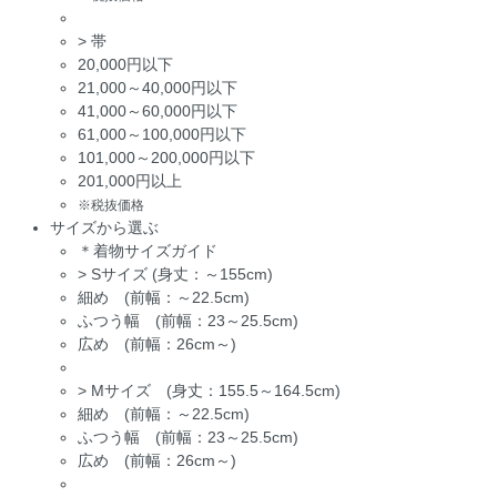
>
帯
20,000円以下
21,000～40,000円以下
41,000～60,000円以下
61,000～100,000円以下
101,000～200,000円以下
201,000円以上
※税抜価格
サイズから選ぶ
＊着物サイズガイド
>
Sサイズ (身丈：～155cm)
細め (前幅：～22.5cm)
ふつう幅 (前幅：23～25.5cm)
広め (前幅：26cm～)
>
Mサイズ (身丈：155.5～164.5cm)
細め (前幅：～22.5cm)
ふつう幅 (前幅：23～25.5cm)
広め (前幅：26cm～)