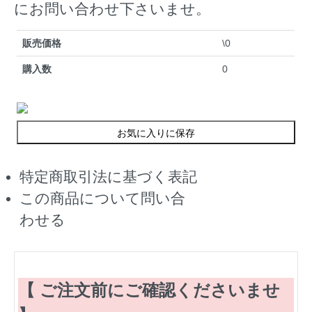
にお問い合わせ下さいませ。
販売価格
\0
購入数
0
お気に入りに保存
特定商取引法に基づく表記
この商品について問い合
わせる
【 ご注文前にご確認くださいませ