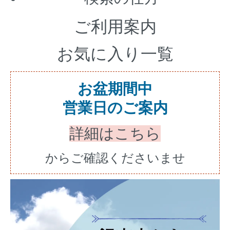
ご利用案内
お気に入り一覧
お盆期間中
営業日のご案内
詳細はこちら
からご確認くださいませ