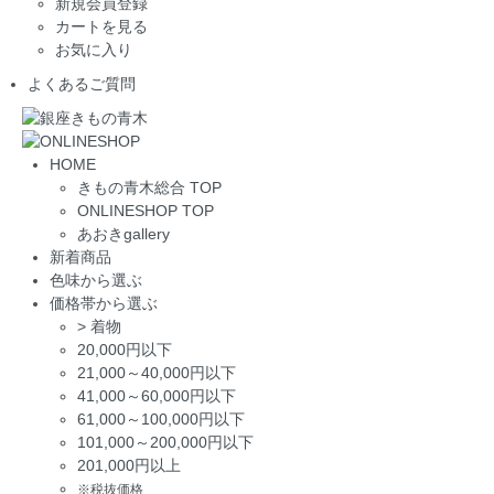
新規会員登録
カートを見る
お気に入り
よくあるご質問
HOME
きもの青木総合 TOP
ONLINESHOP TOP
あおきgallery
新着商品
色味から選ぶ
価格帯から選ぶ
>
着物
20,000円以下
21,000～40,000円以下
41,000～60,000円以下
61,000～100,000円以下
101,000～200,000円以下
201,000円以上
※税抜価格