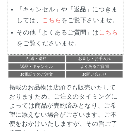
「キャンセル」や「返品」につきま
しては、
こちら
をご覧下さいませ。
その他「よくあるご質問」は
こちら
をご覧くださいませ。
配送・送料
お直し・お手入れ
返品・キャンセル
よくあるご質問
お電話でのご注文
お問い合わせ
掲載のお品物は店頭でも販売いたして
おりますため、ご注文のタイミングに
よっては商品が売約済みとなり、ご希
望に添えない場合がございます。ご不
便をおかけいたしますが、その旨ご了