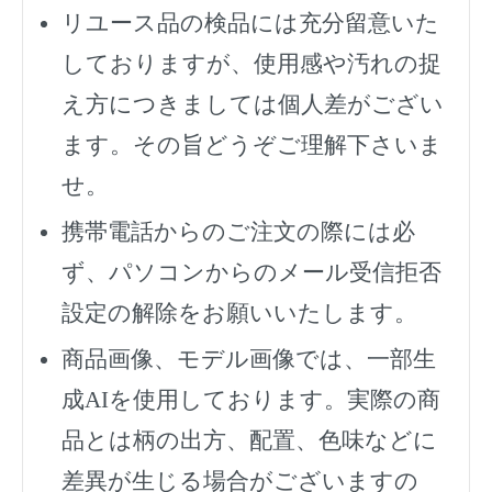
リユース品の検品には充分留意いた
しておりますが、使用感や汚れの捉
え方につきましては個人差がござい
ます。その旨どうぞご理解下さいま
せ。
携帯電話からのご注文の際には必
ず、
パソコンからのメール受信拒否
設定の解除をお願いいたします。
商品画像、モデル画像では、一部生
成AIを使用しております。実際の商
品とは柄の出方、配置、色味などに
差異が生じる場合がございますの