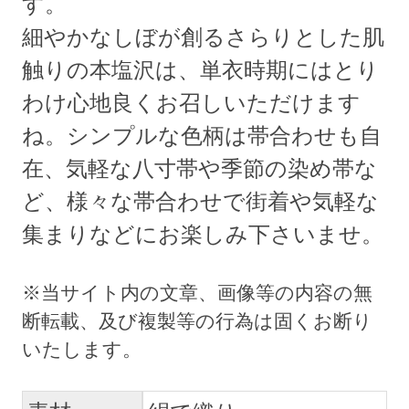
す。
細やかなしぼが創るさらりとした肌
触りの本塩沢は、単衣時期にはとり
わけ心地良くお召しいただけます
ね。シンプルな色柄は帯合わせも自
在、気軽な八寸帯や季節の染め帯な
ど、様々な帯合わせで街着や気軽な
集まりなどにお楽しみ下さいませ。