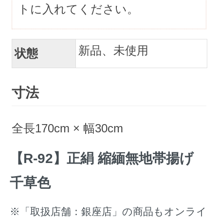
トに入れてください。
新品、未使用
状態
寸法
全長170cm × 幅30cm
【R-92】正絹 縮緬無地帯揚げ
千草色
※「取扱店舗：銀座店」の商品もオンライ