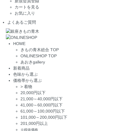
新規会員登録
カートを見る
お気に入り
よくあるご質問
HOME
きもの青木総合 TOP
ONLINESHOP TOP
あおきgallery
新着商品
色味から選ぶ
価格帯から選ぶ
>
着物
20,000円以下
21,000～40,000円以下
41,000～60,000円以下
61,000～100,000円以下
101,000～200,000円以下
201,000円以上
※税抜価格