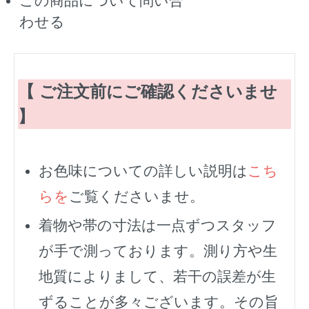
この商品について問い合
わせる
【 ご注文前にご確認くださいませ
】
お色味についての詳しい説明は
こち
らを
ご覧くださいませ。
着物や帯の寸法は一点ずつスタッフ
が手で測っております。測り方や生
地質によりまして、若干の誤差が生
ずることが多々ございます。その旨