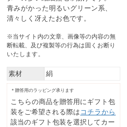
青みがかった明るいグリーン系、
清々しく冴えたお色です。
素材
絹
＊贈答用のラッピング承ります
こちらの商品を贈答用にギフト包
装をご希望される際は
コチラから
該当のギフト包装を選択してカー