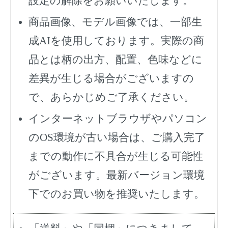
設定の解除をお願いいたします。
商品画像、モデル画像では、一部生
成AIを使用しております。実際の商
品とは柄の出方、配置、色味などに
差異が生じる場合がございますの
で、あらかじめご了承ください。
インターネットブラウザやパソコン
のOS環境が古い場合は、ご購入完了
までの動作に不具合が生じる可能性
がございます。最新バージョン環境
下でのお買い物を推奨いたします。