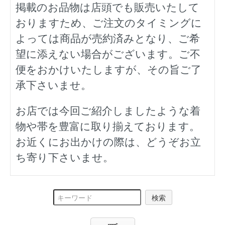
掲載のお品物は店頭でも販売いたして
おりますため、ご注文のタイミングに
よっては商品が売約済みとなり、ご希
望に添えない場合がございます。ご不
便をおかけいたしますが、その旨ご了
承下さいませ。
お店では今回ご紹介しましたような着
物や帯を豊富に取り揃えております。
お近くにお出かけの際は、どうぞお立
ち寄り下さいませ。
検索