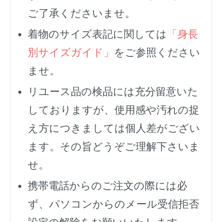
ご了承くださいませ。
着物のサイズ表記に関しては
「身長
別サイズガイド」
をご参照ください
ませ。
リユース品の検品には充分留意いた
しておりますが、使用感や汚れの捉
え方につきましては個人差がござい
ます。その旨どうぞご理解下さいま
せ。
携帯電話からのご注文の際には必
ず、
パソコンからのメール受信拒否