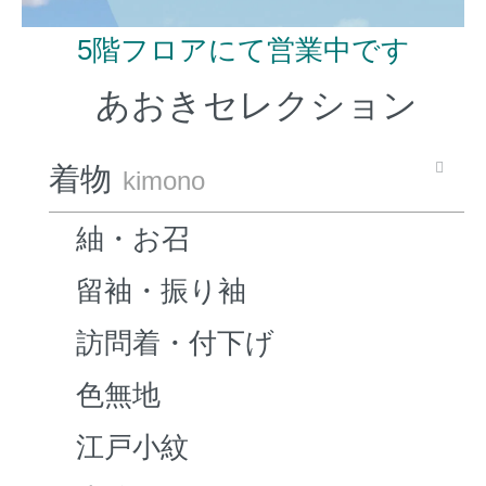
5階フロアにて営業中です
あおきセレクション
着物
kimono
紬・お召
留袖・振り袖
訪問着・付下げ
色無地
江戸小紋