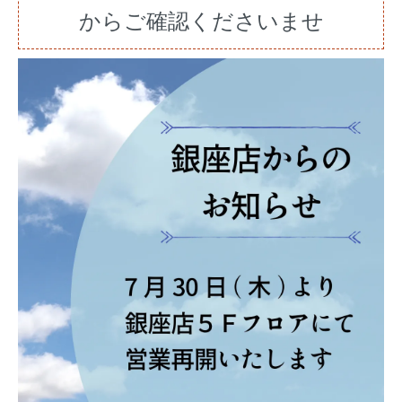
からご確認くださいませ