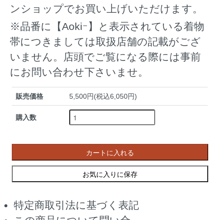
ンショップでお買い上げいただけます。
※品番に【Aokiｰ】と表示されている着物
帯につきましては取扱店舗の記載がござ
いません。店頭でご覧になる際には事前
にお問い合わせ下さいませ。
販売価格
5,500円(税込6,050円)
購入数
カートに入れる
お気に入りに保存
特定商取引法に基づく表記