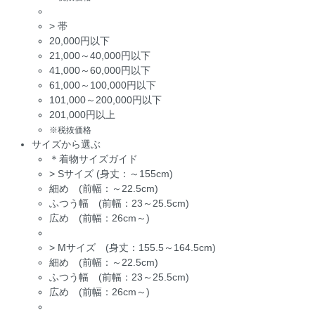
>
帯
20,000円以下
21,000～40,000円以下
41,000～60,000円以下
61,000～100,000円以下
101,000～200,000円以下
201,000円以上
※税抜価格
サイズから選ぶ
＊着物サイズガイド
>
Sサイズ (身丈：～155cm)
細め (前幅：～22.5cm)
ふつう幅 (前幅：23～25.5cm)
広め (前幅：26cm～)
>
Mサイズ (身丈：155.5～164.5cm)
細め (前幅：～22.5cm)
ふつう幅 (前幅：23～25.5cm)
広め (前幅：26cm～)