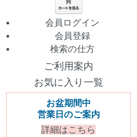
会員ログイン
会員登録
検索の仕方
ご利用案内
お気に入り一覧
お盆期間中
営業日のご案内
詳細はこちら