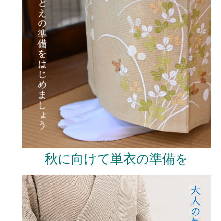
秋に向けて単衣の準備を