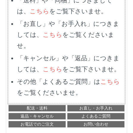
「送料」や「同梱」につきまして
は、
こちら
をご覧下さいませ。
「お直し」や「お手入れ」につきま
しては、
こちら
をご覧くださいま
せ。
「キャンセル」や「返品」につきま
しては、
こちら
をご覧下さいませ。
その他「よくあるご質問」は
こちら
をご覧くださいませ。
配送・送料
お直し・お手入れ
返品・キャンセル
よくあるご質問
お電話でのご注文
お問い合わせ