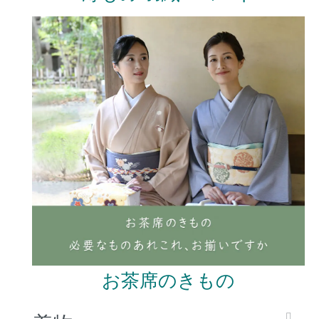
お茶席のきもの