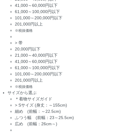
41,000～60,000円以下
61,000～100,000円以下
101,000～200,000円以下
201,000円以上
※税抜価格
>
帯
20,000円以下
21,000～40,000円以下
41,000～60,000円以下
61,000～100,000円以下
101,000～200,000円以下
201,000円以上
※税抜価格
サイズから選ぶ
＊着物サイズガイド
>
Sサイズ (身丈：～155cm)
細め (前幅：～22.5cm)
ふつう幅 (前幅：23～25.5cm)
広め (前幅：26cm～)