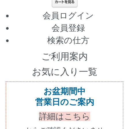
会員ログイン
会員登録
検索の仕方
ご利用案内
お気に入り一覧
お盆期間中
営業日のご案内
詳細はこちら