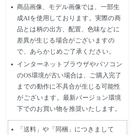
商品画像、モデル画像では、一部生
成AIを使用しております。実際の商
品とは柄の出方、配置、色味などに
差異が生じる場合がございますの
で、あらかじめご了承ください。
インターネットブラウザやパソコン
のOS環境が古い場合は、ご購入完了
までの動作に不具合が生じる可能性
がございます。最新バージョン環境
下でのお買い物を推奨いたします。
「送料」や「同梱」につきまして