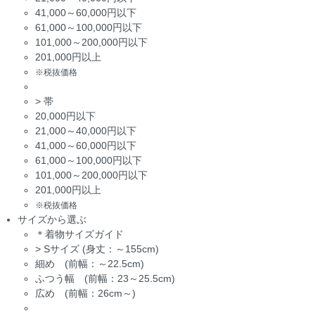
41,000～60,000円以下
61,000～100,000円以下
101,000～200,000円以下
201,000円以上
※税抜価格
>
帯
20,000円以下
21,000～40,000円以下
41,000～60,000円以下
61,000～100,000円以下
101,000～200,000円以下
201,000円以上
※税抜価格
サイズから選ぶ
＊着物サイズガイド
>
Sサイズ (身丈：～155cm)
細め (前幅：～22.5cm)
ふつう幅 (前幅：23～25.5cm)
広め (前幅：26cm～)