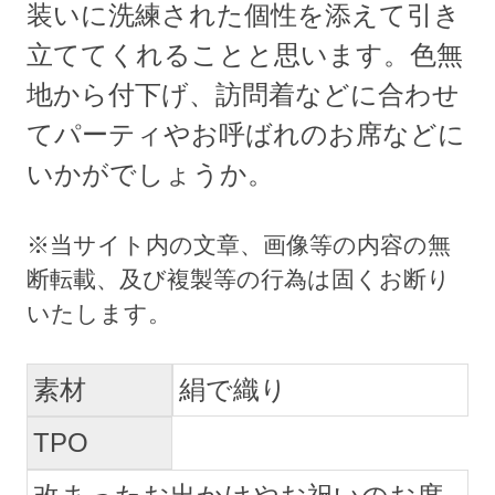
装いに洗練された個性を添えて引き
立ててくれることと思います。色無
地から付下げ、訪問着などに合わせ
てパーティやお呼ばれのお席などに
いかがでしょうか。
素材
絹で織り
TPO