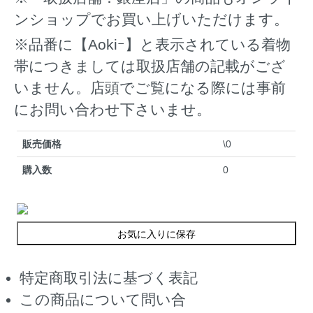
ンショップでお買い上げいただけます。
※品番に【Aokiｰ】と表示されている着物
帯につきましては取扱店舗の記載がござ
いません。店頭でご覧になる際には事前
にお問い合わせ下さいませ。
販売価格
\0
購入数
0
お気に入りに保存
特定商取引法に基づく表記
この商品について問い合