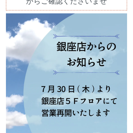
からご確認くださいませ