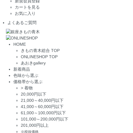
新規会員登録
カートを見る
お気に入り
よくあるご質問
HOME
きもの青木総合 TOP
ONLINESHOP TOP
あおきgallery
新着商品
色味から選ぶ
価格帯から選ぶ
>
着物
20,000円以下
21,000～40,000円以下
41,000～60,000円以下
61,000～100,000円以下
101,000～200,000円以下
201,000円以上
※税抜価格