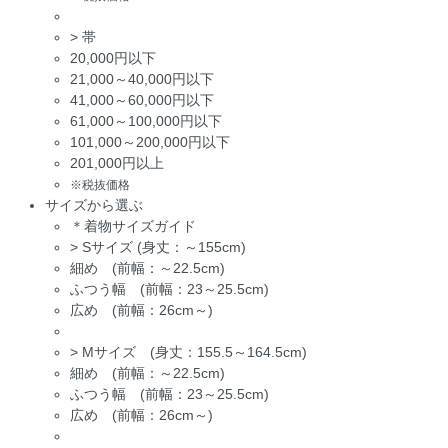
>
帯
20,000円以下
21,000～40,000円以下
41,000～60,000円以下
61,000～100,000円以下
101,000～200,000円以下
201,000円以上
※税抜価格
サイズから選ぶ
＊着物サイズガイド
>
Sサイズ (身丈：～155cm)
細め (前幅：～22.5cm)
ふつう幅 (前幅：23～25.5cm)
広め (前幅：26cm～)
>
Mサイズ (身丈：155.5～164.5cm)
細め (前幅：～22.5cm)
ふつう幅 (前幅：23～25.5cm)
広め (前幅：26cm～)