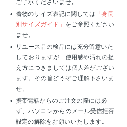
ご了承くださいませ。
着物のサイズ表記に関しては
「身長
別サイズガイド」
をご参照ください
ませ。
リユース品の検品には充分留意いた
しておりますが、使用感や汚れの捉
え方につきましては個人差がござい
ます。その旨どうぞご理解下さいま
せ。
携帯電話からのご注文の際には必
ず、
パソコンからのメール受信拒否
設定の解除をお願いいたします。