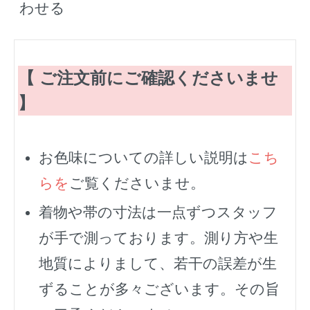
わせる
【 ご注文前にご確認くださいませ
】
お色味についての詳しい説明は
こち
らを
ご覧くださいませ。
着物や帯の寸法は一点ずつスタッフ
が手で測っております。測り方や生
地質によりまして、若干の誤差が生
ずることが多々ございます。その旨