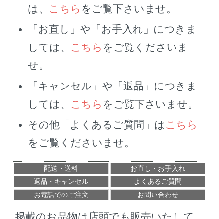
は、
こちら
をご覧下さいませ。
「お直し」や「お手入れ」につきま
しては、
こちら
をご覧くださいま
せ。
「キャンセル」や「返品」につきま
しては、
こちら
をご覧下さいませ。
その他「よくあるご質問」は
こちら
をご覧くださいませ。
配送・送料
お直し・お手入れ
返品・キャンセル
よくあるご質問
お電話でのご注文
お問い合わせ
掲載のお品物は店頭でも販売いたして