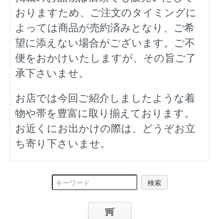
おりますため、ご注文のタイミングに
よっては商品が売約済みとなり、ご希
望に添えない場合がございます。ご不
便をおかけいたしますが、その旨ご了
承下さいませ。
お店では今回ご紹介しましたような着
物や帯を豊富に取り揃えております。
お近くにお出かけの際は、どうぞお立
ち寄り下さいませ。
検索