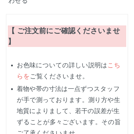
わせる
【 ご注文前にご確認くださいませ
】
お色味についての詳しい説明は
こち
らを
ご覧くださいませ。
着物や帯の寸法は一点ずつスタッフ
が手で測っております。測り方や生
地質によりまして、若干の誤差が生
ずることが多々ございます。その旨
ご了承くださいませ。