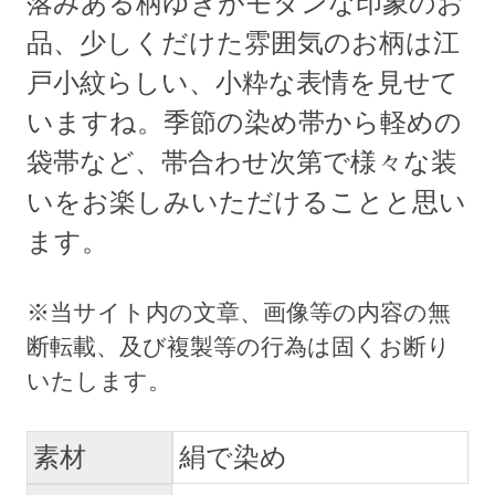
落みある柄ゆきがモダンな印象のお
品、少しくだけた雰囲気のお柄は江
戸小紋らしい、小粋な表情を見せて
いますね。季節の染め帯から軽めの
袋帯など、帯合わせ次第で様々な装
いをお楽しみいただけることと思い
ます。
素材
絹で染め