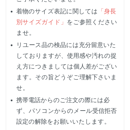
着物のサイズ表記に関しては
「身長
別サイズガイド」
をご参照ください
ませ。
リユース品の検品には充分留意いた
しておりますが、使用感や汚れの捉
え方につきましては個人差がござい
ます。その旨どうぞご理解下さいま
せ。
携帯電話からのご注文の際には必
ず、
パソコンからのメール受信拒否
設定の解除をお願いいたします。