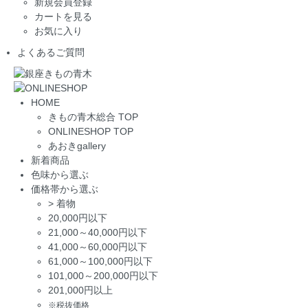
新規会員登録
カートを見る
お気に入り
よくあるご質問
HOME
きもの青木総合 TOP
ONLINESHOP TOP
あおきgallery
新着商品
色味から選ぶ
価格帯から選ぶ
>
着物
20,000円以下
21,000～40,000円以下
41,000～60,000円以下
61,000～100,000円以下
101,000～200,000円以下
201,000円以上
※税抜価格