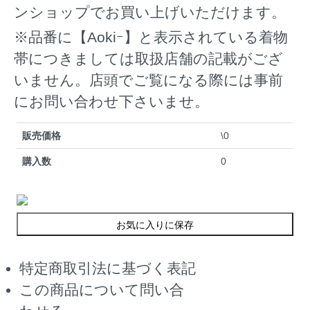
ンショップでお買い上げいただけます。
※品番に【Aokiｰ】と表示されている着物
帯につきましては取扱店舗の記載がござ
いません。店頭でご覧になる際には事前
にお問い合わせ下さいませ。
販売価格
\0
購入数
0
お気に入りに保存
特定商取引法に基づく表記
この商品について問い合