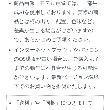
商品画像、モデル画像では、一部生
成AIを使用しております。実際の商
品とは柄の出方、配置、色味などに
差異が生じる場合がございますの
で、あらかじめご了承ください。
インターネットブラウザやパソコン
のOS環境が古い場合は、ご購入完了
までの動作に不具合が生じる可能性
がございます。最新バージョン環境
下でのお買い物を推奨いたします。
「送料」や「同梱」につきまして