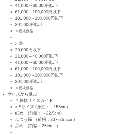
41,000～60,000円以下
61,000～100,000円以下
101,000～200,000円以下
201,000円以上
※税抜価格
>
帯
20,000円以下
21,000～40,000円以下
41,000～60,000円以下
61,000～100,000円以下
101,000～200,000円以下
201,000円以上
※税抜価格
サイズから選ぶ
＊着物サイズガイド
>
Sサイズ (身丈：～155cm)
細め (前幅：～22.5cm)
ふつう幅 (前幅：23～25.5cm)
広め (前幅：26cm～)