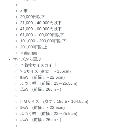
>
帯
20,000円以下
21,000～40,000円以下
41,000～60,000円以下
61,000～100,000円以下
101,000～200,000円以下
201,000円以上
※税抜価格
サイズから選ぶ
＊着物サイズガイド
>
Sサイズ (身丈：～155cm)
細め (前幅：～22.5cm)
ふつう幅 (前幅：23～25.5cm)
広め (前幅：26cm～)
>
Mサイズ (身丈：155.5～164.5cm)
細め (前幅：～22.5cm)
ふつう幅 (前幅：23～25.5cm)
広め (前幅：26cm～)