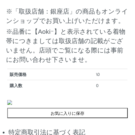
※「取扱店舗：銀座店」の商品もオンライ
ンショップでお買い上げいただけます。
※品番に【Aokiｰ】と表示されている着物
帯につきましては取扱店舗の記載がござ
いません。店頭でご覧になる際には事前
にお問い合わせ下さいませ。
販売価格
\0
購入数
0
お気に入りに保存
特定商取引法に基づく表記