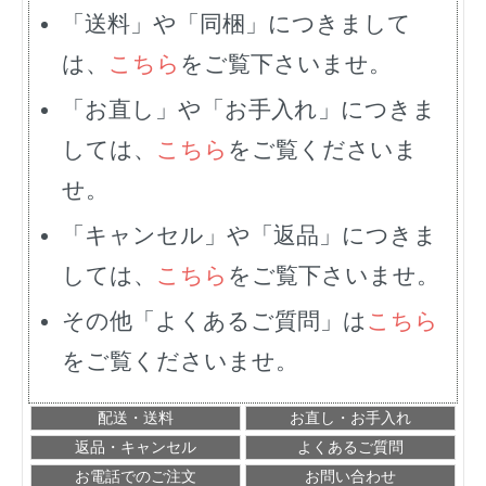
「送料」や「同梱」につきまして
は、
こちら
をご覧下さいませ。
「お直し」や「お手入れ」につきま
しては、
こちら
をご覧くださいま
せ。
「キャンセル」や「返品」につきま
しては、
こちら
をご覧下さいませ。
その他「よくあるご質問」は
こちら
をご覧くださいませ。
配送・送料
お直し・お手入れ
返品・キャンセル
よくあるご質問
お電話でのご注文
お問い合わせ