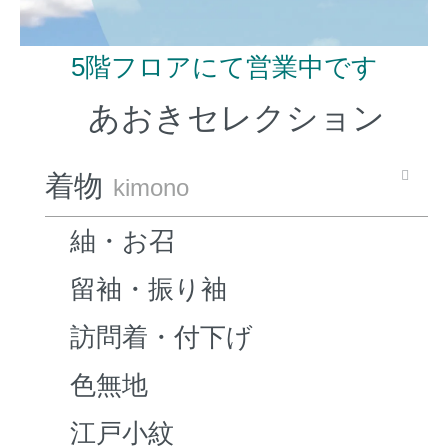
5階フロアにて営業中です
あおきセレクション
着物
kimono
紬・お召
留袖・振り袖
訪問着・付下げ
色無地
江戸小紋