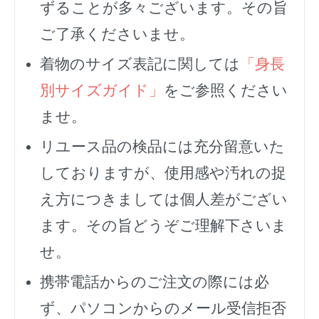
ずることが多々ございます。その旨
ご了承くださいませ。
着物のサイズ表記に関しては
「身長
別サイズガイド」
をご参照ください
ませ。
リユース品の検品には充分留意いた
しておりますが、使用感や汚れの捉
え方につきましては個人差がござい
ます。その旨どうぞご理解下さいま
せ。
携帯電話からのご注文の際には必
ず、
パソコンからのメール受信拒否