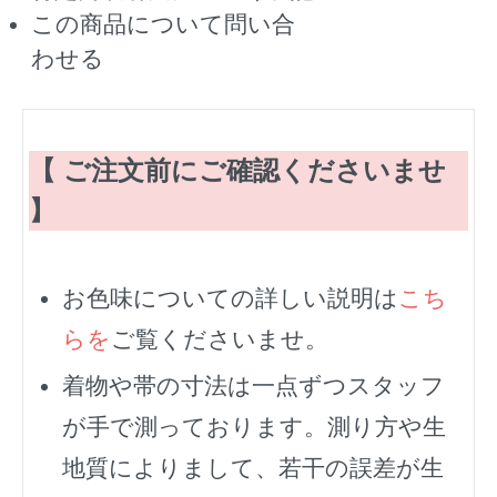
この商品について問い合
わせる
【 ご注文前にご確認くださいませ
】
お色味についての詳しい説明は
こち
らを
ご覧くださいませ。
着物や帯の寸法は一点ずつスタッフ
が手で測っております。測り方や生
地質によりまして、若干の誤差が生