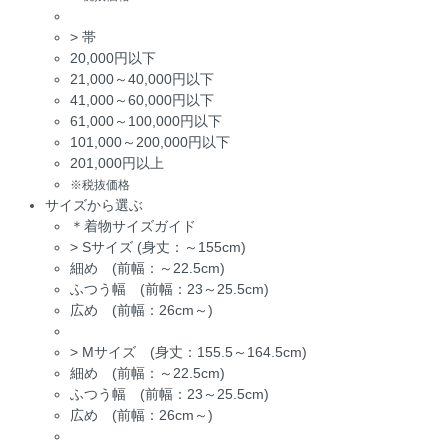
>
帯
20,000円以下
21,000～40,000円以下
41,000～60,000円以下
61,000～100,000円以下
101,000～200,000円以下
201,000円以上
※税抜価格
サイズから選ぶ
＊着物サイズガイド
>
Sサイズ (身丈：～155cm)
細め (前幅：～22.5cm)
ふつう幅 (前幅：23～25.5cm)
広め (前幅：26cm～)
>
Mサイズ (身丈：155.5～164.5cm)
細め (前幅：～22.5cm)
ふつう幅 (前幅：23～25.5cm)
広め (前幅：26cm～)