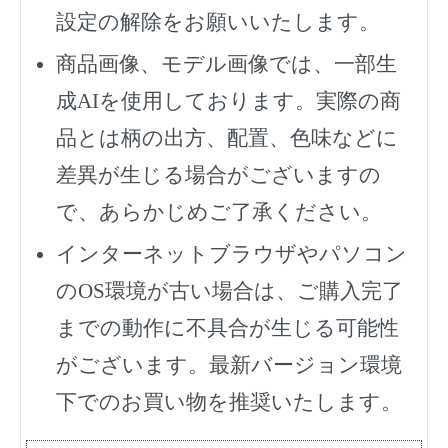
設定の解除をお願いいたします。
商品画像、モデル画像では、一部生
成AIを使用しております。実際の商
品とは柄の出方、配置、色味などに
差異が生じる場合がございますの
で、あらかじめご了承ください。
インターネットブラウザやパソコン
のOS環境が古い場合は、ご購入完了
までの動作に不具合が生じる可能性
がございます。最新バージョン環境
下でのお買い物を推奨いたします。