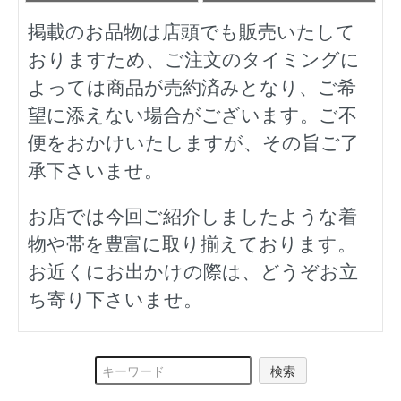
掲載のお品物は店頭でも販売いたして
おりますため、ご注文のタイミングに
よっては商品が売約済みとなり、ご希
望に添えない場合がございます。ご不
便をおかけいたしますが、その旨ご了
承下さいませ。
お店では今回ご紹介しましたような着
物や帯を豊富に取り揃えております。
お近くにお出かけの際は、どうぞお立
ち寄り下さいませ。
検索