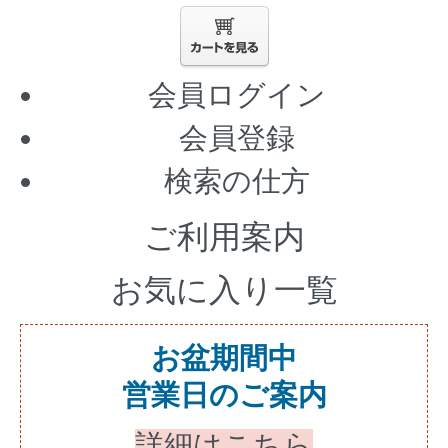
会員ログイン
会員登録
検索の仕方
ご利用案内
お気に入り一覧
お盆期間中
営業日のご案内
詳細はこちら