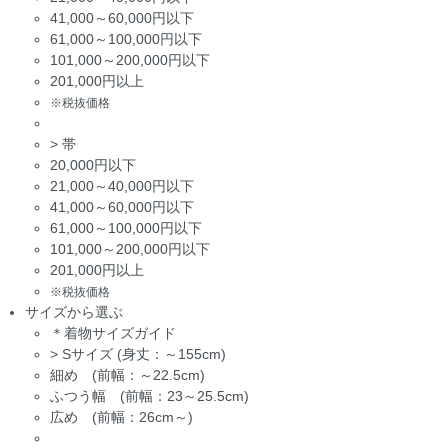
41,000～60,000円以下
61,000～100,000円以下
101,000～200,000円以下
201,000円以上
※税抜価格
>
帯
20,000円以下
21,000～40,000円以下
41,000～60,000円以下
61,000～100,000円以下
101,000～200,000円以下
201,000円以上
※税抜価格
サイズから選ぶ
＊着物サイズガイド
>
Sサイズ (身丈：～155cm)
細め (前幅：～22.5cm)
ふつう幅 (前幅：23～25.5cm)
広め (前幅：26cm～)