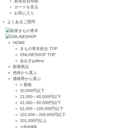
新規会員登録
カートを見る
お気に入り
よくあるご質問
HOME
きもの青木総合 TOP
ONLINESHOP TOP
あおきgallery
新着商品
色味から選ぶ
価格帯から選ぶ
>
着物
20,000円以下
21,000～40,000円以下
41,000～60,000円以下
61,000～100,000円以下
101,000～200,000円以下
201,000円以上
※税抜価格