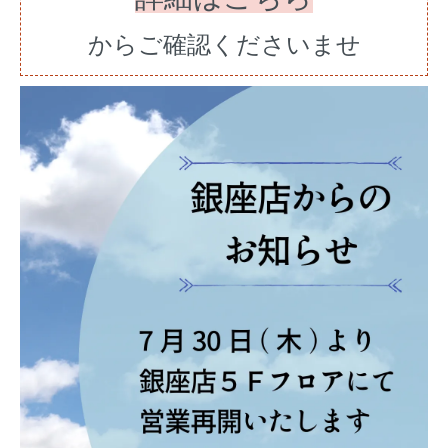
からご確認くださいませ