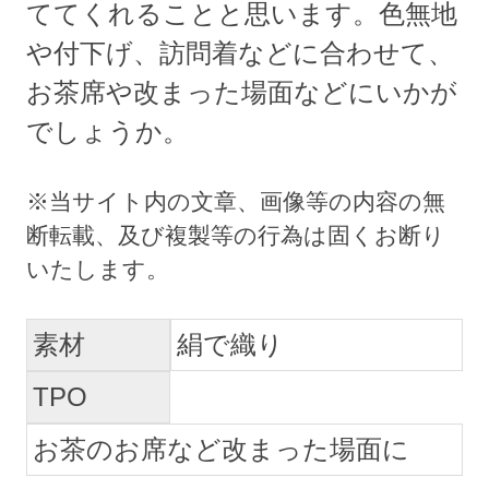
ててくれることと思います。色無地
や付下げ、訪問着などに合わせて、
お茶席や改まった場面などにいかが
でしょうか。
素材
絹で織り
TPO
お茶のお席など改まった場面に