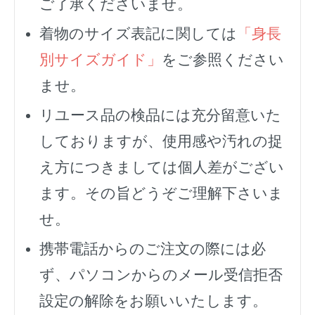
ご了承くださいませ。
着物のサイズ表記に関しては
「身長
別サイズガイド」
をご参照ください
ませ。
リユース品の検品には充分留意いた
しておりますが、使用感や汚れの捉
え方につきましては個人差がござい
ます。その旨どうぞご理解下さいま
せ。
携帯電話からのご注文の際には必
ず、
パソコンからのメール受信拒否
設定の解除をお願いいたします。