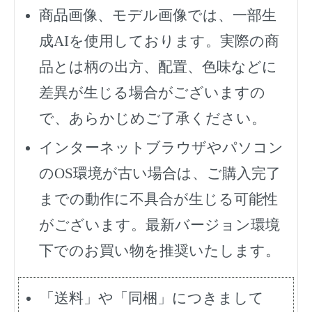
商品画像、モデル画像では、一部生
成AIを使用しております。実際の商
品とは柄の出方、配置、色味などに
差異が生じる場合がございますの
で、あらかじめご了承ください。
インターネットブラウザやパソコン
のOS環境が古い場合は、ご購入完了
までの動作に不具合が生じる可能性
がございます。最新バージョン環境
下でのお買い物を推奨いたします。
「送料」や「同梱」につきまして