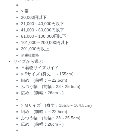
>
帯
20,000円以下
21,000～40,000円以下
41,000～60,000円以下
61,000～100,000円以下
101,000～200,000円以下
201,000円以上
※税抜価格
サイズから選ぶ
＊着物サイズガイド
>
Sサイズ (身丈：～155cm)
細め (前幅：～22.5cm)
ふつう幅 (前幅：23～25.5cm)
広め (前幅：26cm～)
>
Mサイズ (身丈：155.5～164.5cm)
細め (前幅：～22.5cm)
ふつう幅 (前幅：23～25.5cm)
広め (前幅：26cm～)