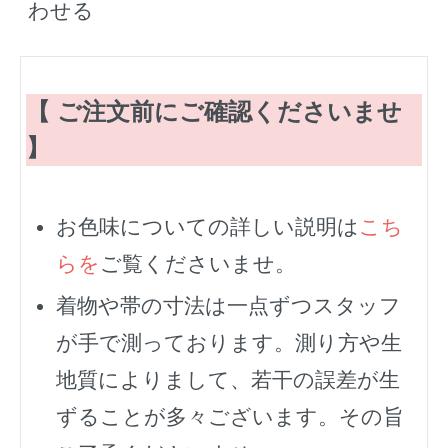
わせる
【 ご注文前にご確認くださいませ
】
お色味についての詳しい説明は
こち
らを
ご覧くださいませ。
着物や帯の寸法は一点ずつスタッフ
が手で測っております。測り方や生
地質によりまして、若干の誤差が生
ずることが多々ございます。その旨