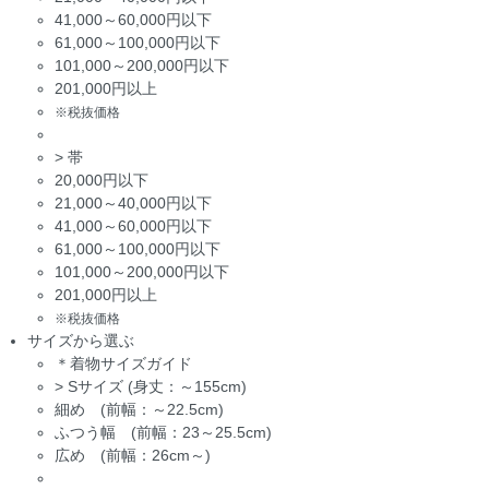
41,000～60,000円以下
61,000～100,000円以下
101,000～200,000円以下
201,000円以上
※税抜価格
>
帯
20,000円以下
21,000～40,000円以下
41,000～60,000円以下
61,000～100,000円以下
101,000～200,000円以下
201,000円以上
※税抜価格
サイズから選ぶ
＊着物サイズガイド
>
Sサイズ (身丈：～155cm)
細め (前幅：～22.5cm)
ふつう幅 (前幅：23～25.5cm)
広め (前幅：26cm～)