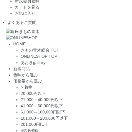
新規会員登録
カートを見る
お気に入り
よくあるご質問
HOME
きもの青木総合 TOP
ONLINESHOP TOP
あおきgallery
新着商品
色味から選ぶ
価格帯から選ぶ
>
着物
20,000円以下
21,000～40,000円以下
41,000～60,000円以下
61,000～100,000円以下
101,000～200,000円以下
201,000円以上
※税抜価格