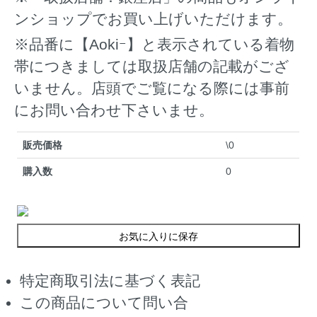
ンショップでお買い上げいただけます。
※品番に【Aokiｰ】と表示されている着物
帯につきましては取扱店舗の記載がござ
いません。店頭でご覧になる際には事前
にお問い合わせ下さいませ。
販売価格
\0
購入数
0
お気に入りに保存
特定商取引法に基づく表記
この商品について問い合