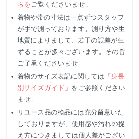
らを
ご覧くださいませ。
着物や帯の寸法は一点ずつスタッフ
が手で測っております。測り方や生
地質によりまして、若干の誤差が生
ずることが多々ございます。その旨
ご了承くださいませ。
着物のサイズ表記に関しては
「身長
別サイズガイド」
をご参照ください
ませ。
リユース品の検品には充分留意いた
しておりますが、使用感や汚れの捉
え方につきましては個人差がござい