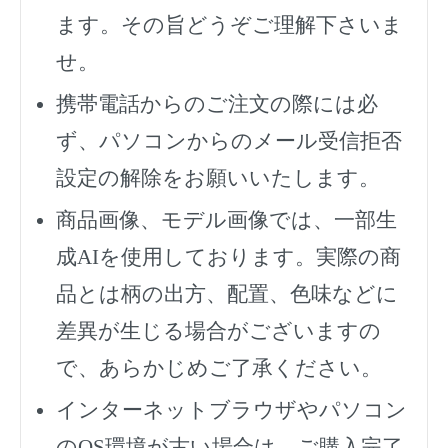
ます。その旨どうぞご理解下さいま
せ。
携帯電話からのご注文の際には必
ず、
パソコンからのメール受信拒否
設定の解除をお願いいたします。
商品画像、モデル画像では、一部生
成AIを使用しております。実際の商
品とは柄の出方、配置、色味などに
差異が生じる場合がございますの
で、あらかじめご了承ください。
インターネットブラウザやパソコン
のOS環境が古い場合は、ご購入完了