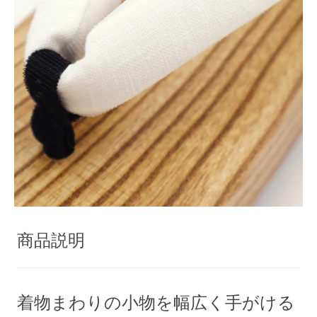
商品説明
着物まわりの小物を幅広く手がける