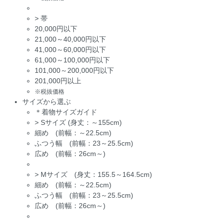
>
帯
20,000円以下
21,000～40,000円以下
41,000～60,000円以下
61,000～100,000円以下
101,000～200,000円以下
201,000円以上
※税抜価格
サイズから選ぶ
＊着物サイズガイド
>
Sサイズ (身丈：～155cm)
細め (前幅：～22.5cm)
ふつう幅 (前幅：23～25.5cm)
広め (前幅：26cm～)
>
Mサイズ (身丈：155.5～164.5cm)
細め (前幅：～22.5cm)
ふつう幅 (前幅：23～25.5cm)
広め (前幅：26cm～)