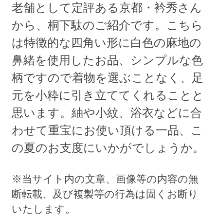
老舗として定評ある京都・衿秀さん
から、桐下駄のご紹介です。こちら
は特徴的な四角い形に白色の麻地の
鼻緒を使用したお品、シンプルな色
柄ですので着物を選ぶことなく、足
元を小粋に引き立ててくれることと
思います。紬や小紋、浴衣などに合
わせて重宝にお使い頂ける一品、こ
の夏のお支度にいかがでしょうか。