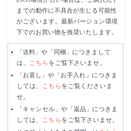
までの動作に不具合が生じる可能性
がございます。最新バージョン環境
下でのお買い物を推奨いたします。
「送料」や「同梱」につきまして
は、
こちら
をご覧下さいませ。
「お直し」や「お手入れ」につきま
しては、
こちら
をご覧くださいま
せ。
「キャンセル」や「返品」につきま
しては、
こちら
をご覧下さいませ。