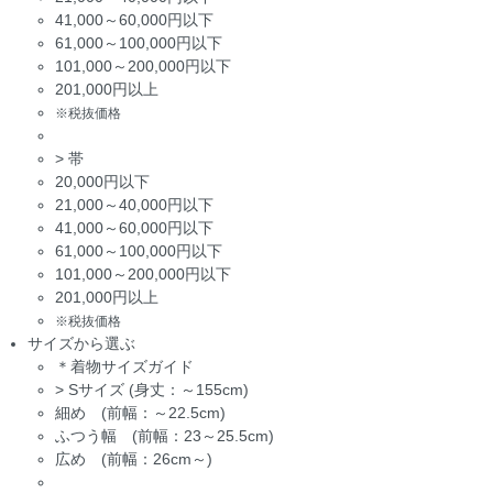
41,000～60,000円以下
61,000～100,000円以下
101,000～200,000円以下
201,000円以上
※税抜価格
>
帯
20,000円以下
21,000～40,000円以下
41,000～60,000円以下
61,000～100,000円以下
101,000～200,000円以下
201,000円以上
※税抜価格
サイズから選ぶ
＊着物サイズガイド
>
Sサイズ (身丈：～155cm)
細め (前幅：～22.5cm)
ふつう幅 (前幅：23～25.5cm)
広め (前幅：26cm～)