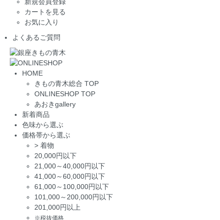
新規会員登録
カートを見る
お気に入り
よくあるご質問
HOME
きもの青木総合 TOP
ONLINESHOP TOP
あおきgallery
新着商品
色味から選ぶ
価格帯から選ぶ
>
着物
20,000円以下
21,000～40,000円以下
41,000～60,000円以下
61,000～100,000円以下
101,000～200,000円以下
201,000円以上
※税抜価格