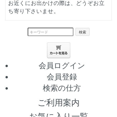
お近くにお出かけの際は、どうぞお立
ち寄り下さいませ。
検索
会員ログイン
会員登録
検索の仕方
ご利用案内
お気に入り一覧