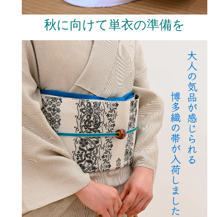
秋に向けて単衣の準備を