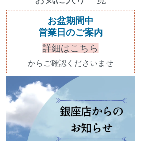
お盆期間中
営業日のご案内
詳細はこちら
からご確認くださいませ