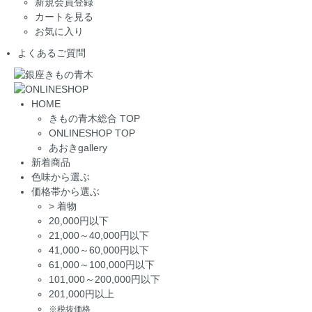
新規会員登録
カートを見る
お気に入り
よくあるご質問
HOME
きもの青木総合 TOP
ONLINESHOP TOP
あおきgallery
新着商品
色味から選ぶ
価格帯から選ぶ
>
着物
20,000円以下
21,000～40,000円以下
41,000～60,000円以下
61,000～100,000円以下
101,000～200,000円以下
201,000円以上
※税抜価格