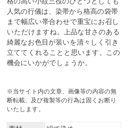
格の高い小紋三役のひとつとしても
人気の行儀は、染帯から格高の袋帯
まで幅広い帯合わせで重宝にお召し
いただけますね。上品な甘さのある
綺麗なお色目が装いを清々しく引き
立ててくれることと思います。この
機会にいかがでしょうか。