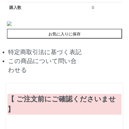
購入数
0
お気に入りに保存
特定商取引法に基づく表記
この商品について問い合
わせる
【 ご注文前にご確認くださいませ
】