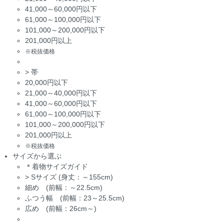
41,000～60,000円以下
61,000～100,000円以下
101,000～200,000円以下
201,000円以上
※税抜価格
>
帯
20,000円以下
21,000～40,000円以下
41,000～60,000円以下
61,000～100,000円以下
101,000～200,000円以下
201,000円以上
※税抜価格
サイズから選ぶ
＊着物サイズガイド
>
Sサイズ (身丈：～155cm)
細め (前幅：～22.5cm)
ふつう幅 (前幅：23～25.5cm)
広め (前幅：26cm～)