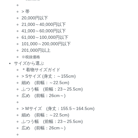
>
帯
20,000円以下
21,000～40,000円以下
41,000～60,000円以下
61,000～100,000円以下
101,000～200,000円以下
201,000円以上
※税抜価格
サイズから選ぶ
＊着物サイズガイド
>
Sサイズ (身丈：～155cm)
細め (前幅：～22.5cm)
ふつう幅 (前幅：23～25.5cm)
広め (前幅：26cm～)
>
Mサイズ (身丈：155.5～164.5cm)
細め (前幅：～22.5cm)
ふつう幅 (前幅：23～25.5cm)
広め (前幅：26cm～)