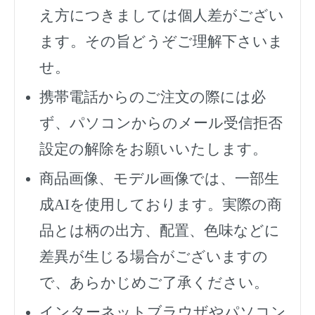
え方につきましては個人差がござい
ます。その旨どうぞご理解下さいま
せ。
携帯電話からのご注文の際には必
ず、
パソコンからのメール受信拒否
設定の解除をお願いいたします。
商品画像、モデル画像では、一部生
成AIを使用しております。実際の商
品とは柄の出方、配置、色味などに
差異が生じる場合がございますの
で、あらかじめご了承ください。
インターネットブラウザやパソコン