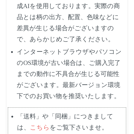
成AIを使用しております。実際の商
品とは柄の出方、配置、色味などに
差異が生じる場合がございますの
で、あらかじめご了承ください。
インターネットブラウザやパソコン
のOS環境が古い場合は、ご購入完了
までの動作に不具合が生じる可能性
がございます。最新バージョン環境
下でのお買い物を推奨いたします。
「送料」や「同梱」につきまして
は、
こちら
をご覧下さいませ。