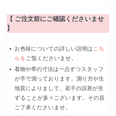
【 ご注文前にご確認くださいませ
】
お色味についての詳しい説明は
こち
らを
ご覧くださいませ。
着物や帯の寸法は一点ずつスタッフ
が手で測っております。測り方や生
地質によりまして、若干の誤差が生
ずることが多々ございます。その旨
ご了承くださいませ。