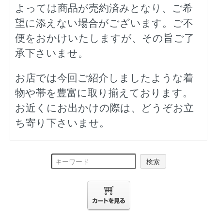
よっては商品が売約済みとなり、ご希
望に添えない場合がございます。ご不
便をおかけいたしますが、その旨ご了
承下さいませ。
お店では今回ご紹介しましたような着
物や帯を豊富に取り揃えております。
お近くにお出かけの際は、どうぞお立
ち寄り下さいませ。
検索