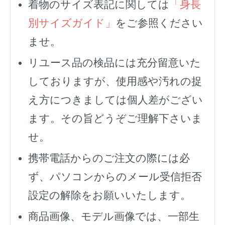
着物のサイズ表記に関しては
「身長
別サイズガイド」
をご参照ください
ませ。
リユース品の検品には充分留意いた
しておりますが、使用感や汚れの捉
え方につきましては個人差がござい
ます。その旨どうぞご理解下さいま
せ。
携帯電話からのご注文の際には必
ず、
パソコンからのメール受信拒否
設定の解除をお願いいたします。
商品画像、モデル画像では、一部生