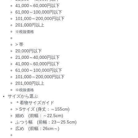
41,000～60,000円以下
61,000～100,000円以下
101,000～200,000円以下
201,000円以上
※税抜価格
>
帯
20,000円以下
21,000～40,000円以下
41,000～60,000円以下
61,000～100,000円以下
101,000～200,000円以下
201,000円以上
※税抜価格
サイズから選ぶ
＊着物サイズガイド
>
Sサイズ (身丈：～155cm)
細め (前幅：～22.5cm)
ふつう幅 (前幅：23～25.5cm)
広め (前幅：26cm～)