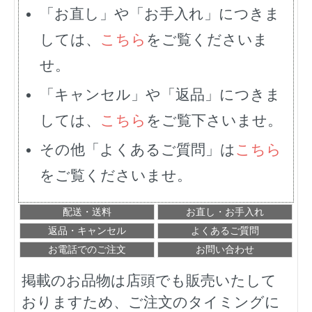
「お直し」や「お手入れ」につきま
しては、
こちら
をご覧くださいま
せ。
「キャンセル」や「返品」につきま
しては、
こちら
をご覧下さいませ。
その他「よくあるご質問」は
こちら
をご覧くださいませ。
配送・送料
お直し・お手入れ
返品・キャンセル
よくあるご質問
お電話でのご注文
お問い合わせ
掲載のお品物は店頭でも販売いたして
おりますため、ご注文のタイミングに