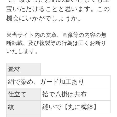
宝いただけることと思います。この
機会にいかがでしょうか。
素材
絹で染め、ガード加工あり
仕立て
袷で八掛は共布
紋
縫いで【丸に梅鉢】