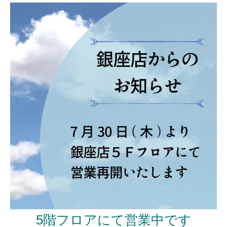
5階フロアにて営業中です