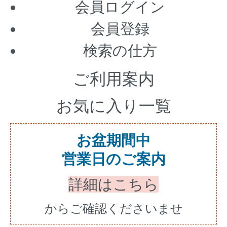
会員ログイン
会員登録
検索の仕方
ご利用案内
お気に入り一覧
お盆期間中
営業日のご案内
詳細はこちら
からご確認くださいませ