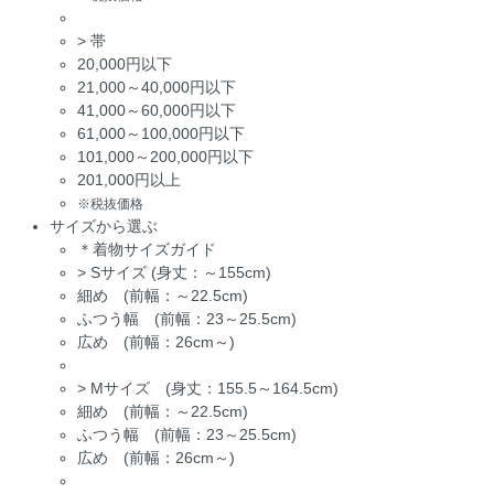
>
帯
20,000円以下
21,000～40,000円以下
41,000～60,000円以下
61,000～100,000円以下
101,000～200,000円以下
201,000円以上
※税抜価格
サイズから選ぶ
＊着物サイズガイド
>
Sサイズ (身丈：～155cm)
細め (前幅：～22.5cm)
ふつう幅 (前幅：23～25.5cm)
広め (前幅：26cm～)
>
Mサイズ (身丈：155.5～164.5cm)
細め (前幅：～22.5cm)
ふつう幅 (前幅：23～25.5cm)
広め (前幅：26cm～)