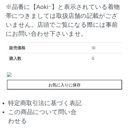
※品番に【Aokiｰ】と表示されている着物
帯につきましては取扱店舗の記載がござ
いません。店頭でご覧になる際には事前
にお問い合わせ下さいませ。
販売価格
\0
購入数
0
お気に入りに保存
特定商取引法に基づく表記
この商品について問い合
わせる