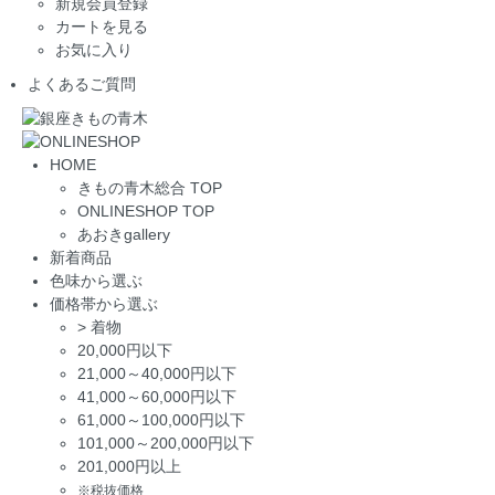
新規会員登録
カートを見る
お気に入り
よくあるご質問
HOME
きもの青木総合 TOP
ONLINESHOP TOP
あおきgallery
新着商品
色味から選ぶ
価格帯から選ぶ
>
着物
20,000円以下
21,000～40,000円以下
41,000～60,000円以下
61,000～100,000円以下
101,000～200,000円以下
201,000円以上
※税抜価格