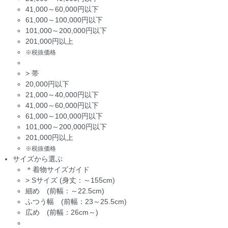
41,000～60,000円以下
61,000～100,000円以下
101,000～200,000円以下
201,000円以上
※税抜価格
>
帯
20,000円以下
21,000～40,000円以下
41,000～60,000円以下
61,000～100,000円以下
101,000～200,000円以下
201,000円以上
※税抜価格
サイズから選ぶ
＊着物サイズガイド
>
Sサイズ (身丈：～155cm)
細め (前幅：～22.5cm)
ふつう幅 (前幅：23～25.5cm)
広め (前幅：26cm～)