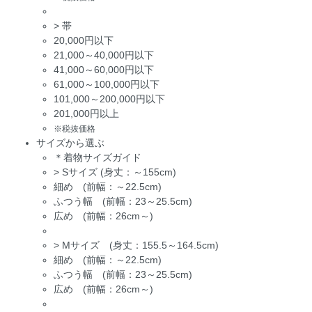
>
帯
20,000円以下
21,000～40,000円以下
41,000～60,000円以下
61,000～100,000円以下
101,000～200,000円以下
201,000円以上
※税抜価格
サイズから選ぶ
＊着物サイズガイド
>
Sサイズ (身丈：～155cm)
細め (前幅：～22.5cm)
ふつう幅 (前幅：23～25.5cm)
広め (前幅：26cm～)
>
Mサイズ (身丈：155.5～164.5cm)
細め (前幅：～22.5cm)
ふつう幅 (前幅：23～25.5cm)
広め (前幅：26cm～)