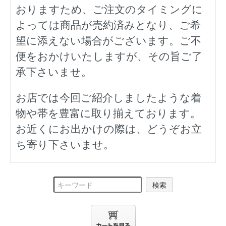
おりますため、ご注文のタイミングに
よっては商品が売約済みとなり、ご希
望に添えない場合がございます。ご不
便をおかけいたしますが、その旨ご了
承下さいませ。
お店では今回ご紹介しましたような着
物や帯を豊富に取り揃えております。
お近くにお出かけの際は、どうぞお立
ち寄り下さいませ。
検索