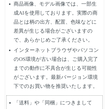
商品画像、モデル画像では、一部生
成AIを使用しております。実際の商
品とは柄の出方、配置、色味などに
差異が生じる場合がございますの
で、あらかじめご了承ください。
インターネットブラウザやパソコン
のOS環境が古い場合は、ご購入完了
までの動作に不具合が生じる可能性
がございます。最新バージョン環境
下でのお買い物を推奨いたします。
「送料」や「同梱」につきまして