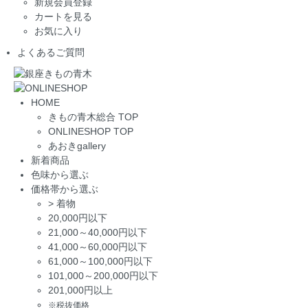
新規会員登録
カートを見る
お気に入り
よくあるご質問
HOME
きもの青木総合 TOP
ONLINESHOP TOP
あおきgallery
新着商品
色味から選ぶ
価格帯から選ぶ
>
着物
20,000円以下
21,000～40,000円以下
41,000～60,000円以下
61,000～100,000円以下
101,000～200,000円以下
201,000円以上
※税抜価格