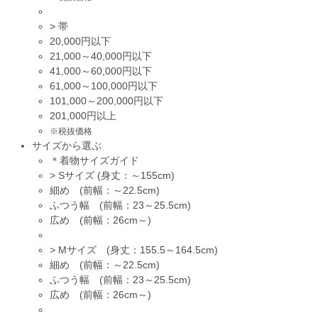
>
帯
20,000円以下
21,000～40,000円以下
41,000～60,000円以下
61,000～100,000円以下
101,000～200,000円以下
201,000円以上
※税抜価格
サイズから選ぶ
＊着物サイズガイド
>
Sサイズ (身丈：～155cm)
細め (前幅：～22.5cm)
ふつう幅 (前幅：23～25.5cm)
広め (前幅：26cm～)
>
Mサイズ (身丈：155.5～164.5cm)
細め (前幅：～22.5cm)
ふつう幅 (前幅：23～25.5cm)
広め (前幅：26cm～)