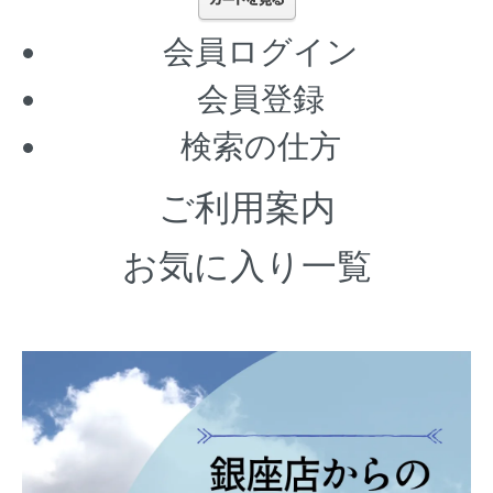
会員ログイン
会員登録
検索の仕方
ご利用案内
お気に入り一覧