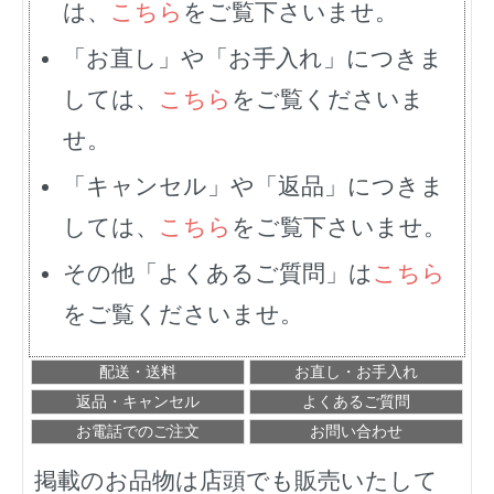
は、
こちら
をご覧下さいませ。
「お直し」や「お手入れ」につきま
しては、
こちら
をご覧くださいま
せ。
「キャンセル」や「返品」につきま
しては、
こちら
をご覧下さいませ。
その他「よくあるご質問」は
こちら
をご覧くださいませ。
配送・送料
お直し・お手入れ
返品・キャンセル
よくあるご質問
お電話でのご注文
お問い合わせ
掲載のお品物は店頭でも販売いたして