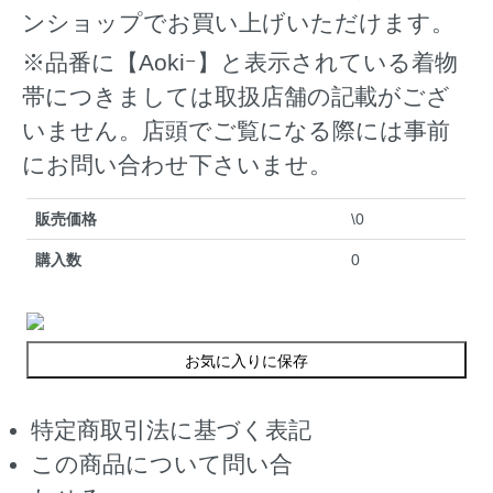
ンショップでお買い上げいただけます。
※品番に【Aokiｰ】と表示されている着物
帯につきましては取扱店舗の記載がござ
いません。店頭でご覧になる際には事前
にお問い合わせ下さいませ。
販売価格
\0
購入数
0
お気に入りに保存
特定商取引法に基づく表記
この商品について問い合