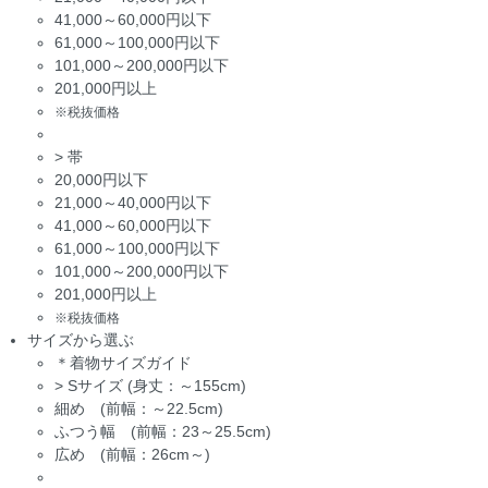
41,000～60,000円以下
61,000～100,000円以下
101,000～200,000円以下
201,000円以上
※税抜価格
>
帯
20,000円以下
21,000～40,000円以下
41,000～60,000円以下
61,000～100,000円以下
101,000～200,000円以下
201,000円以上
※税抜価格
サイズから選ぶ
＊着物サイズガイド
>
Sサイズ (身丈：～155cm)
細め (前幅：～22.5cm)
ふつう幅 (前幅：23～25.5cm)
広め (前幅：26cm～)