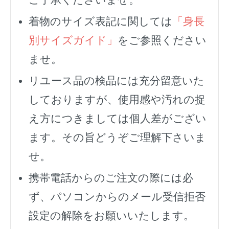
着物のサイズ表記に関しては
「身長
別サイズガイド」
をご参照ください
ませ。
リユース品の検品には充分留意いた
しておりますが、使用感や汚れの捉
え方につきましては個人差がござい
ます。その旨どうぞご理解下さいま
せ。
携帯電話からのご注文の際には必
ず、
パソコンからのメール受信拒否
設定の解除をお願いいたします。