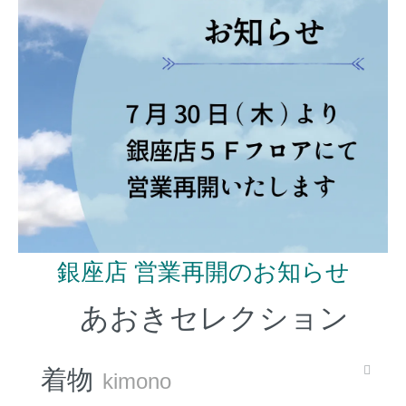
銀座店 営業再開のお知らせ
あおきセレクション
着物
kimono