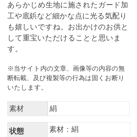
あらかじめ生地に施されたガード加
工や底鋲など細かな点に光る気配り
も嬉しいですね。お出かけのお供と
して重宝いただけることと思いま
す。
素材
絹
素材：絹
状態