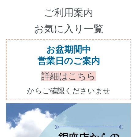
ご利用案内
お気に入り一覧
お盆期間中
営業日のご案内
詳細はこちら
からご確認くださいませ