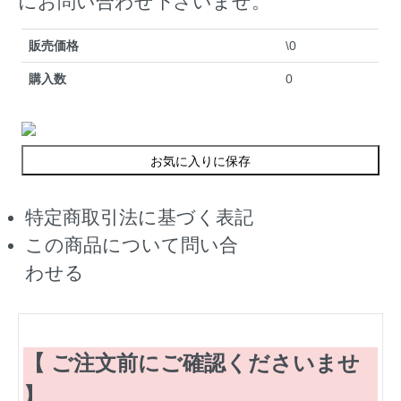
にお問い合わせ下さいませ。
販売価格
\0
購入数
0
お気に入りに保存
特定商取引法に基づく表記
この商品について問い合
わせる
【 ご注文前にご確認くださいませ
】