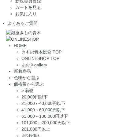
新規会員登録
カートを見る
お気に入り
よくあるご質問
HOME
きもの青木総合 TOP
ONLINESHOP TOP
あおきgallery
新着商品
色味から選ぶ
価格帯から選ぶ
>
着物
20,000円以下
21,000～40,000円以下
41,000～60,000円以下
61,000～100,000円以下
101,000～200,000円以下
201,000円以上
※税抜価格