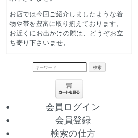
お店では今回ご紹介しましたような着
物や帯を豊富に取り揃えております。
お近くにお出かけの際は、どうぞお立
ち寄り下さいませ。
検索
会員ログイン
会員登録
検索の仕方