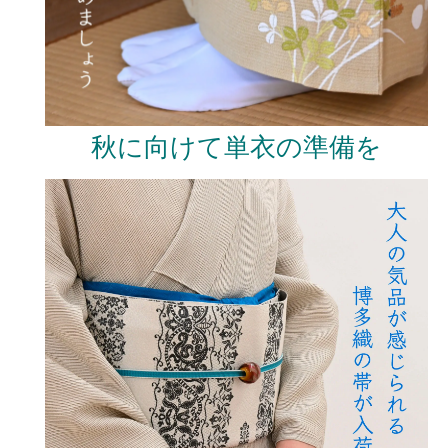
秋に向けて単衣の準備を