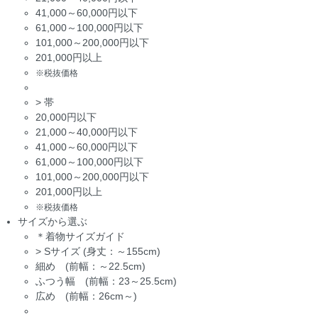
41,000～60,000円以下
61,000～100,000円以下
101,000～200,000円以下
201,000円以上
※税抜価格
>
帯
20,000円以下
21,000～40,000円以下
41,000～60,000円以下
61,000～100,000円以下
101,000～200,000円以下
201,000円以上
※税抜価格
サイズから選ぶ
＊着物サイズガイド
>
Sサイズ (身丈：～155cm)
細め (前幅：～22.5cm)
ふつう幅 (前幅：23～25.5cm)
広め (前幅：26cm～)