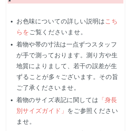
お色味についての詳しい説明は
こち
らを
ご覧くださいませ。
着物や帯の寸法は一点ずつスタッフ
が手で測っております。測り方や生
地質によりまして、若干の誤差が生
ずることが多々ございます。その旨
ご了承くださいませ。
着物のサイズ表記に関しては
「身長
別サイズガイド」
をご参照ください
ませ。