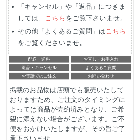
「キャンセル」や「返品」につきま
しては、
こちら
をご覧下さいませ。
その他「よくあるご質問」は
こちら
をご覧くださいませ。
配送・送料
お直し・お手入れ
返品・キャンセル
よくあるご質問
お電話でのご注文
お問い合わせ
掲載のお品物は店頭でも販売いたして
おりますため、ご注文のタイミングに
よっては商品が売約済みとなり、ご希
望に添えない場合がございます。ご不
便をおかけいたしますが、その旨ご了
承下さいませ。