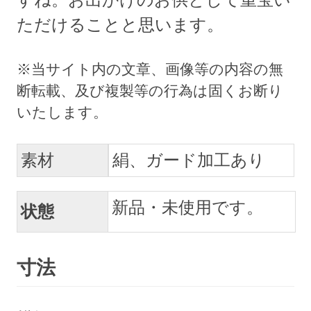
ただけることと思います。
素材
絹、ガード加工あり
新品・未使用です。
状態
寸法