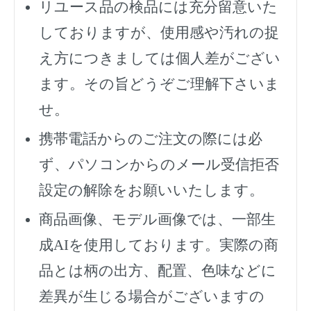
リユース品の検品には充分留意いた
しておりますが、使用感や汚れの捉
え方につきましては個人差がござい
ます。その旨どうぞご理解下さいま
せ。
携帯電話からのご注文の際には必
ず、
パソコンからのメール受信拒否
設定の解除をお願いいたします。
商品画像、モデル画像では、一部生
成AIを使用しております。実際の商
品とは柄の出方、配置、色味などに
差異が生じる場合がございますの