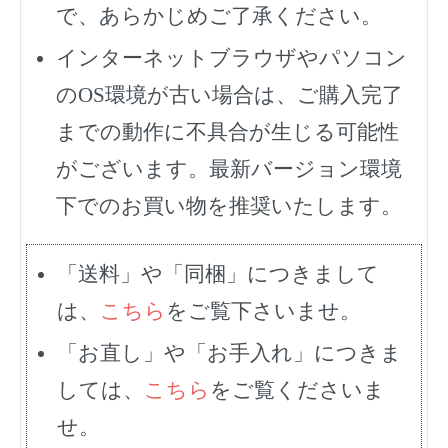
で、あらかじめご了承ください。
インターネットブラウザやパソコン
のOS環境が古い場合は、ご購入完了
までの動作に不具合が生じる可能性
がございます。最新バージョン環境
下でのお買い物を推奨いたします。
「送料」や「同梱」につきまして
は、
こちら
をご覧下さいませ。
「お直し」や「お手入れ」につきま
しては、
こちら
をご覧くださいま
せ。