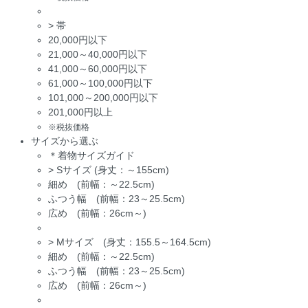
>
帯
20,000円以下
21,000～40,000円以下
41,000～60,000円以下
61,000～100,000円以下
101,000～200,000円以下
201,000円以上
※税抜価格
サイズから選ぶ
＊着物サイズガイド
>
Sサイズ (身丈：～155cm)
細め (前幅：～22.5cm)
ふつう幅 (前幅：23～25.5cm)
広め (前幅：26cm～)
>
Mサイズ (身丈：155.5～164.5cm)
細め (前幅：～22.5cm)
ふつう幅 (前幅：23～25.5cm)
広め (前幅：26cm～)