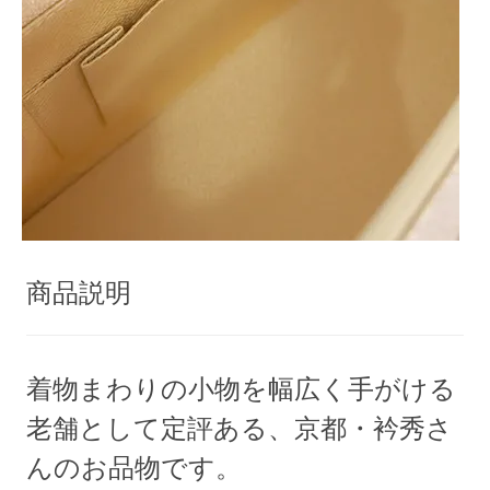
商品説明
着物まわりの小物を幅広く手がける
老舗として定評ある、京都・衿秀さ
んのお品物です。