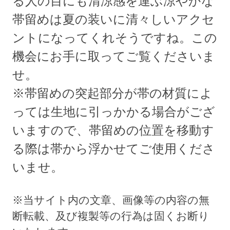
る人の目にも清涼感を運ぶ涼やかな
帯留めは夏の装いに清々しいアクセ
ントになってくれそうですね。この
機会にお手に取ってご覧くださいま
せ。
※帯留めの突起部分が帯の材質によ
っては生地に引っかかる場合がござ
いますので、帯留めの位置を移動す
る際は帯から浮かせてご使用くださ
いませ。