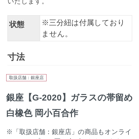
※三分紐は付属しており
状態
ません。
寸法
取扱店舗：銀座店
銀座【G-2020】ガラスの帯留め
白橡色 岡小百合作
※「取扱店舗：銀座店」の商品もオンライ