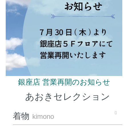
銀座店 営業再開のお知らせ
あおきセレクション
着物
kimono