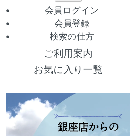
会員ログイン
会員登録
検索の仕方
ご利用案内
お気に入り一覧