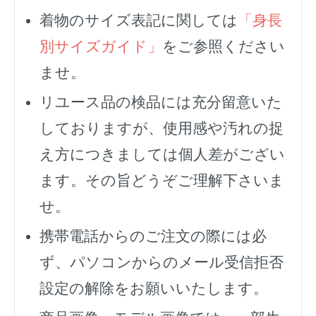
着物のサイズ表記に関しては
「身長
別サイズガイド」
をご参照ください
ませ。
リユース品の検品には充分留意いた
しておりますが、使用感や汚れの捉
え方につきましては個人差がござい
ます。その旨どうぞご理解下さいま
せ。
携帯電話からのご注文の際には必
ず、
パソコンからのメール受信拒否
設定の解除をお願いいたします。