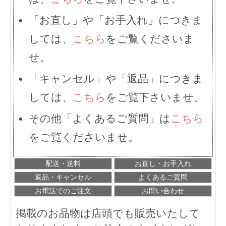
「お直し」や「お手入れ」につきま
しては、
こちら
をご覧くださいま
せ。
「キャンセル」や「返品」につきま
しては、
こちら
をご覧下さいませ。
その他「よくあるご質問」は
こちら
をご覧くださいませ。
配送・送料
お直し・お手入れ
返品・キャンセル
よくあるご質問
お電話でのご注文
お問い合わせ
掲載のお品物は店頭でも販売いたして