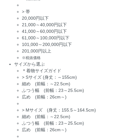
>
帯
20,000円以下
21,000～40,000円以下
41,000～60,000円以下
61,000～100,000円以下
101,000～200,000円以下
201,000円以上
※税抜価格
サイズから選ぶ
＊着物サイズガイド
>
Sサイズ (身丈：～155cm)
細め (前幅：～22.5cm)
ふつう幅 (前幅：23～25.5cm)
広め (前幅：26cm～)
>
Mサイズ (身丈：155.5～164.5cm)
細め (前幅：～22.5cm)
ふつう幅 (前幅：23～25.5cm)
広め (前幅：26cm～)