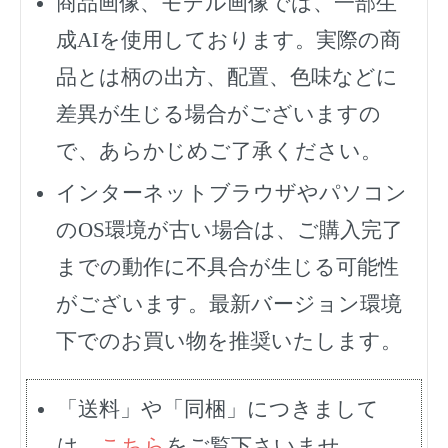
商品画像、モデル画像では、一部生
成AIを使用しております。実際の商
品とは柄の出方、配置、色味などに
差異が生じる場合がございますの
で、あらかじめご了承ください。
インターネットブラウザやパソコン
のOS環境が古い場合は、ご購入完了
までの動作に不具合が生じる可能性
がございます。最新バージョン環境
下でのお買い物を推奨いたします。
「送料」や「同梱」につきまして
は、
こちら
をご覧下さいませ。