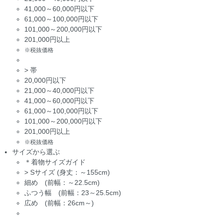
41,000～60,000円以下
61,000～100,000円以下
101,000～200,000円以下
201,000円以上
※税抜価格
>
帯
20,000円以下
21,000～40,000円以下
41,000～60,000円以下
61,000～100,000円以下
101,000～200,000円以下
201,000円以上
※税抜価格
サイズから選ぶ
＊着物サイズガイド
>
Sサイズ (身丈：～155cm)
細め (前幅：～22.5cm)
ふつう幅 (前幅：23～25.5cm)
広め (前幅：26cm～)