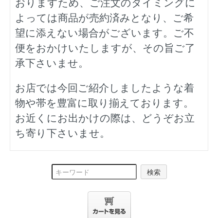
おりますため、ご注文のタイミングに
よっては商品が売約済みとなり、ご希
望に添えない場合がございます。ご不
便をおかけいたしますが、その旨ご了
承下さいませ。
お店では今回ご紹介しましたような着
物や帯を豊富に取り揃えております。
お近くにお出かけの際は、どうぞお立
ち寄り下さいませ。
検索