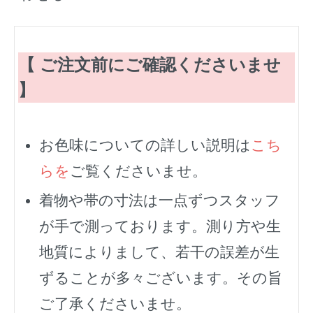
【 ご注文前にご確認くださいませ
】
お色味についての詳しい説明は
こち
らを
ご覧くださいませ。
着物や帯の寸法は一点ずつスタッフ
が手で測っております。測り方や生
地質によりまして、若干の誤差が生
ずることが多々ございます。その旨
ご了承くださいませ。