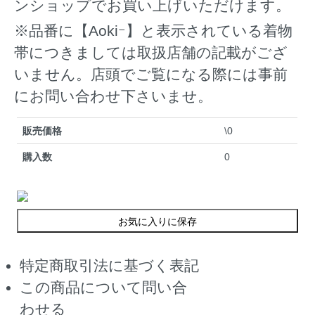
ンショップでお買い上げいただけます。
※品番に【Aokiｰ】と表示されている着物
帯につきましては取扱店舗の記載がござ
いません。店頭でご覧になる際には事前
にお問い合わせ下さいませ。
販売価格
\0
購入数
0
お気に入りに保存
特定商取引法に基づく表記
この商品について問い合
わせる