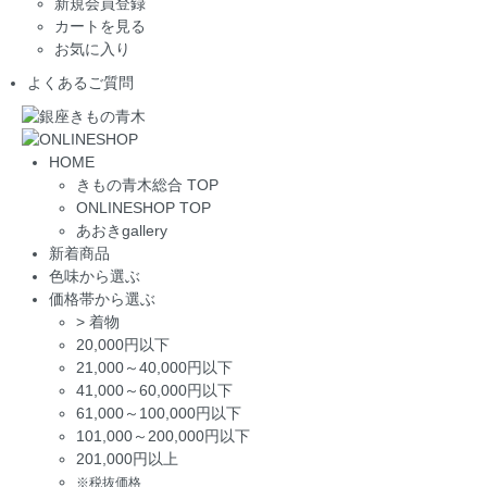
新規会員登録
カートを見る
お気に入り
よくあるご質問
HOME
きもの青木総合 TOP
ONLINESHOP TOP
あおきgallery
新着商品
色味から選ぶ
価格帯から選ぶ
>
着物
20,000円以下
21,000～40,000円以下
41,000～60,000円以下
61,000～100,000円以下
101,000～200,000円以下
201,000円以上
※税抜価格