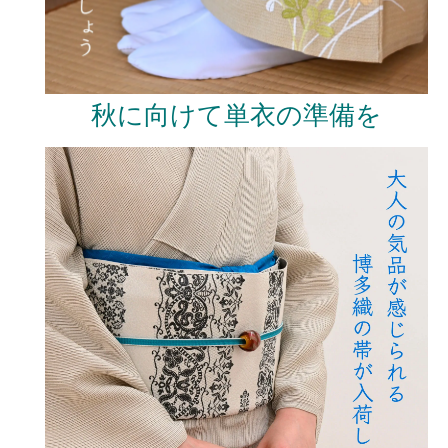
秋に向けて単衣の準備を