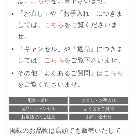
は、
こちら
をご覧下さいませ。
「お直し」や「お手入れ」につきま
しては、
こちら
をご覧くださいま
せ。
「キャンセル」や「返品」につきま
しては、
こちら
をご覧下さいませ。
その他「よくあるご質問」は
こちら
をご覧くださいませ。
配送・送料
お直し・お手入れ
返品・キャンセル
よくあるご質問
お電話でのご注文
お問い合わせ
掲載のお品物は店頭でも販売いたして