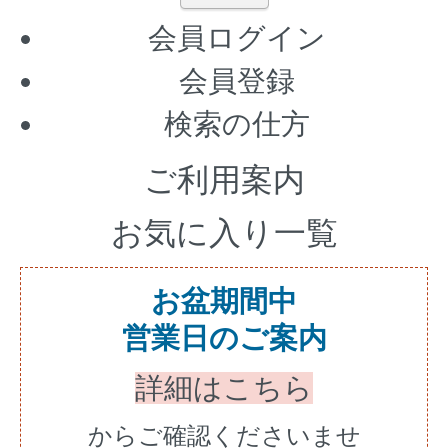
会員ログイン
会員登録
検索の仕方
ご利用案内
お気に入り一覧
お盆期間中
営業日のご案内
詳細はこちら
からご確認くださいませ