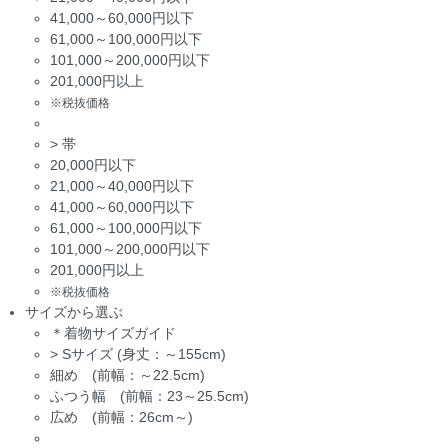
41,000～60,000円以下
61,000～100,000円以下
101,000～200,000円以下
201,000円以上
※税抜価格
>
帯
20,000円以下
21,000～40,000円以下
41,000～60,000円以下
61,000～100,000円以下
101,000～200,000円以下
201,000円以上
※税抜価格
サイズから選ぶ
＊着物サイズガイド
>
Sサイズ (身丈：～155cm)
細め (前幅：～22.5cm)
ふつう幅 (前幅：23～25.5cm)
広め (前幅：26cm～)