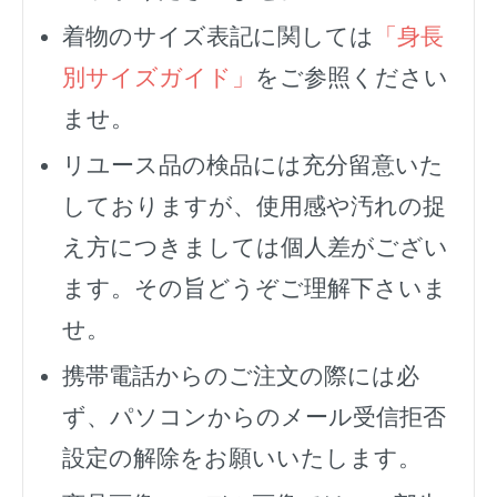
着物のサイズ表記に関しては
「身長
別サイズガイド」
をご参照ください
ませ。
リユース品の検品には充分留意いた
しておりますが、使用感や汚れの捉
え方につきましては個人差がござい
ます。その旨どうぞご理解下さいま
せ。
携帯電話からのご注文の際には必
ず、
パソコンからのメール受信拒否
設定の解除をお願いいたします。