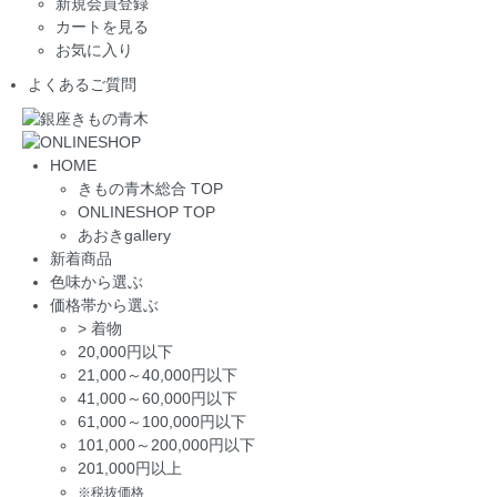
新規会員登録
カートを見る
お気に入り
よくあるご質問
HOME
きもの青木総合 TOP
ONLINESHOP TOP
あおきgallery
新着商品
色味から選ぶ
価格帯から選ぶ
>
着物
20,000円以下
21,000～40,000円以下
41,000～60,000円以下
61,000～100,000円以下
101,000～200,000円以下
201,000円以上
※税抜価格