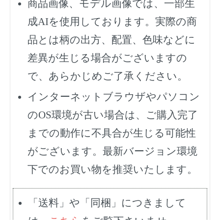
商品画像、モデル画像では、一部生
成AIを使用しております。実際の商
品とは柄の出方、配置、色味などに
差異が生じる場合がございますの
で、あらかじめご了承ください。
インターネットブラウザやパソコン
のOS環境が古い場合は、ご購入完了
までの動作に不具合が生じる可能性
がございます。最新バージョン環境
下でのお買い物を推奨いたします。
「送料」や「同梱」につきまして