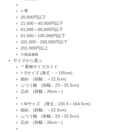
>
帯
20,000円以下
21,000～40,000円以下
41,000～60,000円以下
61,000～100,000円以下
101,000～200,000円以下
201,000円以上
※税抜価格
サイズから選ぶ
＊着物サイズガイド
>
Sサイズ (身丈：～155cm)
細め (前幅：～22.5cm)
ふつう幅 (前幅：23～25.5cm)
広め (前幅：26cm～)
>
Mサイズ (身丈：155.5～164.5cm)
細め (前幅：～22.5cm)
ふつう幅 (前幅：23～25.5cm)
広め (前幅：26cm～)