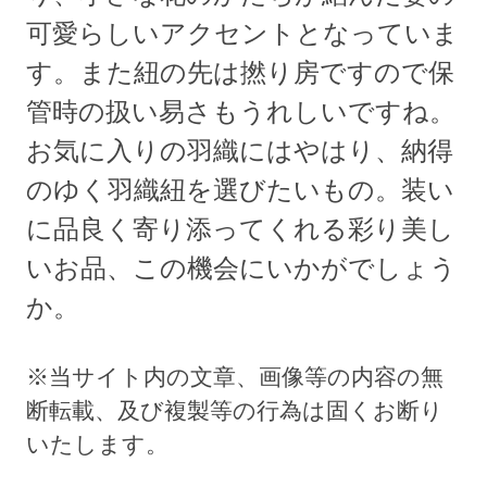
可愛らしいアクセントとなっていま
す。また紐の先は撚り房ですので保
管時の扱い易さもうれしいですね。
お気に入りの羽織にはやはり、納得
のゆく羽織紐を選びたいもの。装い
に品良く寄り添ってくれる彩り美し
いお品、この機会にいかがでしょう
か。