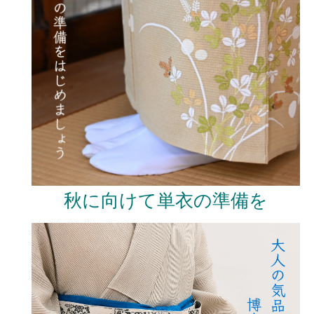
秋に向けて単衣の準備を