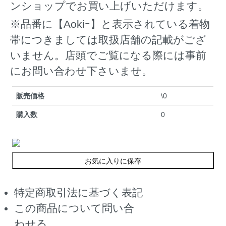
ンショップでお買い上げいただけます。
※品番に【Aokiｰ】と表示されている着物
帯につきましては取扱店舗の記載がござ
いません。店頭でご覧になる際には事前
にお問い合わせ下さいませ。
販売価格
\0
購入数
0
お気に入りに保存
特定商取引法に基づく表記
この商品について問い合
わせる