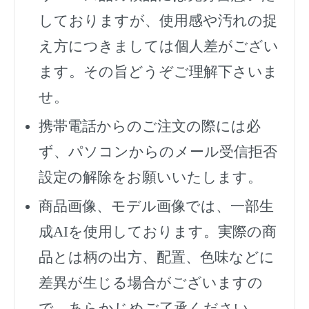
しておりますが、使用感や汚れの捉
え方につきましては個人差がござい
ます。その旨どうぞご理解下さいま
せ。
携帯電話からのご注文の際には必
ず、
パソコンからのメール受信拒否
設定の解除をお願いいたします。
商品画像、モデル画像では、一部生
成AIを使用しております。実際の商
品とは柄の出方、配置、色味などに
差異が生じる場合がございますの
で、あらかじめご了承ください。