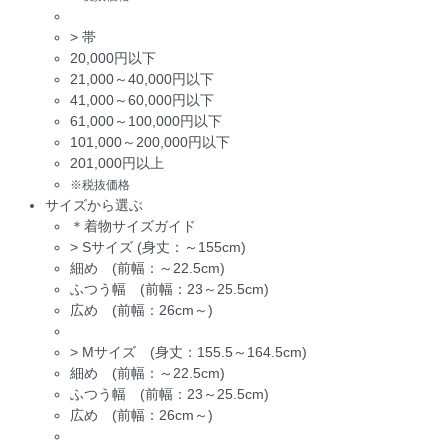
>
帯
20,000円以下
21,000～40,000円以下
41,000～60,000円以下
61,000～100,000円以下
101,000～200,000円以下
201,000円以上
※税抜価格
サイズから選ぶ
＊着物サイズガイド
>
Sサイズ (身丈：～155cm)
細め (前幅：～22.5cm)
ふつう幅 (前幅：23～25.5cm)
広め (前幅：26cm～)
>
Mサイズ (身丈：155.5～164.5cm)
細め (前幅：～22.5cm)
ふつう幅 (前幅：23～25.5cm)
広め (前幅：26cm～)