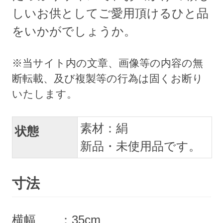
しいお供としてご愛用頂けるひと品
をいかがでしょうか。
素材：絹
状態
新品・未使用品です。
寸法
横幅 ：35cm