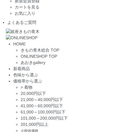
新規会員登録
カートを見る
お気に入り
よくあるご質問
HOME
きもの青木総合 TOP
ONLINESHOP TOP
あおきgallery
新着商品
色味から選ぶ
価格帯から選ぶ
>
着物
20,000円以下
21,000～40,000円以下
41,000～60,000円以下
61,000～100,000円以下
101,000～200,000円以下
201,000円以上
※税抜価格