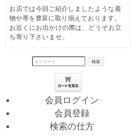
お店では今回ご紹介しましたような着
物や帯を豊富に取り揃えております。
お近くにお出かけの際は、どうぞお立
ち寄り下さいませ。
検索
会員ログイン
会員登録
検索の仕方