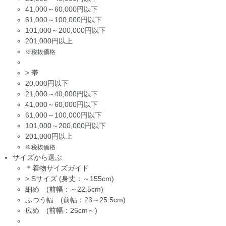
41,000～60,000円以下
61,000～100,000円以下
101,000～200,000円以下
201,000円以上
※税抜価格
>
帯
20,000円以下
21,000～40,000円以下
41,000～60,000円以下
61,000～100,000円以下
101,000～200,000円以下
201,000円以上
※税抜価格
サイズから選ぶ
＊着物サイズガイド
>
Sサイズ (身丈：～155cm)
細め (前幅：～22.5cm)
ふつう幅 (前幅：23～25.5cm)
広め (前幅：26cm～)