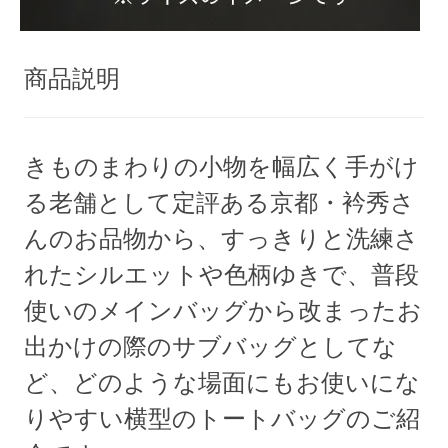
商品説明
きものまわりの小物を幅広く手がけ
る老舗として定評ある京都・衿秀さ
んのお品物から、すっきりと洗練さ
れたシルエットや色柄ゆきで、普段
使いのメインバッグから改まったお
出かけの際のサブバッグとしてな
ど、どのような場面にもお使いにな
りやすい横型のトートバッグのご紹