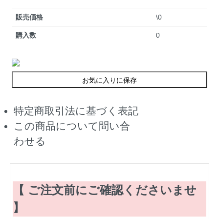
販売価格
\0
購入数
0
お気に入りに保存
特定商取引法に基づく表記
この商品について問い合
わせる
【 ご注文前にご確認くださいませ
】