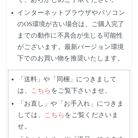
インターネットブラウザやパソコン
のOS環境が古い場合は、ご購入完了
までの動作に不具合が生じる可能性
がございます。最新バージョン環境
下でのお買い物を推奨いたします。
「送料」や「同梱」につきまして
は、
こちら
をご覧下さいませ。
「お直し」や「お手入れ」につきま
しては、
こちら
をご覧くださいま
せ。