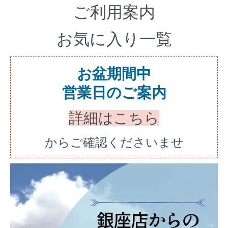
ご利用案内
お気に入り一覧
お盆期間中
営業日のご案内
詳細はこちら
からご確認くださいませ