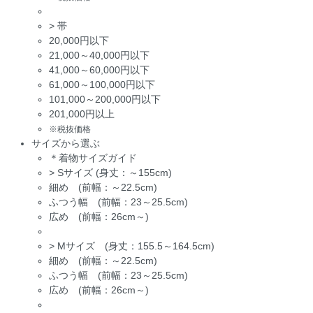
>
帯
20,000円以下
21,000～40,000円以下
41,000～60,000円以下
61,000～100,000円以下
101,000～200,000円以下
201,000円以上
※税抜価格
サイズから選ぶ
＊着物サイズガイド
>
Sサイズ (身丈：～155cm)
細め (前幅：～22.5cm)
ふつう幅 (前幅：23～25.5cm)
広め (前幅：26cm～)
>
Mサイズ (身丈：155.5～164.5cm)
細め (前幅：～22.5cm)
ふつう幅 (前幅：23～25.5cm)
広め (前幅：26cm～)