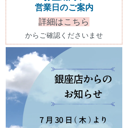
営業日のご案内
詳細はこちら
からご確認くださいませ