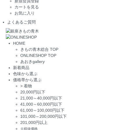
新規会員登録
カートを見る
お気に入り
よくあるご質問
HOME
きもの青木総合 TOP
ONLINESHOP TOP
あおきgallery
新着商品
色味から選ぶ
価格帯から選ぶ
>
着物
20,000円以下
21,000～40,000円以下
41,000～60,000円以下
61,000～100,000円以下
101,000～200,000円以下
201,000円以上
※税抜価格