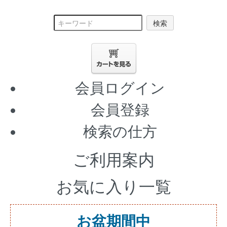
検索
会員ログイン
会員登録
検索の仕方
ご利用案内
お気に入り一覧
お盆期間中