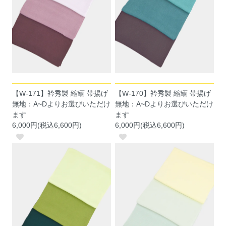
【W-171】衿秀製 縮緬 帯揚げ
【W-170】衿秀製 縮緬 帯揚げ
無地：A~Dよりお選びいただけ
無地：A~Dよりお選びいただけ
ます
ます
6,000円(税込6,600円)
6,000円(税込6,600円)