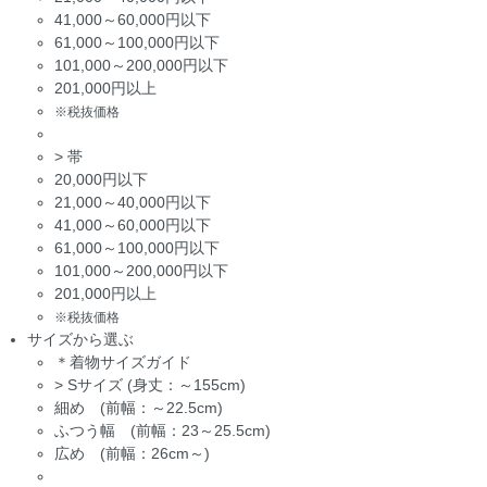
41,000～60,000円以下
61,000～100,000円以下
101,000～200,000円以下
201,000円以上
※税抜価格
>
帯
20,000円以下
21,000～40,000円以下
41,000～60,000円以下
61,000～100,000円以下
101,000～200,000円以下
201,000円以上
※税抜価格
サイズから選ぶ
＊着物サイズガイド
>
Sサイズ (身丈：～155cm)
細め (前幅：～22.5cm)
ふつう幅 (前幅：23～25.5cm)
広め (前幅：26cm～)