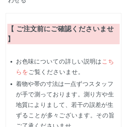
わせる
【 ご注文前にご確認くださいませ
】
お色味についての詳しい説明は
こち
らを
ご覧くださいませ。
着物や帯の寸法は一点ずつスタッフ
が手で測っております。測り方や生
地質によりまして、若干の誤差が生
ずることが多々ございます。その旨
ご了承くださいませ。