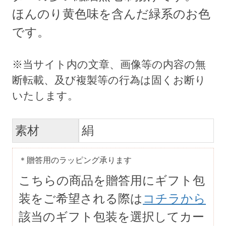
ほんのり黄色味を含んだ緑系のお色
です。
素材
絹
＊贈答用のラッピング承ります
こちらの商品を贈答用にギフト包
装をご希望される際は
コチラから
該当のギフト包装を選択してカー