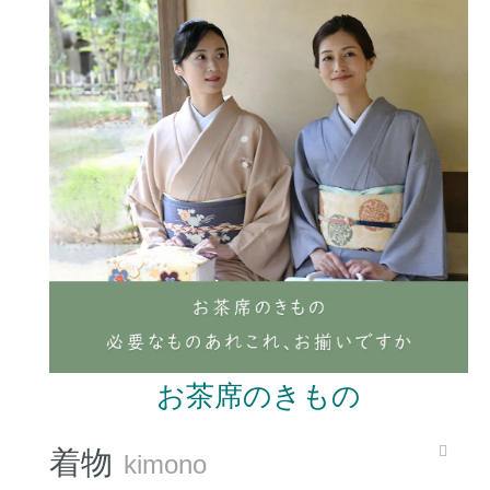
お茶席のきもの
着物
kimono