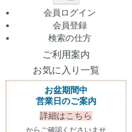
会員ログイン
会員登録
検索の仕方
ご利用案内
お気に入り一覧
お盆期間中
営業日のご案内
詳細はこちら
からご確認くださいませ