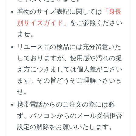
着物のサイズ表記に関しては
「身長
別サイズガイド」
をご参照ください
ませ。
リユース品の検品には充分留意いた
しておりますが、使用感や汚れの捉
え方につきましては個人差がござい
ます。その旨どうぞご理解下さいま
せ。
携帯電話からのご注文の際には必
ず、
パソコンからのメール受信拒否
設定の解除をお願いいたします。