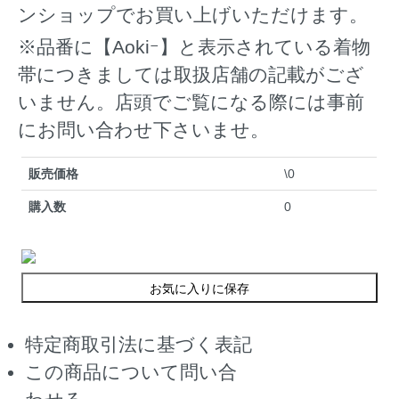
ンショップでお買い上げいただけます。
※品番に【Aokiｰ】と表示されている着物
帯につきましては取扱店舗の記載がござ
いません。店頭でご覧になる際には事前
にお問い合わせ下さいませ。
販売価格
\0
購入数
0
お気に入りに保存
特定商取引法に基づく表記
この商品について問い合