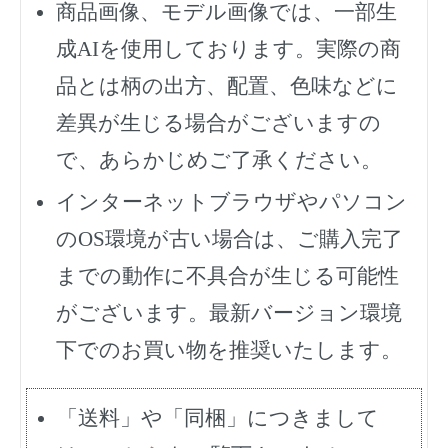
商品画像、モデル画像では、一部生
成AIを使用しております。実際の商
品とは柄の出方、配置、色味などに
差異が生じる場合がございますの
で、あらかじめご了承ください。
インターネットブラウザやパソコン
のOS環境が古い場合は、ご購入完了
までの動作に不具合が生じる可能性
がございます。最新バージョン環境
下でのお買い物を推奨いたします。
「送料」や「同梱」につきまして