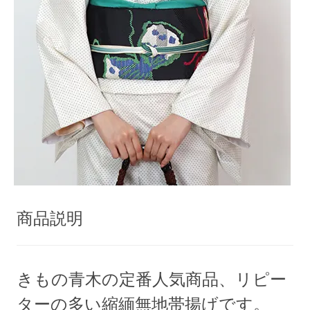
商品説明
きもの青木の定番人気商品、リピー
ターの多い縮緬無地帯揚げです。