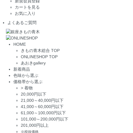
新規会員登録
カートを見る
お気に入り
よくあるご質問
HOME
きもの青木総合 TOP
ONLINESHOP TOP
あおきgallery
新着商品
色味から選ぶ
価格帯から選ぶ
>
着物
20,000円以下
21,000～40,000円以下
41,000～60,000円以下
61,000～100,000円以下
101,000～200,000円以下
201,000円以上
※税抜価格