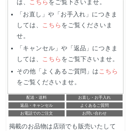
は、
こちら
をご覧下さいませ。
「お直し」や「お手入れ」につきま
しては、
こちら
をご覧くださいま
せ。
「キャンセル」や「返品」につきま
しては、
こちら
をご覧下さいませ。
その他「よくあるご質問」は
こちら
をご覧くださいませ。
配送・送料
お直し・お手入れ
返品・キャンセル
よくあるご質問
お電話でのご注文
お問い合わせ
掲載のお品物は店頭でも販売いたして