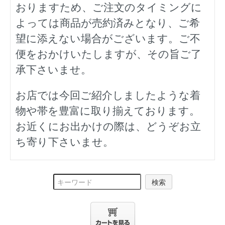
おりますため、ご注文のタイミングに
よっては商品が売約済みとなり、ご希
望に添えない場合がございます。ご不
便をおかけいたしますが、その旨ご了
承下さいませ。
お店では今回ご紹介しましたような着
物や帯を豊富に取り揃えております。
お近くにお出かけの際は、どうぞお立
ち寄り下さいませ。
検索