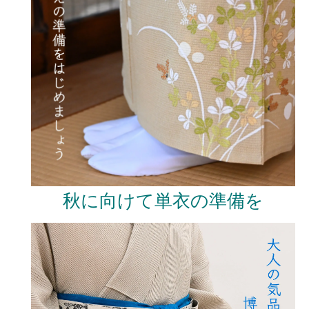
秋に向けて単衣の準備を