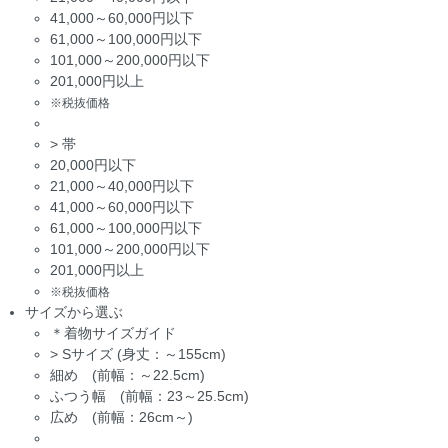
41,000～60,000円以下
61,000～100,000円以下
101,000～200,000円以下
201,000円以上
※税抜価格
>
帯
20,000円以下
21,000～40,000円以下
41,000～60,000円以下
61,000～100,000円以下
101,000～200,000円以下
201,000円以上
※税抜価格
サイズから選ぶ
＊着物サイズガイド
>
Sサイズ (身丈：～155cm)
細め (前幅：～22.5cm)
ふつう幅 (前幅：23～25.5cm)
広め (前幅：26cm～)