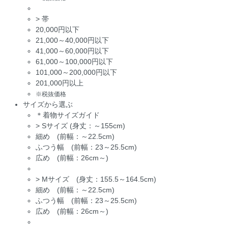
>
帯
20,000円以下
21,000～40,000円以下
41,000～60,000円以下
61,000～100,000円以下
101,000～200,000円以下
201,000円以上
※税抜価格
サイズから選ぶ
＊着物サイズガイド
>
Sサイズ (身丈：～155cm)
細め (前幅：～22.5cm)
ふつう幅 (前幅：23～25.5cm)
広め (前幅：26cm～)
>
Mサイズ (身丈：155.5～164.5cm)
細め (前幅：～22.5cm)
ふつう幅 (前幅：23～25.5cm)
広め (前幅：26cm～)