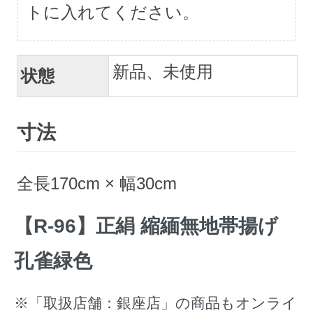
トに入れてください。
新品、未使用
状態
寸法
全長170cm × 幅30cm
【R-96】正絹 縮緬無地帯揚げ
孔雀緑色
※「取扱店舗：銀座店」の商品もオンライ